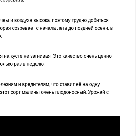
чвы и воздуха высока, поэтому трудно добиться
орая созревает с начала лета до поздней осени, в
.
на кусте не загнивая. Это качество очень ценно
только раз в неделю.
лезням и вредителям, что ставит её на одну
, этот сорт малины очень плодоносный. Урожай с