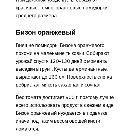
красивые, темно-оранжевые помидорки
среднего размера.
Бизон оранжевый
Внешне помидоры Бизона оранжевого
похожи на маленькие тыковки. Собирают
урожай спустя 120-130 дней с момента
высадки в грунт. Кусты детерминантные,
вырастают до 160 см. Поверхность слегка
ребристая, мякоть сахарная и сочная.
Вес томата достигает 900 г, поэтому лучше
всего использовать продукт в свежем виде.
Бизон оранжевый нуждается в подвязке,
иначе под таким весом овощей кисти
ломаются.