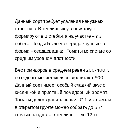
Данный сорт требует удаления ненужных
отростков. В тепличных условиях куст
формируют в 2 стебля, а на участке – в 3
побега. Плоды Бычьего сердца крупные, а
форма – сердцевидная. Томаты мясистые со
средним уровнем плотности.
Вес помидоров в среднем равен 200-400 г,
но отдельные экземпляры достигают 600 г.
Данный сорт имеет особый сладкий вкус с
кислинкой и приятный помидорный аромат.
Томаты долго хранить нельзя. С 1 м кв земли
в открытом грунте можно собрать до 5 кг
спелых плодов, а в теплице — до 12 кг.