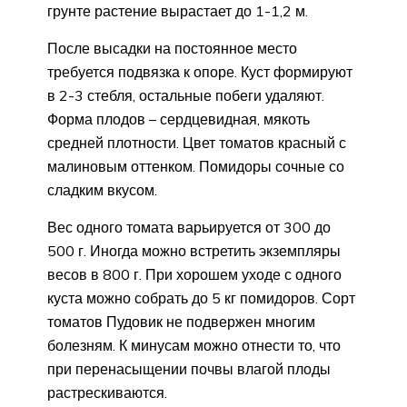
грунте растение вырастает до 1-1,2 м.
После высадки на постоянное место
требуется подвязка к опоре. Куст формируют
в 2-3 стебля, остальные побеги удаляют.
Форма плодов – сердцевидная, мякоть
средней плотности. Цвет томатов красный с
малиновым оттенком. Помидоры сочные со
сладким вкусом.
Вес одного томата варьируется от 300 до
500 г. Иногда можно встретить экземпляры
весов в 800 г. При хорошем уходе с одного
куста можно собрать до 5 кг помидоров. Сорт
томатов Пудовик не подвержен многим
болезням. К минусам можно отнести то, что
при перенасыщении почвы влагой плоды
растрескиваются.