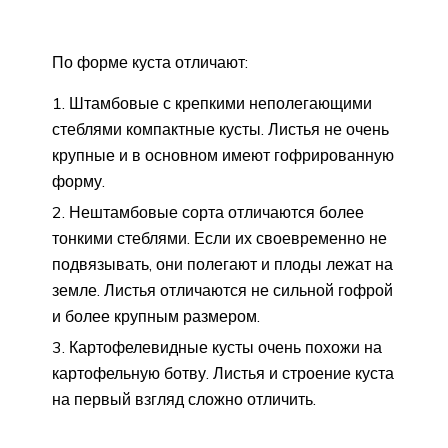
По форме куста отличают:
Штамбовые с крепкими неполегающими
стеблями компактные кусты. Листья не очень
крупные и в основном имеют гофрированную
форму.
Нештамбовые сорта отличаются более
тонкими стеблями. Если их своевременно не
подвязывать, они полегают и плоды лежат на
земле. Листья отличаются не сильной гофрой
и более крупным размером.
Картофелевидные кусты очень похожи на
картофельную ботву. Листья и строение куста
на первый взгляд сложно отличить.