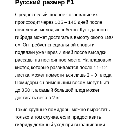
Русский размер F1
Среднеспелый, полное созревание их
происходит через 105 – 140 дней после
появления молодых побегов. Куст данного
гибрида может достигать в высоту около 180
см. Он требует специальной опоры и
подвязки уже через 7 дней после высадки
рассады на постоянное место. На плодовых
кистях, которые развиваются после 11-12
листка, может поместиться лишь 2 – 3 плода.
Помидоры с наименьшим весом могут быть
до 350 г, а самый большой плод может
достигать веса в 2 кг.
Такие крупные помидоры можно вырастить
только в том случае, если предоставить
гибриду должный уход при выращивании