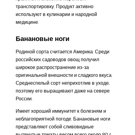
транспортировку. Продукт активно
используют в кулинарии и народной
медицине.
Банановые ноги
Родиной сорта считается Америка. Среди
российских садоводов овощ получил
широкое распространение из-за
оригинальной внешности и сладкого вкуса.
Среднеспелый сорт неприхотлив в уходе,
поэтому его выращивают даже на севере
России.
Имеет хороший иммунитет к болезням и
неблагоприятной погоде. Банановые ноги
представляют собой сливовидные
вытянутые томаты весом всего около 80 г.