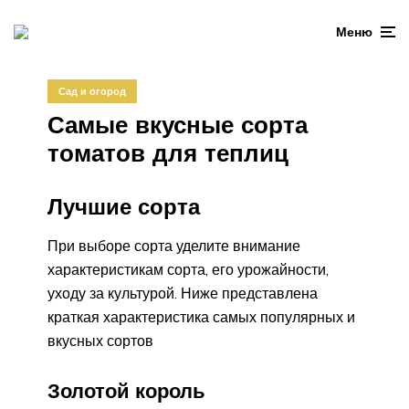
Меню
Сад и огород
Самые вкусные сорта
томатов для теплиц
Лучшие сорта
При выборе сорта уделите внимание
характеристикам сорта, его урожайности,
уходу за культурой. Ниже представлена
краткая характеристика самых популярных и
вкусных сортов
Золотой король