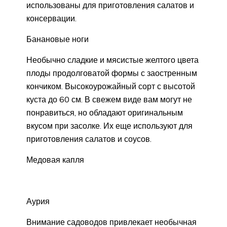
использованы для приготовления салатов и
консервации.
Банановые ноги
Необычно сладкие и мясистые желтого цвета
плоды продолговатой формы с заостренным
кончиком. Высокоурожайный сорт с высотой
куста до 60 см. В свежем виде вам могут не
понравиться, но обладают оригинальным
вкусом при засолке. Их еще используют для
приготовления салатов и соусов.
Медовая капля
Аурия
Внимание садоводов привлекает необычная