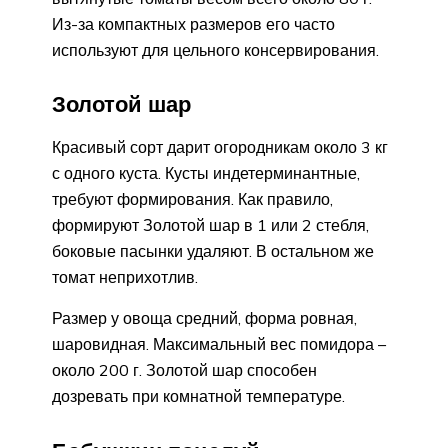
Из-за компактных размеров его часто
используют для цельного консервирования.
Золотой шар
Красивый сорт дарит огородникам около 3 кг
с одного куста. Кусты индетерминантные,
требуют формирования. Как правило,
формируют Золотой шар в 1 или 2 стебля,
боковые пасынки удаляют. В остальном же
томат неприхотлив.
Размер у овоща средний, форма ровная,
шаровидная. Максимальный вес помидора –
около 200 г. Золотой шар способен
дозревать при комнатной температуре.