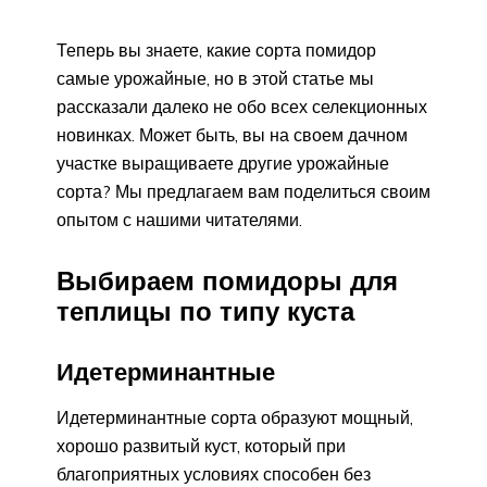
Теперь вы знаете, какие сорта помидор
самые урожайные, но в этой статье мы
рассказали далеко не обо всех селекционных
новинках. Может быть, вы на своем дачном
участке выращиваете другие урожайные
сорта? Мы предлагаем вам поделиться своим
опытом с нашими читателями.
Выбираем помидоры для
теплицы по типу куста
Идетерминантные
Идетерминантные сорта образуют мощный,
хорошо развитый куст, который при
благоприятных условиях способен без