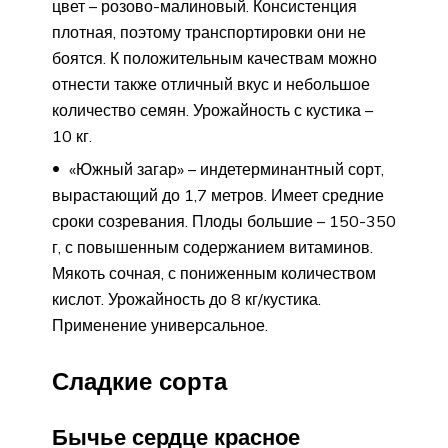
цвет – розово-малиновый. Консистенция
плотная, поэтому транспортировки они не
боятся. К положительным качествам можно
отнести также отличный вкус и небольшое
количество семян. Урожайность с кустика –
10 кг.
«Южный загар» – индетерминантный сорт,
вырастающий до 1,7 метров. Имеет средние
сроки созревания. Плоды большие – 150-350
г, с повышенным содержанием витаминов.
Мякоть сочная, с пониженным количеством
кислот. Урожайность до 8 кг/кустика.
Применение универсальное.
Сладкие сорта
Бычье сердце красное