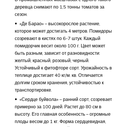
деревца снимают по 1,5 тонны томатов за
сезон.
«Де Барао» – высокорослое растение,
которое может достигать 4 метров. Помидоры
созревают в кистях по 6-7 штук. Каждый
помидорчик весит около 100 г. Цвет может
быть разным, зависит от разновидности:
желтый, красный, розовый, черный.
Устойчивый к фитофторе сорт. Урожайность в
теплице достигает 40 кг/м. кв. Отличается
долгим сроком хранения, устойчивостью к
транспортировке.
«Сердце буйвола» – ранний сорт, созревает
примерно за 100 дней. Растет до 80 см в
высоту. Его главная особенность – огромные
плоды весом до 1 кг. Форма сердцевидная,