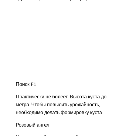
Поиск F1
Практически не болеет. Высота куста до
метра. Чтобы повысить урожайность,
необходимо делать формировку куста.
Розовый ангел