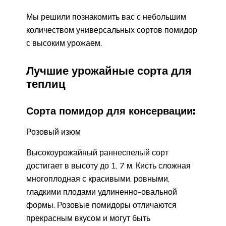
Мы решили познакомить вас с небольшим
количеством универсальных сортов помидор
с высоким урожаем.
Лучшие урожайные сорта для
теплиц
Сорта помидор для консервации:
Розовый изюм
Высокоурожайный раннеспелый сорт
достигает в высоту до 1, 7 м. Кисть сложная
многоплодная с красивыми, ровными,
гладкими плодами удлиненно-овальной
формы. Розовые помидоры отличаются
прекрасным вкусом и могут быть