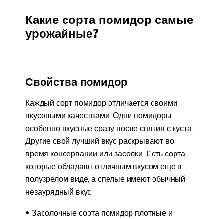
Какие сорта помидор самые
урожайные?
Свойства помидор
Каждый сорт помидор отличается своими
вкусовыми качествами. Одни помидоры
особенно вкусные сразу после снятия с куста.
Другие свой лучший вкус раскрывают во
время консервации или засолки. Есть сорта,
которые обладают отличным вкусом еще в
полузрелом виде, а спелые имеют обычный
незаурядный вкус.
Засолочные сорта помидор плотные и