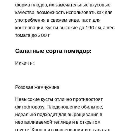
форма плодов, их замечательные вкусовые
качества, возможность использовать как для
употребления в свежем виде, так и для
консервации. Кусты высокие до 190 см, а вес
томата до 200 г
Салатные сорта помидор:
Ильич F1
Розовая жемчужина
Невысокие кусты отлично противостоят
фитофторозу. Плодоношение обильное,
идеально подходит для выращивания в
неотапливаемой теплице и в открытом
грунте. Хорош и в консервации, и в салатах.