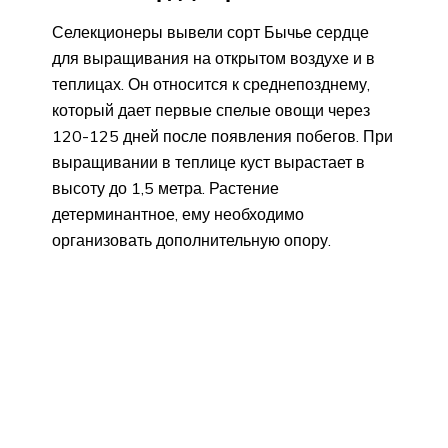
Селекционеры вывели сорт Бычье сердце
для выращивания на открытом воздухе и в
теплицах. Он относится к среднепозднему,
который дает первые спелые овощи через
120-125 дней после появления побегов. При
выращивании в теплице куст вырастает в
высоту до 1,5 метра. Растение
детерминантное, ему необходимо
организовать дополнительную опору.