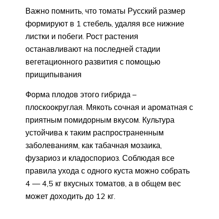
Важно помнить, что томаты Русский размер
формируют в 1 стебель, удаляя все нижние
листки и побеги. Рост растения
останавливают на последней стадии
вегетационного развития с помощью
прищипывания
Форма плодов этого гибрида –
плоскоокруглая. Мякоть сочная и ароматная с
приятным помидорным вкусом. Культура
устойчива к таким распространенным
заболеваниям, как табачная мозаика,
фузариоз и кладоспориоз. Соблюдая все
правила ухода с одного куста можно собрать
4 — 4,5 кг вкусных томатов, а в общем вес
может доходить до 12 кг.