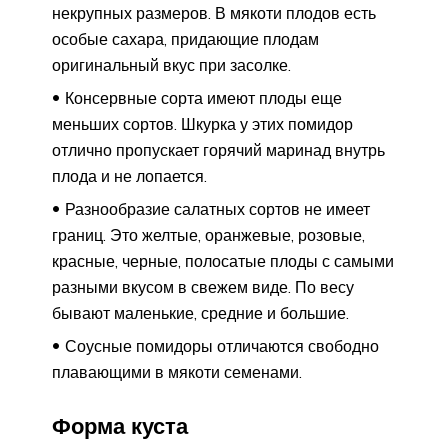
некрупных размеров. В мякоти плодов есть
особые сахара, придающие плодам
оригинальный вкус при засолке.
Консервные сорта имеют плоды еще
меньших сортов. Шкурка у этих помидор
отлично пропускает горячий маринад внутрь
плода и не лопается.
Разнообразие салатных сортов не имеет
границ. Это желтые, оранжевые, розовые,
красные, черные, полосатые плоды с самыми
разными вкусом в свежем виде. По весу
бывают маленькие, средние и большие.
Соусные помидоры отличаются свободно
плавающими в мякоти семенами.
Форма куста