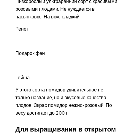
Низкорослый ультраранний сорт с красивыми
розовыми плодами. Не нуждается в
пасынковке. На вкус сладкий.
Ренет
Подарок феи
Гейша
У этого сорта помидор удивительное не
только название, но и вкусовые качества
плодов. Окрас помидор нежно-розовый. По
весу достигает до 200 г.
Для выращивания в открытом