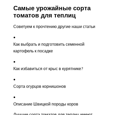
Самые урожайные сорта
томатов для теплиц
Советуем к прочтению другие наши статьи
Как выбрать и подготовить семенной
картофель к посадке
Как избавиться от крыс в курятнике?
Сорта огурцов корнишонов
Описание Швицкой породы коров
Лучшие сорта томатов для теплиц имеют