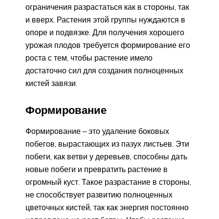
ограничения разрастаться как в стороны, так
и вверх. Растения этой группы нуждаются в
опоре и подвязке. Для получения хорошего
урожая плодов требуется формирование его
роста с тем, чтобы растение имело
достаточно сил для создания полноценных
кистей завязи.
Формирование
Формирование – это удаление боковых
побегов, вырастающих из пазух листьев. Эти
побеги, как ветви у деревьев, способны дать
новые побеги и превратить растение в
огромный куст. Такое разрастание в стороны,
не способствует развитию полноценных
цветочных кистей, так как энергия постоянно