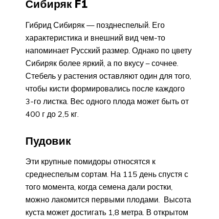
Сибиряк F1
Гибрид Сибиряк — позднеспелый. Его
характеристика и внешний вид чем-то
напоминает Русский размер. Однако по цвету
Сибиряк более яркий, а по вкусу – сочнее.
Стебель у растения оставляют один для того,
чтобы кисти формировались после каждого
3-го листка. Вес одного плода может быть от
400 г до 2,5 кг.
Пудовик
Эти крупные помидоры относятся к
среднеспелым сортам. На 115 день спустя с
того момента, когда семена дали ростки,
можно лакомится первыми плодами. Высота
куста может достигать 1,8 метра. В открытом