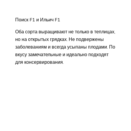
Поиск F1 и Ильич F1
Оба сорта выращивают не только в теплицах,
но на открытых грядках. Не подвержены
заболеваниям и всегда усыпаны плодами. По
вкусу замечательные и идеально подходят
для консервирования.