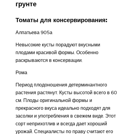
грунте
Томаты для консервирования:
Алпатьева 905а
Невысокие кусты порадуют вкусными
плодами красивой формы. Особенно
раскрываются в консервации.
Рома
Период плодоношения детерминантного
растения растянут. Кусты высотой всего в 60
см. Плоды оригинальной формы и
прекрасного вкуса идеально подходят для
засолки и употребления в свежем виде. Этот
сорт неприхотлив и всегда дает хороший
урожай. Специалисты по праву считают его