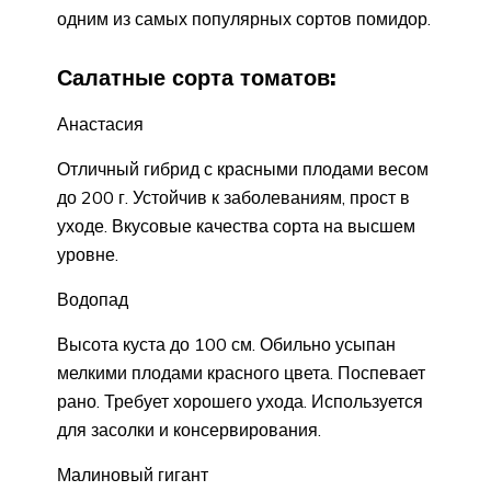
одним из самых популярных сортов помидор.
Салатные сорта томатов:
Анастасия
Отличный гибрид с красными плодами весом
до 200 г. Устойчив к заболеваниям, прост в
уходе. Вкусовые качества сорта на высшем
уровне.
Водопад
Высота куста до 100 см. Обильно усыпан
мелкими плодами красного цвета. Поспевает
рано. Требует хорошего ухода. Используется
для засолки и консервирования.
Малиновый гигант