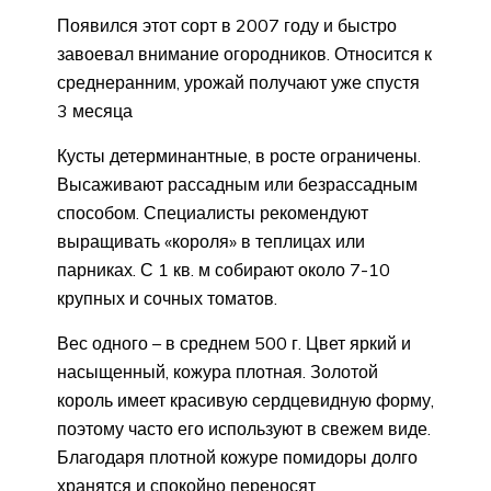
Появился этот сорт в 2007 году и быстро
завоевал внимание огородников. Относится к
среднеранним, урожай получают уже спустя
3 месяца
Кусты детерминантные, в росте ограничены.
Высаживают рассадным или безрассадным
способом. Специалисты рекомендуют
выращивать «короля» в теплицах или
парниках. С 1 кв. м собирают около 7-10
крупных и сочных томатов.
Вес одного – в среднем 500 г. Цвет яркий и
насыщенный, кожура плотная. Золотой
король имеет красивую сердцевидную форму,
поэтому часто его используют в свежем виде.
Благодаря плотной кожуре помидоры долго
хранятся и спокойно переносят