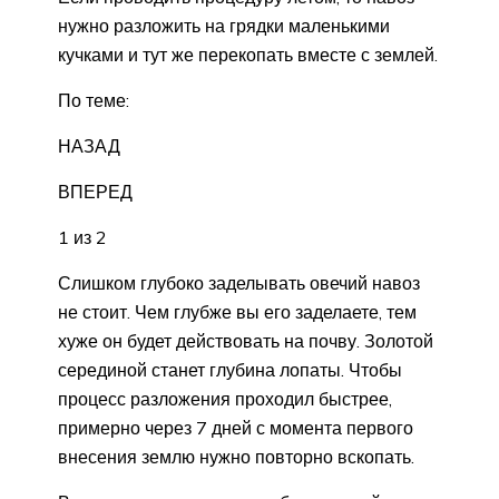
нужно разложить на грядки маленькими
кучками и тут же перекопать вместе с землей.
По теме:
НАЗАД
ВПЕРЕД
1 из 2
Слишком глубоко заделывать овечий навоз
не стоит. Чем глубже вы его заделаете, тем
хуже он будет действовать на почву. Золотой
серединой станет глубина лопаты. Чтобы
процесс разложения проходил быстрее,
примерно через 7 дней с момента первого
внесения землю нужно повторно вскопать.