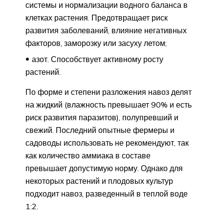
системы и нормализации водного баланса в
клетках растения. Предотвращает риск
развития заболеваний, влияние негативных
факторов, заморозку или засуху летом;
азот. Способствует активному росту
растений.
По форме и степени разложения навоз делят
на жидкий (влажность превышает 90% и есть
риск развития паразитов), полупревший и
свежий. Последний опытные фермеры и
садоводы использовать не рекомендуют, так
как количество аммиака в составе
превышает допустимую норму. Однако для
некоторых растений и плодовых культур
подходит навоз, разведенный в теплой воде
1:2.