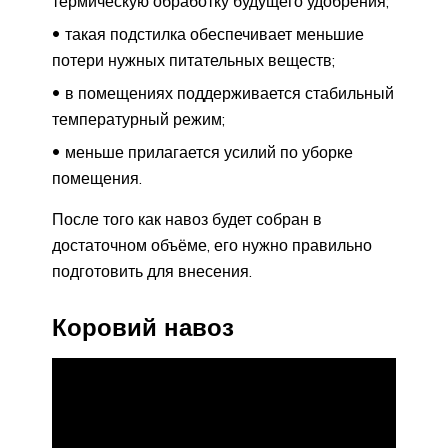
термическую обработку будущего удобрения;
такая подстилка обеспечивает меньшие
потери нужных питательных веществ;
в помещениях поддерживается стабильный
температурный режим;
меньше прилагается усилий по уборке
помещения.
После того как навоз будет собран в
достаточном объёме, его нужно правильно
подготовить для внесения.
Коровий навоз