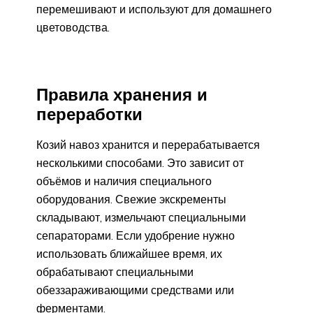
перемешивают и используют для домашнего
цветоводства.
Правила хранения и
переработки
Козий навоз хранится и перерабатывается
несколькими способами. Это зависит от
объёмов и наличия специального
оборудования. Свежие экскременты
складывают, измельчают специальными
сепараторами. Если удобрение нужно
использовать ближайшее время, их
обрабатывают специальными
обеззараживающими средствами или
ферментами.