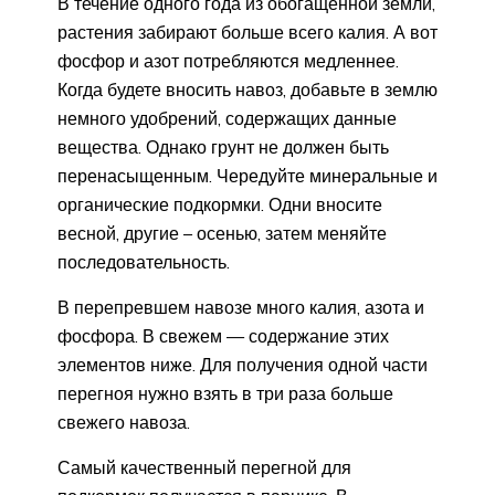
В течение одного года из обогащенной земли,
растения забирают больше всего калия. А вот
фосфор и азот потребляются медленнее.
Когда будете вносить навоз, добавьте в землю
немного удобрений, содержащих данные
вещества. Однако грунт не должен быть
перенасыщенным. Чередуйте минеральные и
органические подкормки. Одни вносите
весной, другие – осенью, затем меняйте
последовательность.
В перепревшем навозе много калия, азота и
фосфора. В свежем — содержание этих
элементов ниже. Для получения одной части
перегноя нужно взять в три раза больше
свежего навоза.
Самый качественный перегной для