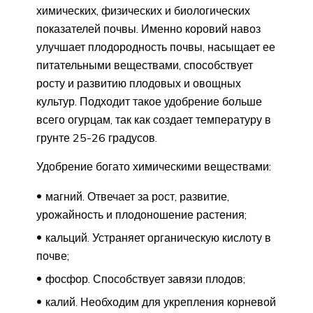
химических, физических и биологических
показателей почвы. Именно коровий навоз
улучшает плодородность почвы, насыщает ее
питательными веществами, способствует
росту и развитию плодовых и овощных
культур. Подходит такое удобрение больше
всего огурцам, так как создает температуру в
грунте 25-26 градусов.
Удобрение богато химическими веществами:
магний. Отвечает за рост, развитие,
урожайность и плодоношение растения;
кальций. Устраняет органическую кислоту в
почве;
фосфор. Способствует завязи плодов;
калий. Необходим для укрепления корневой