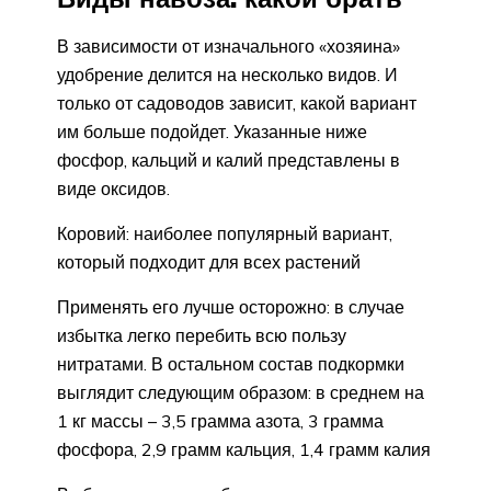
В зависимости от изначального «хозяина»
удобрение делится на несколько видов. И
только от садоводов зависит, какой вариант
им больше подойдет. Указанные ниже
фосфор, кальций и калий представлены в
виде оксидов.
Коровий: наиболее популярный вариант,
который подходит для всех растений
Применять его лучше осторожно: в случае
избытка легко перебить всю пользу
нитратами. В остальном состав подкормки
выглядит следующим образом: в среднем на
1 кг массы – 3,5 грамма азота, 3 грамма
фосфора, 2,9 грамм кальция, 1,4 грамм калия