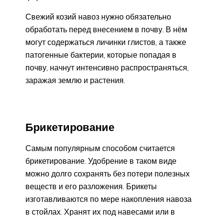
Свежий козий навоз нужно обязательно
обработать перед внесением в почву. В нём
могут содержаться личинки глистов, а также
патогенные бактерии, которые попадая в
почву, начнут интенсивно распространяться,
заражая землю и растения.
Брикетирование
Самым популярным способом считается
брикетирование. Удобрение в таком виде
можно долго сохранять без потери полезных
веществ и его разложения. Брикеты
изготавливаются по мере накопления навоза
в стойлах. Хранят их под навесами или в