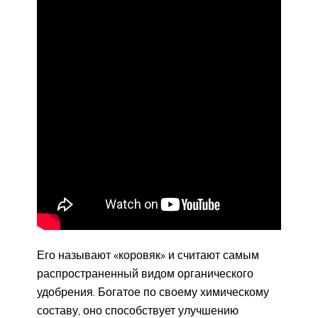
Его называют «коровяк» и считают самым
распространенный видом органического
удобрения. Богатое по своему химическому
составу, оно способствует улучшению