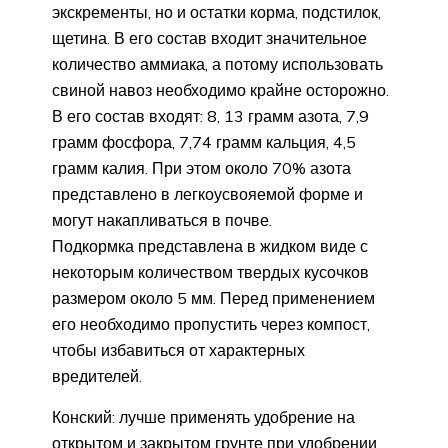
экскременты, но и остатки корма, подстилок,
щетина. В его состав входит значительное
количество аммиака, а потому использовать
свиной навоз необходимо крайне осторожно.
В его состав входят: 8, 13 грамм азота, 7,9
грамм фосфора, 7,74 грамм кальция, 4,5
грамм калия. При этом около 70% азота
представлено в легкоусвояемой форме и
могут накапливаться в почве.
Подкормка представлена в жидком виде с
некоторым количеством твердых кусочков
размером около 5 мм. Перед применением
его необходимо пропустить через компост,
чтобы избавиться от характерных
вредителей.
Конский: лучше применять удобрение на
открытом и закрытом грунте при удобрении