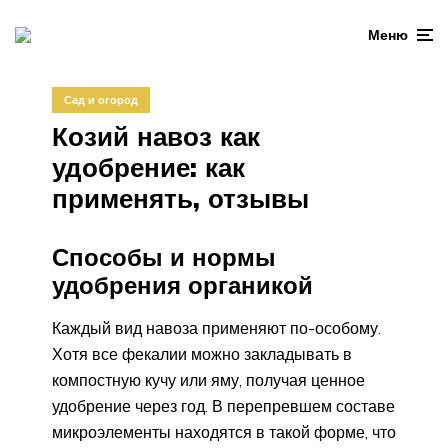
Меню
Сад и огород
Козий навоз как
удобрение: как
применять, отзывы
Способы и нормы
удобрения органикой
Каждый вид навоза применяют по-особому.
Хотя все фекалии можно закладывать в
компостную кучу или яму, получая ценное
удобрение через год. В перепревшем составе
микроэлементы находятся в такой форме, что