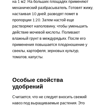
на 1 м2. На больших площадях применяют
механический разбрасыватель. Готовят жижу,
настаивая 10 дней, разводят помет в
пропорции 1:20. Затем настой еще
растворяют наполовину, чтобы уменьшить
действие мочевой кислоты. Поливают
влажный грунт в междурядьях. После его
применения повышается плодоношение у
свеклы, картофеля, зерновых культур,
томатов, капусты.
Особые свойства
удобрений
Считается, что не следует вносить свежий
навоз под выращиваемые растения. Это