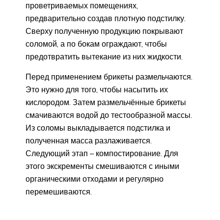
проветриваемых помещениях,
предварительно создав плотную подстилку.
Сверху полученную продукцию покрывают
соломой, а по бокам ограждают, чтобы
предотвратить вытекание из них жидкости.
Перед применением брикеты размельчаются.
Это нужно для того, чтобы насытить их
кислородом. Затем размельчённые брикеты
смачиваются водой до тестообразной массы.
Из соломы выкладывается подстилка и
полученная масса разлаживается.
Следующий этап – компостирование. Для
этого экскременты смешиваются с иными
органическими отходами и регулярно
перемешиваются.