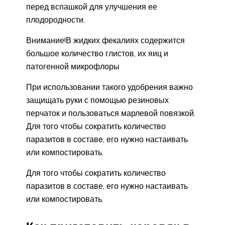
перед вспашкой для улучшения ее
плодородности.
Внимание!В жидких фекалиях содержится
большое количество глистов, их яиц и
патогенной микрофлоры
При использовании такого удобрения важно
защищать руки с помощью резиновых
перчаток и пользоваться марлевой повязкой.
Для того чтобы сократить количество
паразитов в составе, его нужно настаивать
или компостировать.
Для того чтобы сократить количество
паразитов в составе, его нужно настаивать
или компостировать.