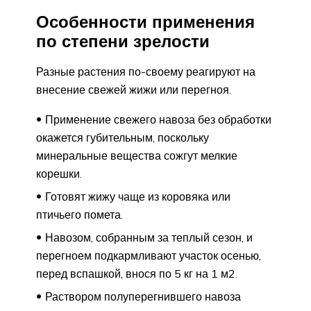
Особенности применения
по степени зрелости
Разные растения по-своему реагируют на
внесение свежей жижи или перегноя.
Применение свежего навоза без обработки
окажется губительным, поскольку
минеральные вещества сожгут мелкие
корешки.
Готовят жижу чаще из коровяка или
птичьего помета.
Навозом, собранным за теплый сезон, и
перегноем подкармливают участок осенью,
перед вспашкой, внося по 5 кг на 1 м2.
Раствором полуперегнившего навоза