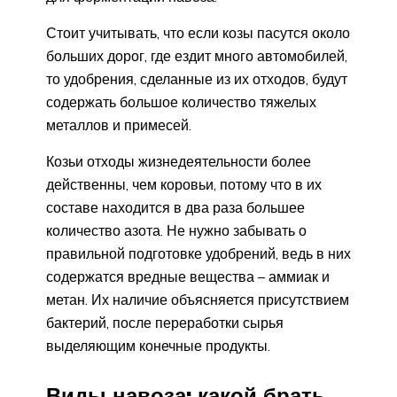
Стоит учитывать, что если козы пасутся около
больших дорог, где ездит много автомобилей,
то удобрения, сделанные из их отходов, будут
содержать большое количество тяжелых
металлов и примесей.
Козьи отходы жизнедеятельности более
действенны, чем коровьи, потому что в их
составе находится в два раза большее
количество азота. Не нужно забывать о
правильной подготовке удобрений, ведь в них
содержатся вредные вещества – аммиак и
метан. Их наличие объясняется присутствием
бактерий, после переработки сырья
выделяющим конечные продукты.
Виды навоза: какой брать