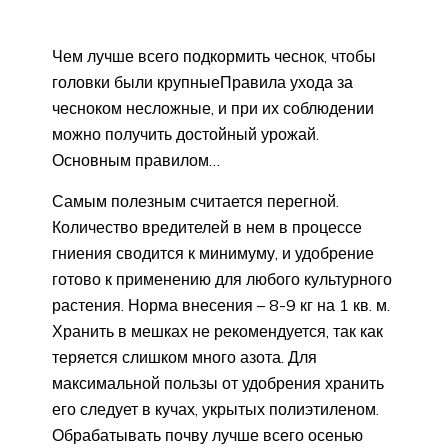
Чем лучше всего подкормить чеснок, чтобы
головки были крупныеПравила ухода за
чесноком несложные, и при их соблюдении
можно получить достойный урожай.
Основным правилом…
Самым полезным считается перегной.
Количество вредителей в нем в процессе
гниения сводится к минимуму, и удобрение
готово к применению для любого культурного
растения. Норма внесения – 8-9 кг на 1 кв. м.
Хранить в мешках не рекомендуется, так как
теряется слишком много азота. Для
максимальной пользы от удобрения хранить
его следует в кучах, укрытых полиэтиленом.
Обрабатывать почву лучше всего осенью