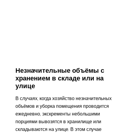
Незначительные объёмы с
хранением в складе или на
улице
В случаях, когда хозяйство незначительных
объёмов и уборка помещения проводится
ежедневно, экскременты небольшими
порциями вывозятся в хранилище или
складываются на улице. В этом случае