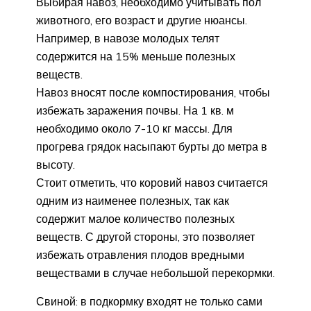
Выбирая навоз, необходимо учитывать пол
животного, его возраст и другие нюансы.
Например, в навозе молодых телят
содержится на 15% меньше полезных
веществ.
Навоз вносят после компостирования, чтобы
избежать заражения почвы. На 1 кв. м
необходимо около 7-10 кг массы. Для
прогрева грядок насыпают бурты до метра в
высоту.
Стоит отметить, что коровий навоз считается
одним из наименее полезных, так как
содержит малое количество полезных
веществ. С другой стороны, это позволяет
избежать отравления плодов вредными
веществами в случае небольшой перекормки.
Свиной: в подкормку входят не только сами