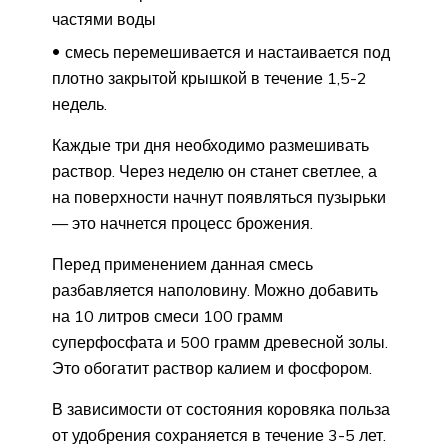
частями воды
смесь перемешивается и настаивается под
плотно закрытой крышкой в течение 1,5-2
недель.
Каждые три дня необходимо размешивать
раствор. Через неделю он станет светлее, а
на поверхности начнут появляться пузырьки
— это начнется процесс брожения.
Перед применением данная смесь
разбавляется наполовину. Можно добавить
на 10 литров смеси 100 грамм
суперфосфата и 500 грамм древесной золы.
Это обогатит раствор калием и фосфором.
В зависимости от состояния коровяка польза
от удобрения сохраняется в течение 3-5 лет.