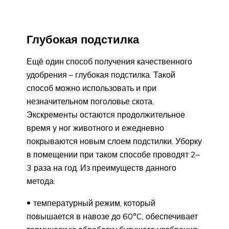
Глубокая подстилка
Ещё один способ получения качественного
удобрения – глубокая подстилка. Такой
способ можно использовать и при
незначительном поголовье скота.
Экскременты остаются продолжительное
время у ног животного и ежедневно
покрываются новым слоем подстилки. Уборку
в помещении при таком способе проводят 2–
3 раза на год. Из преимуществ данного
метода:
температурный режим, который
повышается в навозе до 60°C, обеспечивает