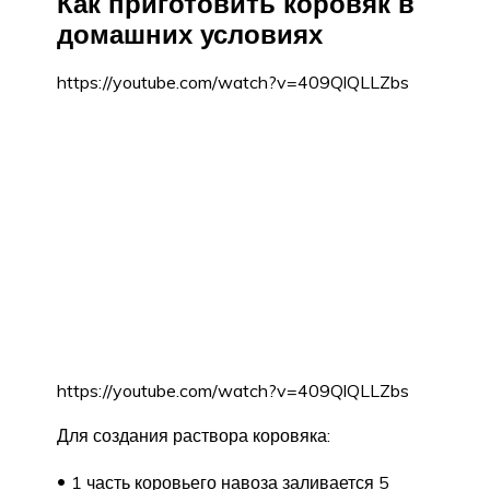
Как приготовить коровяк в
домашних условиях
https://youtube.com/watch?v=409QlQLLZbs
https://youtube.com/watch?v=409QlQLLZbs
Для создания раствора коровяка:
1 часть коровьего навоза заливается 5