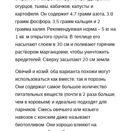
огурцов, тыквы, кабачков, капусты и
картофеля. Он содержит 4,7 грамм азота, 3,8
грамм фосфора, 3,5 грамм кальция и 2
грамма калия. Рекомендуемая норма – 5 кг на
1 кв. м открытого грунта. В теплице его
насыпают слоем в 30 см и поливают горячим
раствором марганцовки, чтобы уничтожить
вредителей. Сверху засыпают 20 см земли.
Овечий и козий: оба варианта похожи могут
использоваться как вместе, так и порознь.
Они содержат самое большое количество
питательных веществ (почти в 2 раза больше,
чем в коровьем) и идеально подходят для
парников. Смесь овечьего или козьего
навозов с конским даже называют
биотопливом. Они хорошо влияют на