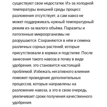
существуют свои недостатки. Из-за холодной
температуры внешней среды процесс
разложения отсутствует, а сам навоз не
может поддерживать нужный температурный
режим из-за малого объёма. Паразиты и
патогенные микроорганизмы не
разрушаются. Сохраняются в нём и семена
различных сорных растений, которые
присутствовали в кормах и подстилке. После
занесения такого навоза в почву в виде
удобрения, это становится настоящей
проблемой. Избежать негативного влияния
поможет проведение дополнительных
процессов, которые направлены на
разложение навоза, а это в свою очередь,
увеличивает сроки получения качественного
удобрения.