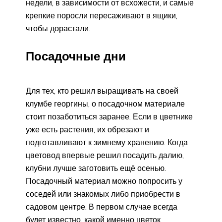
недели, в зависимости от всхожести, и самые
крепкие поросли пересаживают в ящики,
чтобы дорастали.
Посадочные дни
Для тех, кто решил выращивать на своей
клумбе георгины, о посадочном материале
стоит позаботиться заранее. Если в цветнике
уже есть растения, их обрезают и
подготавливают к зимнему хранению. Когда
цветовод впервые решил посадить далию,
клубни лучше заготовить ещё осенью.
Посадочный материал можно попросить у
соседей или знакомых либо приобрести в
садовом центре. В первом случае всегда
будет известно, какой именно цветок