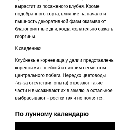
вырастит из посаженого клубня. Кроме
подобранного сорта, влияние на начало и
пышность декоративной фазы оказывают
благоприятные дни, когда желательно сажать
георгины.
К сведению!
Клубневые корневища у далии представлены
корешками с шейкой и нижним сегментом
центрального побега. Нередко цветоводы
(из-за отсутствия опыта) отрезают такие
части и высаживают их в землю, а остальное
выбрасывают – ростки так и не появятся.
По лунному календарю