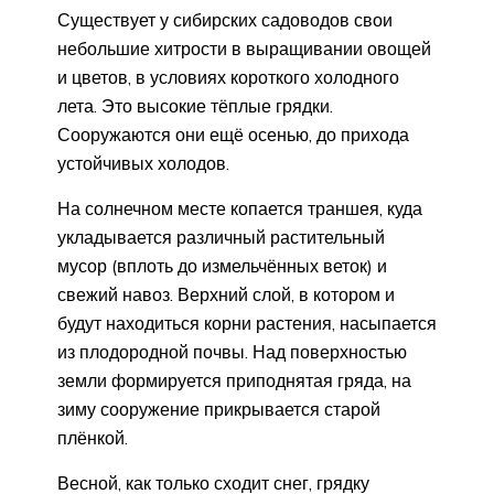
Существует у сибирских садоводов свои
небольшие хитрости в выращивании овощей
и цветов, в условиях короткого холодного
лета. Это высокие тёплые грядки.
Сооружаются они ещё осенью, до прихода
устойчивых холодов.
На солнечном месте копается траншея, куда
укладывается различный растительный
мусор (вплоть до измельчённых веток) и
свежий навоз. Верхний слой, в котором и
будут находиться корни растения, насыпается
из плодородной почвы. Над поверхностью
земли формируется приподнятая гряда, на
зиму сооружение прикрывается старой
плёнкой.
Весной, как только сходит снег, грядку