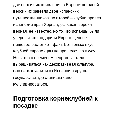
две версии их появления в Европе: по одной
версии их завезли двое испанских
путешественников, по второй – клубни привез
испанский врач Хернандес. Какая версия
верная, не известно, но то, что испанцы были
уверены, что подарили Европе ценное
пищевое растение – факт. Вот только вкус
клубней европейцам не пришелся по вкусу.
Но зато со временем Георгины стали
выращиваться как декоративная культура,
они перекочевали из Испании в другие
государства, где стали активно
культивироваться.
Подготовка корнеклубней к
посадке