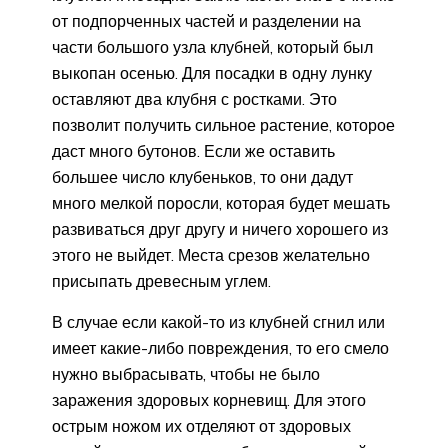
от подпорченных частей и разделении на
части большого узла клубней, который был
выкопан осенью. Для посадки в одну лунку
оставляют два клубня с ростками. Это
позволит получить сильное растение, которое
даст много бутонов. Если же оставить
большее число клубеньков, то они дадут
много мелкой поросли, которая будет мешать
развиваться друг другу и ничего хорошего из
этого не выйдет. Места срезов желательно
присыпать древесным углем.
В случае если какой-то из клубней сгнил или
имеет какие-либо повреждения, то его смело
нужно выбрасывать, чтобы не было
заражения здоровых корневищ. Для этого
острым ножом их отделяют от здоровых