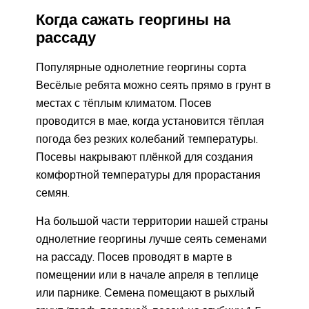
Когда сажать георгины на
рассаду
Популярные однолетние георгины сорта
Весёлые ребята можно сеять прямо в грунт в
местах с тёплым климатом. Посев
проводится в мае, когда установится тёплая
погода без резких колебаний температуры.
Посевы накрывают плёнкой для создания
комфортной температуры для прорастания
семян.
На большой части территории нашей страны
однолетние георгины лучше сеять семенами
на рассаду. Посев проводят в марте в
помещении или в начале апреля в теплице
или парнике. Семена помещают в рыхлый