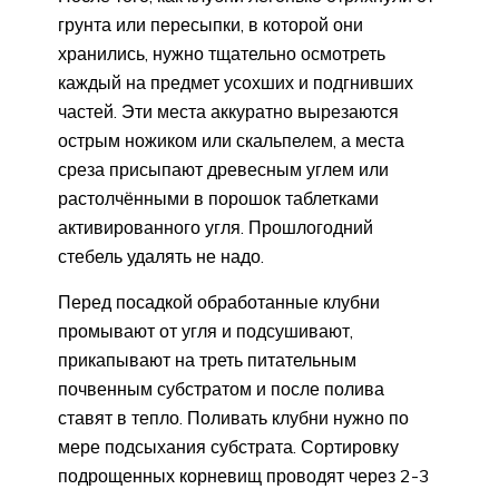
грунта или пересыпки, в которой они
хранились, нужно тщательно осмотреть
каждый на предмет усохших и подгнивших
частей. Эти места аккуратно вырезаются
острым ножиком или скальпелем, а места
среза присыпают древесным углем или
растолчёнными в порошок таблетками
активированного угля. Прошлогодний
стебель удалять не надо.
Перед посадкой обработанные клубни
промывают от угля и подсушивают,
прикапывают на треть питательным
почвенным субстратом и после полива
ставят в тепло. Поливать клубни нужно по
мере подсыхания субстрата. Сортировку
подрощенных корневищ проводят через 2-3