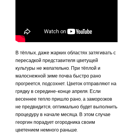
В тёплых, даже жарких областях затягивать с
пересадкой представителя цветущей
культуры не желательно. При тёплой и
малоснежной зиме почва быстро рано
прогреется, подсохнет. Цветок отправляют на
грядку в середине-конце апреля. Если
весеннее тепло пришло рано, а заморозков
не предвидится, оптимально будет выполнить
процедуру в начале месяца. В этом случае
георгин порадует огородника своим
цветением немного раньше.