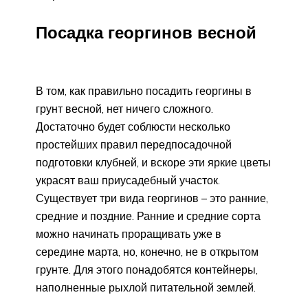
Посадка георгинов весной
В том, как правильно посадить георгины в
грунт весной, нет ничего сложного.
Достаточно будет соблюсти несколько
простейших правил передпосадочной
подготовки клубней, и вскоре эти яркие цветы
украсят ваш приусадебный участок.
Существует три вида георгинов – это ранние,
средние и поздние. Ранние и средние сорта
можно начинать проращивать уже в
середине марта, но, конечно, не в открытом
грунте. Для этого понадобятся контейнеры,
наполненные рыхлой питательной землей.