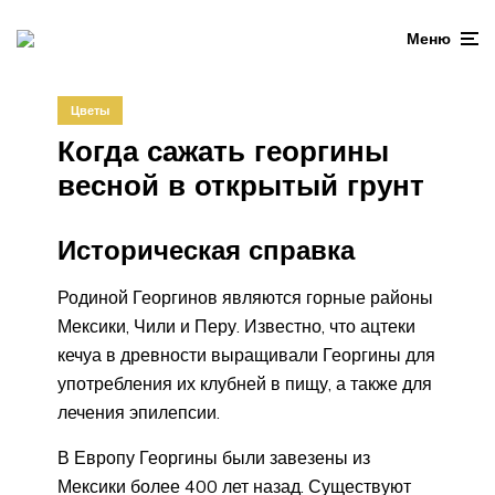
Меню
Цветы
Когда сажать георгины
весной в открытый грунт
Историческая справка
Родиной Георгинов являются горные районы
Мексики, Чили и Перу. Известно, что ацтеки
кечуа в древности выращивали Георгины для
употребления их клубней в пищу, а также для
лечения эпилепсии.
В Европу Георгины были завезены из
Мексики более 400 лет назад. Существуют