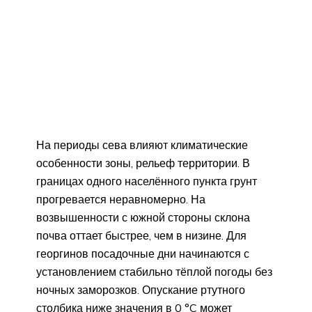
На периоды сева влияют климатические
особенности зоны, рельеф территории. В
границах одного населённого пункта грунт
прогревается неравномерно. На
возвышенности с южной стороны склона
почва оттает быстрее, чем в низине. Для
георгинов посадочные дни начинаются с
установлением стабильно тёплой погоды без
ночных заморозков. Опускание ртутного
столбика ниже значения в 0 °C может