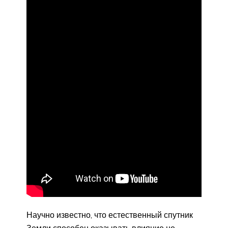
Научно известно, что естественный спутник