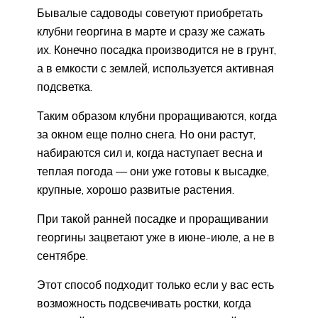
Бывалые садоводы советуют приобретать
клубни георгина в марте и сразу же сажать
их. Конечно посадка производится не в грунт,
а в емкости с землей, используется активная
подсветка.
Таким образом клубни проращиваются, когда
за окном еще полно снега. Но они растут,
набираются сил и, когда наступает весна и
теплая погода — они уже готовы к высадке,
крупные, хорошо развитые растения.
При такой ранней посадке и проращивании
георгины зацветают уже в июне-июле, а не в
сентябре.
Этот способ подходит только если у вас есть
возможность подсвечивать ростки, когда