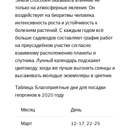
Земли способен оказывать влияние не
только на атмосферные явления. Он
воздействует на биоритмы человека,
интенсивность роста и устойчивость к
болезням растений. С каждым годом всё
больше садоводов составляют график работ
на приусадебном участке согласно
взаимному расположению планеты и
спутника. Лунный календарь подскажет
цветоводу, когда же лучше выгонять сеянцы и
высаживать молодые экземпляры в цветник.
Таблица. Благоприятные дни для посадки
георгинов в 2020 году
Месяц
День
Март
12-17, 22-25