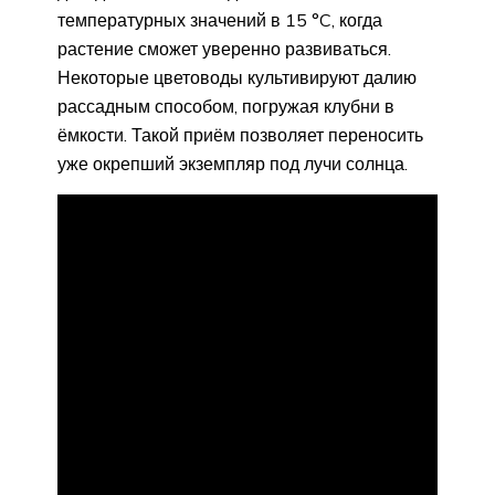
температурных значений в 15 °C, когда
растение сможет уверенно развиваться.
Некоторые цветоводы культивируют далию
рассадным способом, погружая клубни в
ёмкости. Такой приём позволяет переносить
уже окрепший экземпляр под лучи солнца.