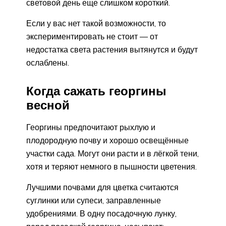
световой день еще слишком короткий.
Если у вас нет такой возможности, то
экспериментировать не стоит — от
недостатка света растения вытянутся и будут
ослаблены.
Когда сажать георгины
весной
Георгины предпочитают рыхлую и
плодородную почву и хорошо освещённые
участки сада. Могут они расти и в лёгкой тени,
хотя и теряют немного в пышности цветения.
Лучшими почвами для цветка считаются
суглинки или супеси, заправленные
удобрениями. В одну посадочную лунку,