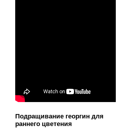
Подращивание георгин для
раннего цветения