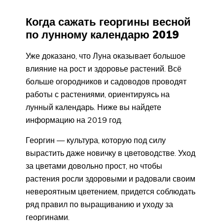
Когда сажать георгины весной
по лунному календарю 2019
Уже доказано, что Луна оказывает большое
влияние на рост и здоровье растений. Всё
больше огородников и садоводов проводят
работы с растениями, ориентируясь на
лунный календарь. Ниже вы найдете
информацию на 2019 год.
Георгин — культура, которую под силу
вырастить даже новичку в цветоводстве. Уход
за цветами довольно прост, но чтобы
растения росли здоровыми и радовали своим
невероятным цветением, придется соблюдать
ряд правил по выращиванию и уходу за
георгинами.