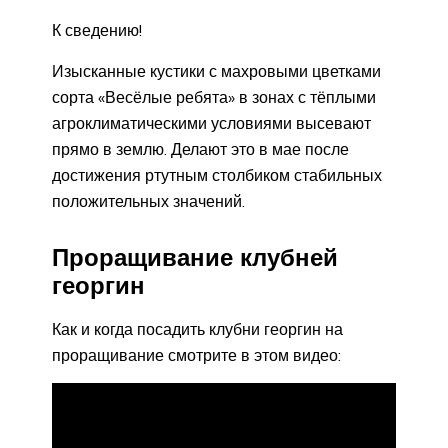
К сведению!
Изысканные кустики с махровыми цветками
сорта «Весёлые ребята» в зонах с тёплыми
агроклиматическими условиями высевают
прямо в землю. Делают это в мае после
достижения ртутным столбиком стабильных
положительных значений.
Проращивание клубней
георгин
Как и когда посадить клубни георгин на
проращивание смотрите в этом видео: