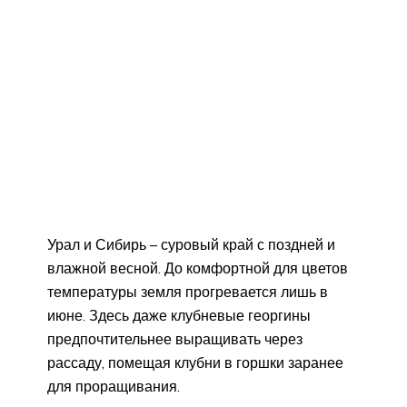
Урал и Сибирь – суровый край с поздней и
влажной весной. До комфортной для цветов
температуры земля прогревается лишь в
июне. Здесь даже клубневые георгины
предпочтительнее выращивать через
рассаду, помещая клубни в горшки заранее
для проращивания.