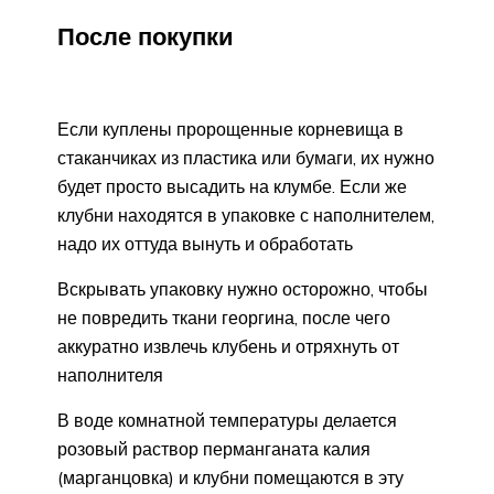
После покупки
Если куплены пророщенные корневища в
стаканчиках из пластика или бумаги, их нужно
будет просто высадить на клумбе. Если же
клубни находятся в упаковке с наполнителем,
надо их оттуда вынуть и обработать
Вскрывать упаковку нужно осторожно, чтобы
не повредить ткани георгина, после чего
аккуратно извлечь клубень и отряхнуть от
наполнителя
В воде комнатной температуры делается
розовый раствор перманганата калия
(марганцовка) и клубни помещаются в эту