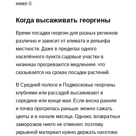
ниже 0.
Когда высаживать георгины
Время посадки георгин для разных регионов
различно и зависит от климата и рельефа
местности. Даже в пределах одного
населённого пункта садовые участки в
низинках прогреваются медленнее, что
сказывается на сроках посадки растений.
В Средней полосе и Подмосковье георгины
клубнями или рассадой высаживают в
середине или конце мая. Если весна ранняя
и почва прогрелась раньше, можно сажать
цветы и в начале месяца. Однако, возвратных
заморозков никто не отменял, поэтому
укрывной материал нужно держать наготове.