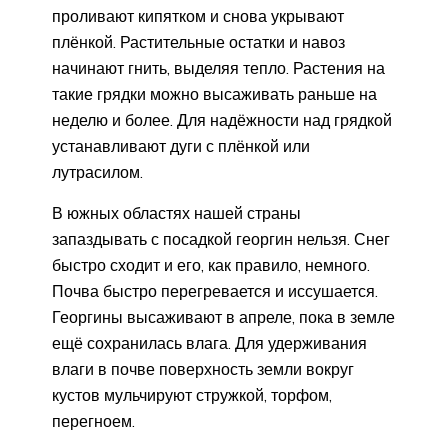
проливают кипятком и снова укрывают
плёнкой. Растительные остатки и навоз
начинают гнить, выделяя тепло. Растения на
такие грядки можно высаживать раньше на
неделю и более. Для надёжности над грядкой
устанавливают дуги с плёнкой или
лутрасилом.
В южных областях нашей страны
запаздывать с посадкой георгин нельзя. Снег
быстро сходит и его, как правило, немного.
Почва быстро перегревается и иссушается.
Георгины высаживают в апреле, пока в земле
ещё сохранилась влага. Для удерживания
влаги в почве поверхность земли вокруг
кустов мульчируют стружкой, торфом,
перегноем.