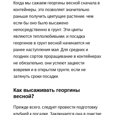
Когда мы сажаем георгины весной сначала в
контейнеры, это позволяет значительно
раньше получить цветущее растение, чем
если бы оно было высажено
непосредственно в грунт. Эти цветы
являются теплолюбивыми, и посадка
георгинов в грунт весной начинается не
ранее наступления мая. Для средних и
поздних сортов проращивание в контейнерах
не обязательно, они успеют зацвести
вовремя и в открытом грунте, если не
затянуть сроки посадки.
Как высаживать георгины
весной?
Прежде всего, следует провести подготовку
клубней к посадке. Заключается она в очистке