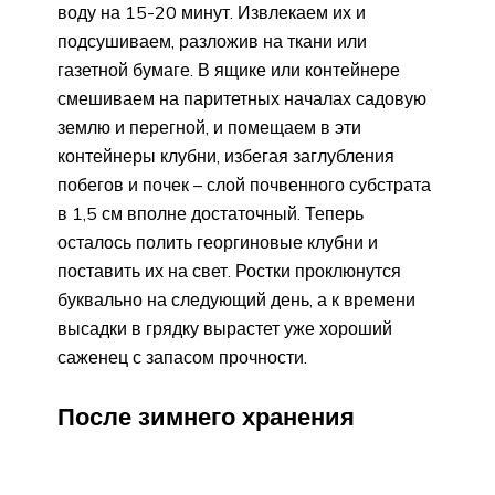
воду на 15-20 минут. Извлекаем их и
подсушиваем, разложив на ткани или
газетной бумаге. В ящике или контейнере
смешиваем на паритетных началах садовую
землю и перегной, и помещаем в эти
контейнеры клубни, избегая заглубления
побегов и почек – слой почвенного субстрата
в 1,5 см вполне достаточный. Теперь
осталось полить георгиновые клубни и
поставить их на свет. Ростки проклюнутся
буквально на следующий день, а к времени
высадки в грядку вырастет уже хороший
саженец с запасом прочности.
После зимнего хранения