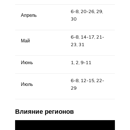
6-8, 20-26, 29,
Апрель
30
6-8, 14-17, 21-
Май
23, 31
Июнь
1, 2, 9-11
6-8, 12-15, 22-
Июль
29
Влияние регионов