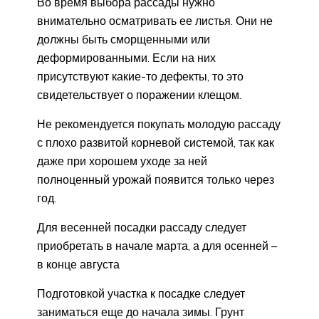
Во время выбора рассады нужно
внимательно осматривать ее листья. Они не
должны быть сморщенными или
деформированными. Если на них
присутствуют какие-то дефекты, то это
свидетельствует о поражении клещом.
Не рекомендуется покупать молодую рассаду
с плохо развитой корневой системой, так как
даже при хорошем уходе за ней
полноценный урожай появится только через
год.
Для весенней посадки рассаду следует
приобретать в начале марта, а для осенней –
в конце августа
Подготовкой участка к посадке следует
заниматься еще до начала зимы. Грунт