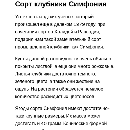
Сорт клубники Симфония
Успех шотландских ученых, который
произошел еще в далеком 1979 году, при
сочетании сортов Холидей и Рапсодия,
подарил нам такой замечательный сорт
промышленной клубники, как Симфония.
Кусты данной разновидности очень обильно
покрыты листвой, а еще они много рожковые.
Листья клубники достаточно темного,
зеленого цвета, а также они жесткие на
ощупь. На растении образуется немалое
количество раскидистых цветоносов.
Ягоды сорта Симфония имеют достаточно-
таки крупные размеры. Их масса может
достигать и 40 грамм. Конические формой,