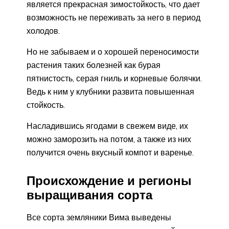
является прекрасная зимостойкость, что дает
возможность не переживать за него в период
холодов.
Но не забываем и о хорошей переносимости
растения таких болезней как бурая
пятнистость, серая гниль и корневые болячки.
Ведь к ним у клубники развита повышенная
стойкость.
Насладившись ягодами в свежем виде, их
можно заморозить на потом, а также из них
получится очень вкусный компот и варенье.
Происхождение и регионы
выращивания сорта
Все сорта земляники Вима выведены