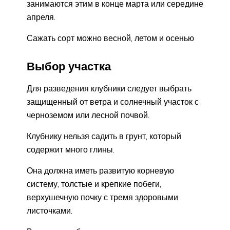
занимаются этим в конце марта или середине
апреля.
Сажать сорт можно весной, летом и осенью
Выбор участка
Для разведения клубники следует выбрать
защищенный от ветра и солнечный участок с
черноземом или лесной почвой.
Клубнику нельзя садить в грунт, который
содержит много глины.
Она должна иметь развитую корневую
систему, толстые и крепкие побеги,
верхушечную почку с тремя здоровыми
листочками.