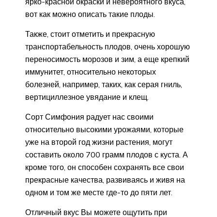
ярко-красной окраски и невероятного вкуса,
вот как можно описать такие плоды.
Также, стоит отметить и прекрасную
транспортабельность плодов, очень хорошую
переносимость морозов и зим, а еще крепкий
иммунитет, относительно некоторых
болезней, например, таких, как серая гниль,
вертициллезное увядание и клещ.
Сорт Симфония радует нас своими
относительно высокими урожаями, которые
уже на второй год жизни растения, могут
составить около 700 грамм плодов с куста. А
кроме того, он способен сохранять все свои
прекрасные качества, развиваясь и живя на
одном и том же месте где-то до пяти лет.
Отличный вкус Вы можете ощутить при