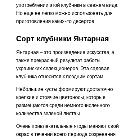
употреблении этой клубники в свежем виде.
Но еще ее легко можно использовать для
приготовления каких-то десертов.
Сорт клубники Янтарная
Янтарная – это произведение искусства, а
также прекрасный результат работы
украинских селекционеров. Эта садовая
клубника относится к поздним сортам.
Небольшие кусты формируют достаточно
крепкие и стоячие цветоносы, которые
размещаются среди немногочисленного
количества зеленой листвы.
Очень привлекательные ягоды меняют свой
окрас в течении всего периода созревания,