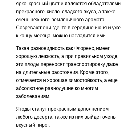
ярко-красный цвет и являются обладателями
прекрасного, кисло-сладкого вкуса, а также
очень нежного, земляничного аромата.
Созревают они где-то в середине июня и уже
к концу месяца, можно насладится ими.
Такая разновидность как Флоренс, имеет
хорошую лежкость, а при правильном уходе,
эти плоды переносят транспортировку даже
на длительные расстояния. Кроме этого,
отмечается и хорошая зимостойкость, а еще
абсолютное равнодушие ко многим
заболеваниям.
Ягоды станут прекрасным дополнением
любого десерта, также из них выйдет очень
вкусный пирог.