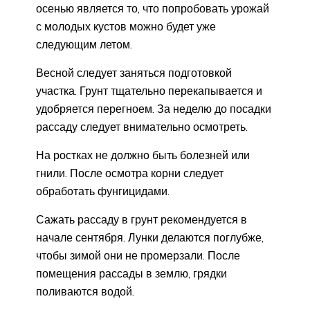
осенью является то, что попробовать урожай
с молодых кустов можно будет уже
следующим летом.
Весной следует заняться подготовкой
участка. Грунт тщательно перекапывается и
удобряется перегноем. За неделю до посадки
рассаду следует внимательно осмотреть.
На ростках не должно быть болезней или
гнили. После осмотра корни следует
обработать фунгицидами.
Сажать рассаду в грунт рекомендуется в
начале сентября. Лунки делаются поглубже,
чтобы зимой они не промерзали. После
помещения рассады в землю, грядки
поливаются водой.