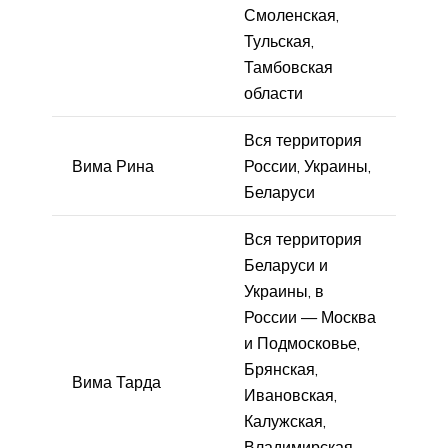
Смоленская,
Тульская,
Тамбовская
области
Вся территория
Вима Рина
России, Украины,
Беларуси
Вся территория
Беларуси и
Украины, в
России — Москва
и Подмосковье,
Брянская,
Вима Тарда
Ивановская,
Калужская,
Владимирская,