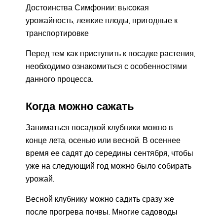
Достоинства Симфонии: высокая
урожайность, лежкие плоды, пригодные к
транспортировке
Перед тем как приступить к посадке растения,
необходимо ознакомиться с особенностями
данного процесса.
Когда можно сажать
Заниматься посадкой клубники можно в
конце лета, осенью или весной. В осеннее
время ее садят до середины сентября, чтобы
уже на следующий год можно было собирать
урожай.
Весной клубнику можно садить сразу же
после прогрева почвы. Многие садоводы