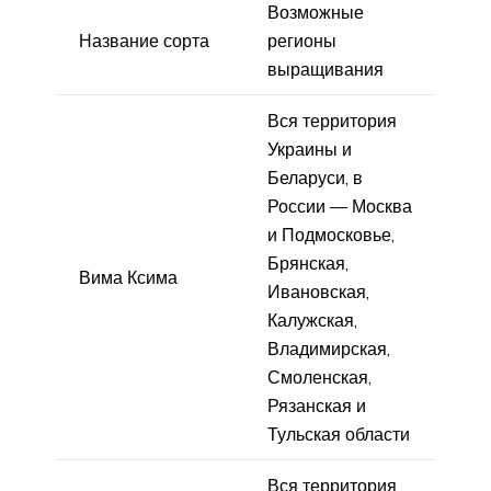
Возможные
Название сорта
регионы
выращивания
Вся территория
Украины и
Беларуси, в
России — Москва
и Подмосковье,
Брянская,
Вима Ксима
Ивановская,
Калужская,
Владимирская,
Смоленская,
Рязанская и
Тульская области
Вся территория