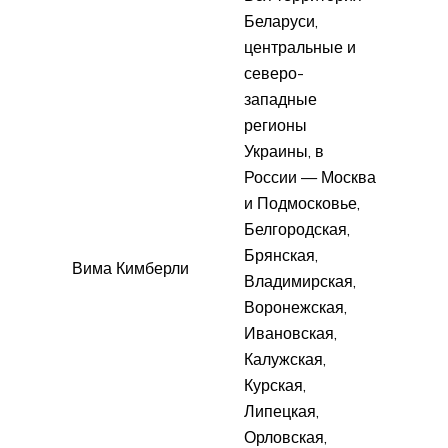
Беларуси,
центральные и
северо-
западные
регионы
Украины, в
России — Москва
и Подмосковье,
Белгородская,
Брянская,
Вима Кимберли
Владимирская,
Воронежская,
Ивановская,
Калужская,
Курская,
Липецкая,
Орловская,