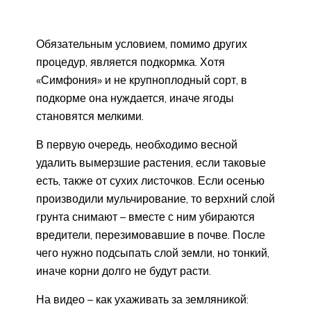
Обязательным условием, помимо других
процедур, является подкормка. Хотя
«Симфония» и не крупноплодный сорт, в
подкорме она нуждается, иначе ягоды
становятся мелкими.
В первую очередь, необходимо весной
удалить вымерзшие растения, если таковые
есть, также от сухих листочков. Если осенью
производили мульчирование, то верхний слой
грунта снимают – вместе с ним убираются
вредители, перезимовавшие в почве. После
чего нужно подсыпать слой земли, но тонкий,
иначе корни долго не будут расти.
На видео – как ухаживать за земляникой: