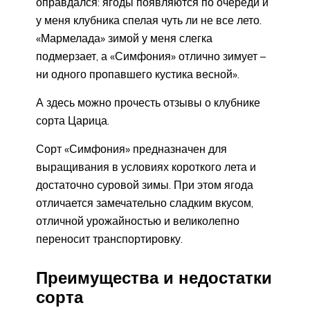
оправдался: ягоды появляются по очереди и
у меня клубника спелая чуть ли не все лето.
«Мармелада» зимой у меня слегка
подмерзает, а «Симфония» отлично зимует –
ни одного пропавшего кустика весной».
А здесь можно прочесть отзывы о клубнике
сорта Царица.
Сорт «Симфония» предназначен для
выращивания в условиях короткого лета и
достаточно суровой зимы. При этом ягода
отличается замечательно сладким вкусом,
отличной урожайностью и великолепно
переносит транспортировку.
Преимущества и недостатки
сорта