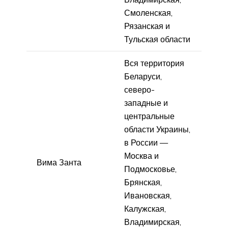
Смоленская,
Рязанская и
Тульская области
Вся территория
Беларуси,
северо-
западные и
центральные
области Украины,
в России —
Москва и
Вима Занта
Подмосковье,
Брянская,
Ивановская,
Калужская,
Владимирская,