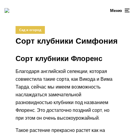
Меню
Сад и огород
Сорт клубники Симфония
Сорт клубники Флоренс
Благодаря английской селекции, которая
совместила такие сорта, как Викода и Вима
Тарда, сейчас мы имеем возможность
наслаждаться замечательной
разновидностью клубники под названием
Флоренс. Это достаточно поздний сорт, но
при этом он очень высокоурожайный.
Такое растение прекрасно растет как на