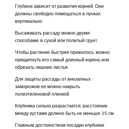
Глубина зависит от развития корней. Они
должны свободно помещаться в лунках
вертикально.
Высаживать рассаду можно двумя
способами: в сухой или политый грунт.
Чтобы растение быстрее прижилось, можно
прищипнуть его самый длинный корень или
обрезать лишние листья.
Для защиты рассады от внезапных
заморозков ее можно накрыть
полиэтиленовой пленкой.
Клубника сильно разрастается, расстояние
между кустами должно быть не меньше 35 см
Главным достоинством посадки клубники