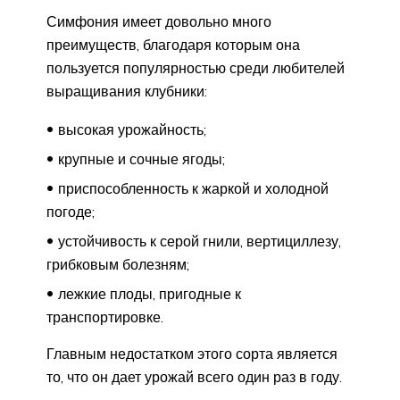
Симфония имеет довольно много
преимуществ, благодаря которым она
пользуется популярностью среди любителей
выращивания клубники:
высокая урожайность;
крупные и сочные ягоды;
приспособленность к жаркой и холодной
погоде;
устойчивость к серой гнили, вертициллезу,
грибковым болезням;
лежкие плоды, пригодные к
транспортировке.
Главным недостатком этого сорта является
то, что он дает урожай всего один раз в году.