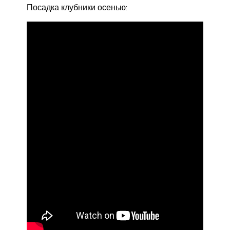
Посадка клубники осенью: