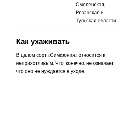
Смоленская,
Рязанская и
Тульская области
Как ухаживать
В целом сорт «Симфония» относится к
неприхотливым. Что, конечно, не означает,
что оно не нуждается в уходе.