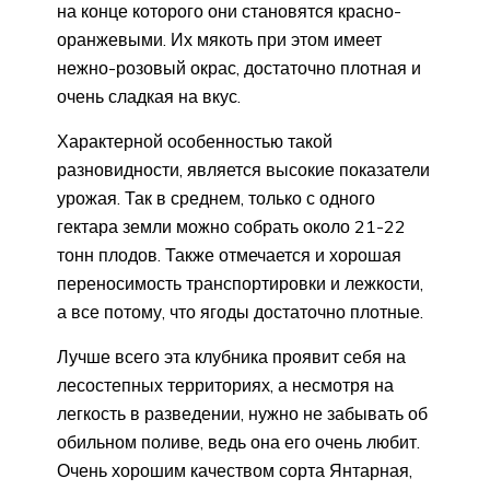
на конце которого они становятся красно-
оранжевыми. Их мякоть при этом имеет
нежно-розовый окрас, достаточно плотная и
очень сладкая на вкус.
Характерной особенностью такой
разновидности, является высокие показатели
урожая. Так в среднем, только с одного
гектара земли можно собрать около 21-22
тонн плодов. Также отмечается и хорошая
переносимость транспортировки и лежкости,
а все потому, что ягоды достаточно плотные.
Лучше всего эта клубника проявит себя на
лесостепных территориях, а несмотря на
легкость в разведении, нужно не забывать об
обильном поливе, ведь она его очень любит.
Очень хорошим качеством сорта Янтарная,