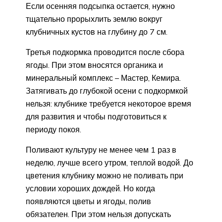
Если осенняя подсыпка остается, нужно
тщательно прорыхлить землю вокруг
клубничных кустов на глубину до 7 см.
Третья подкормка проводится после сбора
ягоды. При этом вносятся органика и
минеральный комплекс – Мастер, Кемира.
Затягивать до глубокой осени с подкормкой
нельзя: клубнике требуется некоторое время
для развития и чтобы подготовиться к
периоду покоя.
Поливают культуру не менее чем 1 раз в
неделю, лучше всего утром, теплой водой. До
цветения клубнику можно не поливать при
условии хороших дождей. Но когда
появляются цветы и ягоды, полив
обязателен. При этом нельзя допускать