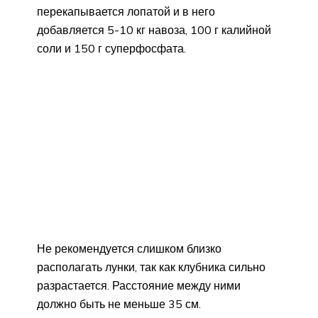
перекапывается лопатой и в него
добавляется 5-10 кг навоза, 100 г калийной
соли и 150 г суперфосфата.
Не рекомендуется слишком близко
располагать лунки, так как клубника сильно
разрастается. Расстояние между ними
должно быть не меньше 35 см.