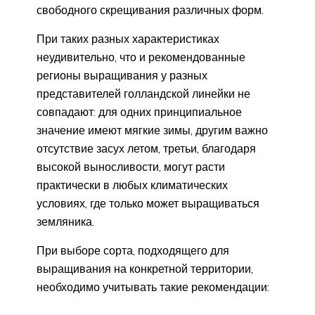
свободного скрещивания различных форм.
При таких разных характеристиках
неудивительно, что и рекомендованные
регионы выращивания у разных
представителей голландской линейки не
совпадают: для одних принципиальное
значение имеют мягкие зимы, другим важно
отсутствие засух летом, третьи, благодаря
высокой выносливости, могут расти
практически в любых климатических
условиях, где только может выращиваться
земляника.
При выборе сорта, подходящего для
выращивания на конкретной территории,
необходимо учитывать такие рекомендации: