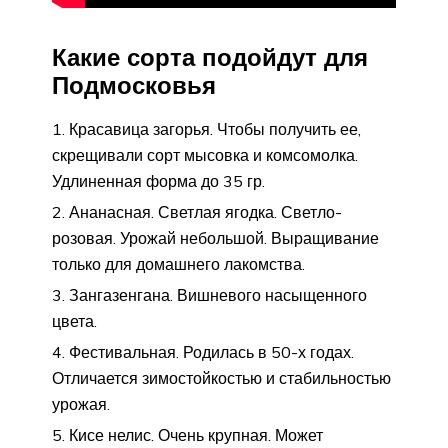
Какие сорта подойдут для
Подмосковья
Красавица загорья. Чтобы получить ее,
скрещивали сорт мысовка и комсомолка.
Удлиненная форма до 35 гр.
Ананасная. Светлая ягодка. Светло-
розовая. Урожай небольшой. Выращивание
только для домашнего лакомства.
Зангазенгана. Вишневого насыщенного
цвета.
Фестивальная. Родилась в 50-х годах.
Отличается зимостойкостью и стабильностью
урожая.
Кисе нелис. Очень крупная. Может