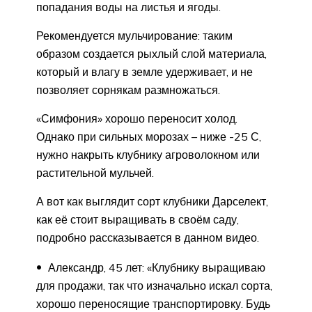
попадания воды на листья и ягоды.
Рекомендуется мульчирование: таким
образом создается рыхлый слой материала,
который и влагу в земле удерживает, и не
позволяет сорнякам размножаться.
«Симфония» хорошо переносит холод.
Однако при сильных морозах – ниже -25 С,
нужно накрыть клубнику агроволокном или
растительной мульчей.
А вот как выглядит сорт клубники Дарселект,
как её стоит выращивать в своём саду,
подробно рассказывается в данном видео.
Александр, 45 лет: «Клубнику выращиваю
для продажи, так что изначально искал сорта,
хорошо переносящие транспортировку. Будь