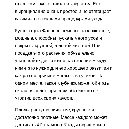
открытом грунте, так и на закрытом. Его
выращивание очень простое и не отягощает
какими-то сложными процедурами ухода.
Кусты сорта Флоренс немного разложистые,
мощные, способны пускать много усов и
покрыты крупной, зеленой листвой. При
посадке этого растения, обязательно
учитывайте достаточно расстояние между
ними, это нужно для его хорошего развития и
как раз по причине множества усиков. На
одном месте, такая клубника может обитать
около пяти лет, при этом абсолютно не
утратив всех своих качеств.
Плоды растут конические, крупные и
достаточно плотные. Масса каждого может
достигать 40 граммов. Ягоды окрашены в