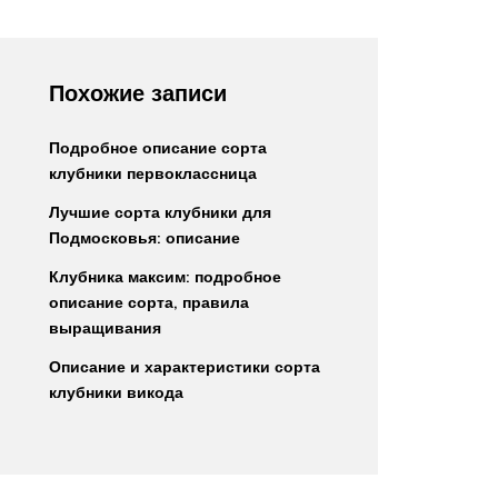
Похожие записи
Подробное описание сорта
клубники первоклассница
Лучшие сорта клубники для
Подмосковья: описание
Клубника максим: подробное
описание сорта, правила
выращивания
Описание и характеристики сорта
клубники викода