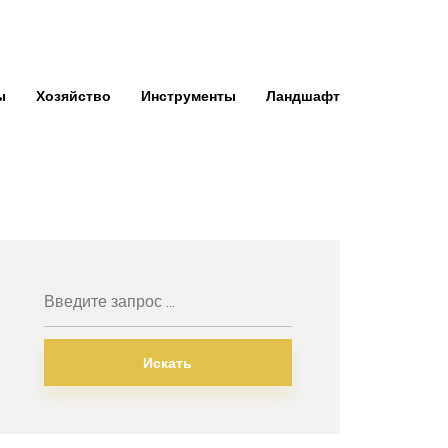
ы
Хозяйство
Инструменты
Ландшафт
Искать