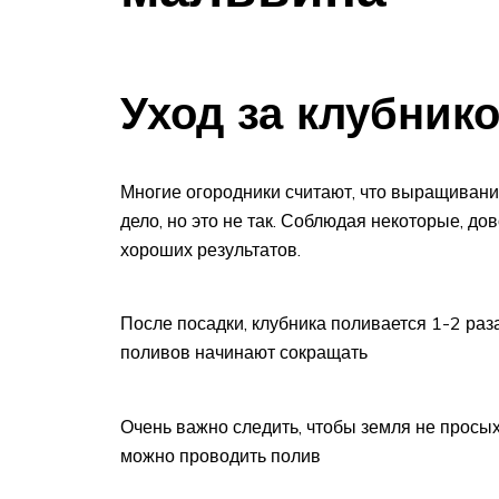
Уход за клубник
Многие огородники считают, что выращивани
дело, но это не так. Соблюдая некоторые, д
хороших результатов.
После посадки, клубника поливается 1-2 раза
поливов начинают сокращать
Очень важно следить, чтобы земля не просыха
можно проводить полив