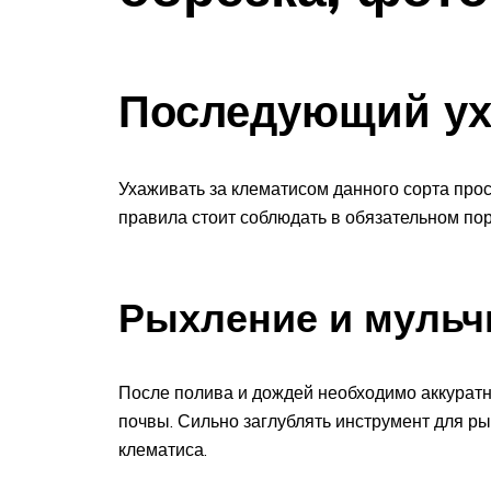
Последующий ух
Ухаживать за клематисом данного сорта прос
правила стоит соблюдать в обязательном пор
Рыхление и мульч
После полива и дождей необходимо аккуратн
почвы. Сильно заглублять инструмент для ры
клематиса.