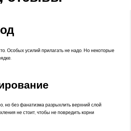
од
то. Особых усилий прилагать не надо. Но некоторые
ядке.
ирование
о, но без фанатизма разрыхлить верхний слой
хления не стоит, чтобы не повредить корни