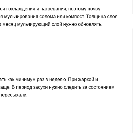
сит охлаждения и нагревания, поэтому почву
ля мульчирования солома или компост. Толщина слоя
 в месяц мульчирующий слой нужно обновлять.
ть как минимум раз в неделю. При жаркой и
аще. В период засухи нужно следить за состоянием
 пересыхали.