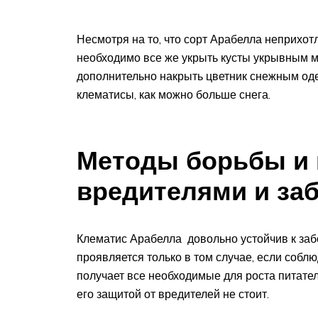
Несмотря на то, что сорт Арабелла неприхо
необходимо все же укрыть кусты укрывным 
дополнительно накрыть цветник снежным одея
клематисы, как можно больше снега.
Методы борьбы и 
вредителями и за
Клематис Арабелла довольно устойчив к заб
проявляется только в том случае, если соб
получает все необходимые для роста питате
его защитой от вредителей не стоит.