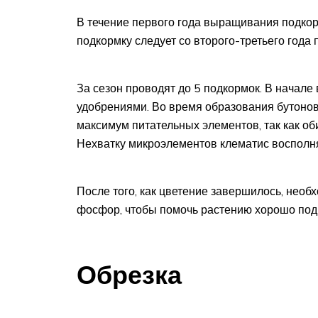
В течение первого года выращивания подкор
подкормку следует со второго-третьего года 
За сезон проводят до 5 подкормок. В начал
удобрениями. Во время образования бутонов
максимум питательных элементов, так как об
Нехватку микроэлементов клематис восполняе
После того, как цветение завершилось, необ
фосфор, чтобы помочь растению хорошо подг
Обрезка