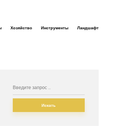
ы
Хозяйство
Инструменты
Ландшафт
Искать