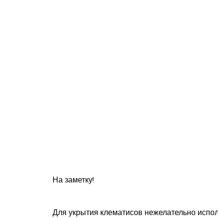
На заметку!
Для укрытия клематисов нежелательно испол