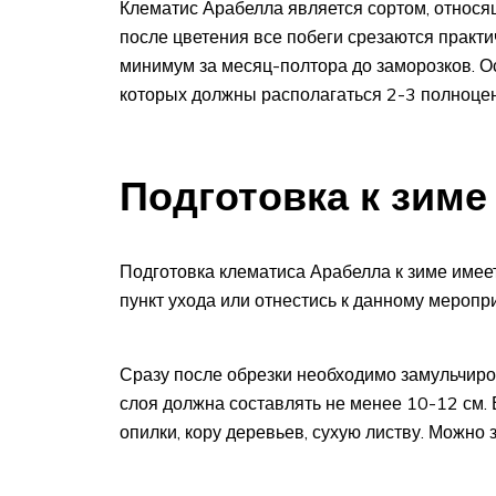
Клематис Арабелла является сортом, относящи
после цветения все побеги срезаются практи
минимум за месяц-полтора до заморозков. О
которых должны располагаться 2-3 полноцен
Подготовка к зиме
Подготовка клематиса Арабелла к зиме имее
пункт ухода или отнестись к данному меропр
Сразу после обрезки необходимо замульчиро
слоя должна составлять не менее 10-12 см. 
опилки, кору деревьев, сухую листву. Можно