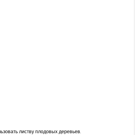
ьзовать листву плодовых деревьев.