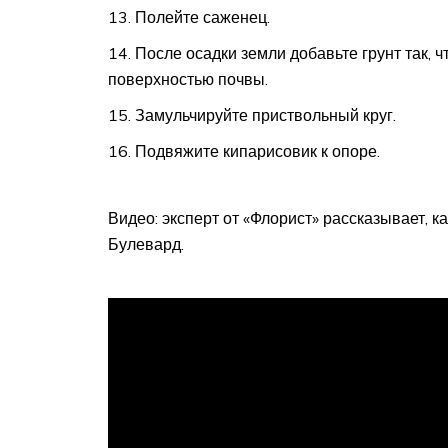
Полейте саженец.
После осадки земли добавьте грунт так, 
поверхностью почвы.
Замульчируйте приствольный круг.
Подвяжите кипарисовик к опоре.
Видео: эксперт от «Флорист» рассказывает, к
Булевард.