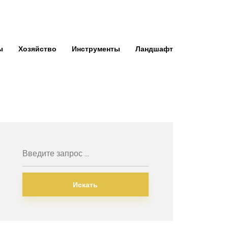
ы
Хозяйство
Инструменты
Ландшафт
Искать