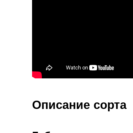
Описание сорта