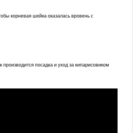
чтобы корневая шейка оказалась вровень с
ак производится посадка и уход за кипарисовиком