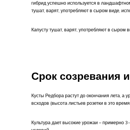
гибрид успешно используется в ландшафтном
тушат, варят, употребляют в сыром виде, ис
Капусту тушат, варят, употребляют в сыром в
Срок созревания 
Кусты Редбора растут до окончания лета, а 
всходов (высота листьев розетки в это время
Культура дает высокие урожаи – примерно 3-