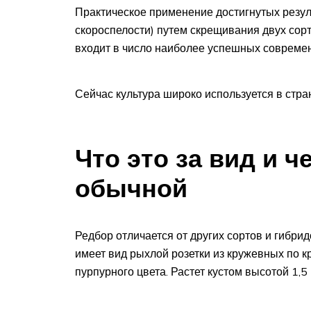
Практическое применение достигнутых резул
скороспелости) путем скрещивания двух сорт
входит в число наиболее успешных совреме
Сейчас культура широко используется в стра
Что это за вид и ч
обычной
Редбор отличается от других сортов и гибрид
имеет вид рыхлой розетки из кружевных по кр
пурпурного цвета. Растет кустом высотой 1,5 