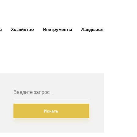
ы
Хозяйство
Инструменты
Ландшафт
Искать