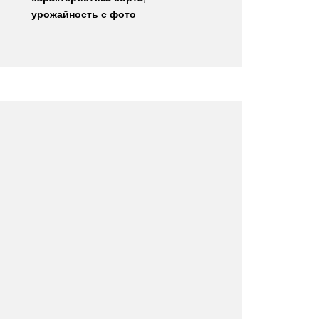
урожайность с фото