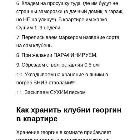
Кладем на просушку туда, где им будут не
страшны заморозки (в дачный домик, в гараж,
но НЕ на улицу!!!). В квартире им жарко.
Сушим 1-3 недели.
Переписываем маркером название сорта
на сам клубень.
При желании ПАРАФИНИРУЕМ.
Обрезаем ствол, оставляя 0,5 см.
Укладываем на хранение в ящики в
погреб ВНИЗ стволами!!!!!
Засыпаем СУХИМ песком.
Как хранить клубни георгин
в квартире
Хранение георгин в комнате прибавляет