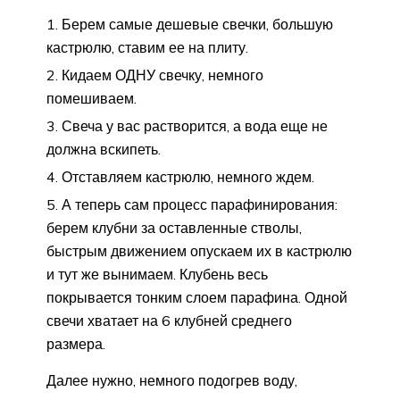
Берем самые дешевые свечки, большую
кастрюлю, ставим ее на плиту.
Кидаем ОДНУ свечку, немного
помешиваем.
Свеча у вас растворится, а вода еще не
должна вскипеть.
Отставляем кастрюлю, немного ждем.
А теперь сам процесс парафинирования:
берем клубни за оставленные стволы,
быстрым движением опускаем их в кастрюлю
и тут же вынимаем. Клубень весь
покрывается тонким слоем парафина. Одной
свечи хватает на 6 клубней среднего
размера.
Далее нужно, немного подогрев воду,