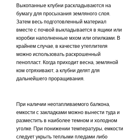
Выкопанные клубни раскладываются на
бумагу для просыхания земляного слоя.
Затем весь подготовленный материал
вместе с почвой выкладывается в ящики или
коробки наполненные мхом или опилками. В
крайнем случае, в качестве утеплителя
можно использовать раскрошенный
пенопласт. Когда приходит весна, земляной
ком отряхивают, а клубни делят для
дальнейшего проращивания.
При наличии неотапливаемого балкона,
емкости с закладками можно вынести туда и
разместить в наиболее темном и холодном
уголке. При понижении температуры, емкости
следует укрыть теплыми пледами либо