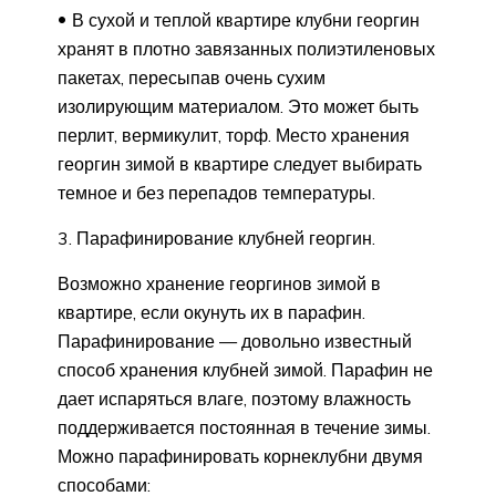
В сухой и теплой квартире клубни георгин
хранят в плотно завязанных полиэтиленовых
пакетах, пересыпав очень сухим
изолирующим материалом. Это может быть
перлит, вермикулит, торф. Место хранения
георгин зимой в квартире следует выбирать
темное и без перепадов температуры.
3. Парафинирование клубней георгин.
Возможно хранение георгинов зимой в
квартире, если окунуть их в парафин.
Парафинирование — довольно известный
способ хранения клубней зимой. Парафин не
дает испаряться влаге, поэтому влажность
поддерживается постоянная в течение зимы.
Можно парафинировать корнеклубни двумя
способами: