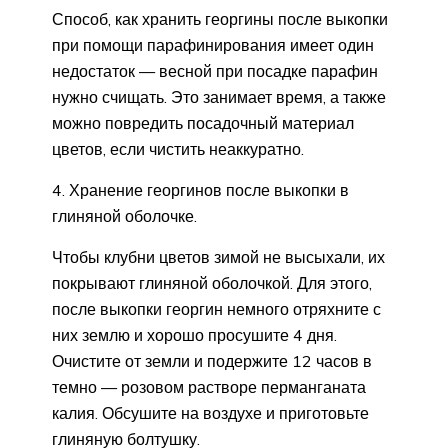
Способ, как хранить георгины после выкопки
при помощи парафинирования имеет один
недостаток — весной при посадке парафин
нужно счищать. Это занимает время, а также
можно повредить посадочный материал
цветов, если чистить неаккуратно.
4. Хранение георгинов после выкопки в
глиняной оболочке.
Чтобы клубни цветов зимой не высыхали, их
покрывают глиняной оболочкой. Для этого,
после выкопки георгин немного отряхните с
них землю и хорошо просушите 4 дня.
Очистите от земли и подержите 12 часов в
темно — розовом растворе перманганата
калия. Обсушите на воздухе и приготовьте
глиняную болтушку.