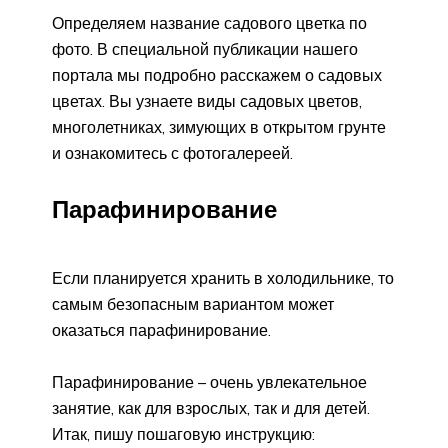
Определяем название садового цветка по
фото. В специальной публикации нашего
портала мы подробно расскажем о садовых
цветах. Вы узнаете виды садовых цветов,
многолетниках, зимующих в открытом грунте
и ознакомитесь с фотогалереей.
Парафинирование
Если планируется хранить в холодильнике, то
самым безопасным вариантом может
оказаться парафинирование.
Парафинирование – очень увлекательное
занятие, как для взрослых, так и для детей.
Итак, пишу пошаговую инструкцию: