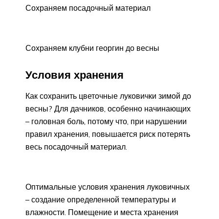
Сохраняем посадочный материал
Сохраняем клубни георгин до весны
Условия хранения
Как сохранить цветочные луковички зимой до
весны? Для дачников, особенно начинающих
– головная боль, потому что, при нарушении
правил хранения, повышается риск потерять
весь посадочный материал.
Оптимальные условия хранения луковичных
– создание определенной температуры и
влажности. Помещение и места хранения