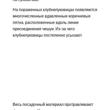
На пораженных клубнелуковицах появляются
многочисленные вдавленные коричневые
пятна, расположенные вдоль линии
присоединения чешуи. Из-за чего
клубнелуковицы постепенно усыхают.
Весь посадочный материал протравливают