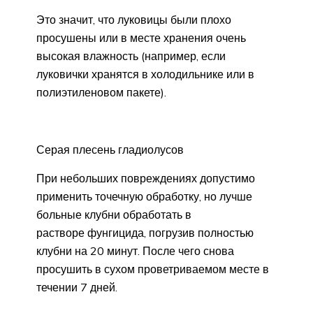
Это значит, что луковицы были плохо
просушены или в месте хранения очень
высокая влажность (например, если
луковички хранятся в холодильнике или в
полиэтиленовом пакете).
Серая плесень гладиолусов
При небольших повреждениях допустимо
применить точечную обработку, но лучше
больные клубни обработать в
растворе фунгицида, погрузив полностью
клубни на 20 минут. После чего снова
просушить в сухом проветриваемом месте в
течении 7 дней.