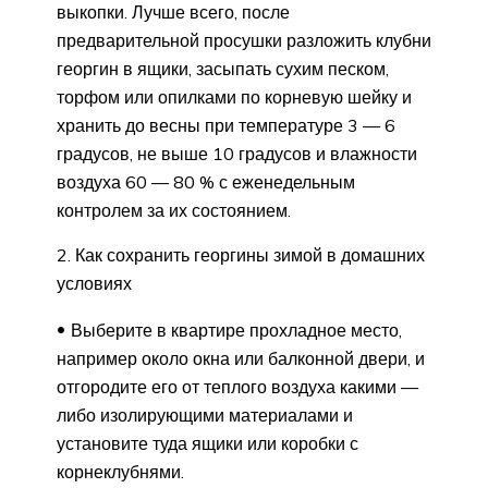
выкопки. Лучше всего, после
предварительной просушки разложить клубни
георгин в ящики, засыпать сухим песком,
торфом или опилками по корневую шейку и
хранить до весны при температуре 3 — 6
градусов, не выше 10 градусов и влажности
воздуха 60 — 80 % с еженедельным
контролем за их состоянием.
2. Как сохранить георгины зимой в домашних
условиях
Выберите в квартире прохладное место,
например около окна или балконной двери, и
отгородите его от теплого воздуха какими —
либо изолирующими материалами и
установите туда ящики или коробки с
корнеклубнями.