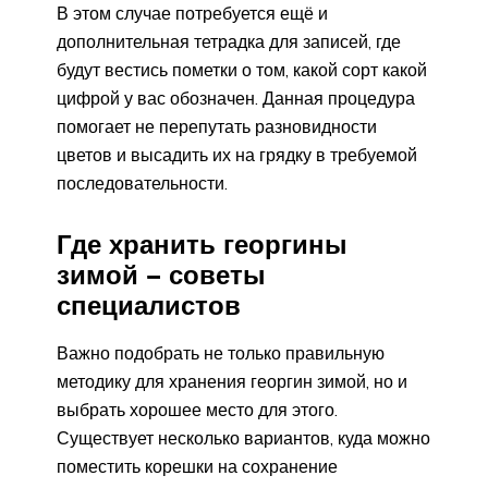
В этом случае потребуется ещё и
дополнительная тетрадка для записей, где
будут вестись пометки о том, какой сорт какой
цифрой у вас обозначен. Данная процедура
помогает не перепутать разновидности
цветов и высадить их на грядку в требуемой
последовательности.
Где хранить георгины
зимой − советы
специалистов
Важно подобрать не только правильную
методику для хранения георгин зимой, но и
выбрать хорошее место для этого.
Существует несколько вариантов, куда можно
поместить корешки на сохранение