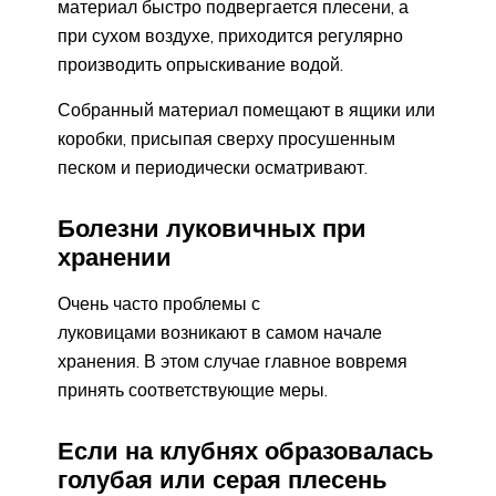
материал быстро подвергается плесени, а
при сухом воздухе, приходится регулярно
производить опрыскивание водой.
Собранный материал помещают в ящики или
коробки, присыпая сверху просушенным
песком и периодически осматривают.
Болезни луковичных при
хранении
Очень часто проблемы с
луковицами возникают в самом начале
хранения. В этом случае главное вовремя
принять соответствующие меры.
Если на клубнях образовалась
голубая или серая плесень