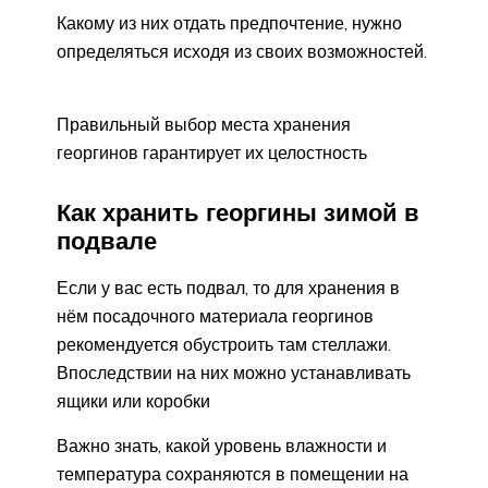
Какому из них отдать предпочтение, нужно
определяться исходя из своих возможностей.
Правильный выбор места хранения
георгинов гарантирует их целостность
Как хранить георгины зимой в
подвале
Если у вас есть подвал, то для хранения в
нём посадочного материала георгинов
рекомендуется обустроить там стеллажи.
Впоследствии на них можно устанавливать
ящики или коробки
Важно знать, какой уровень влажности и
температура сохраняются в помещении на