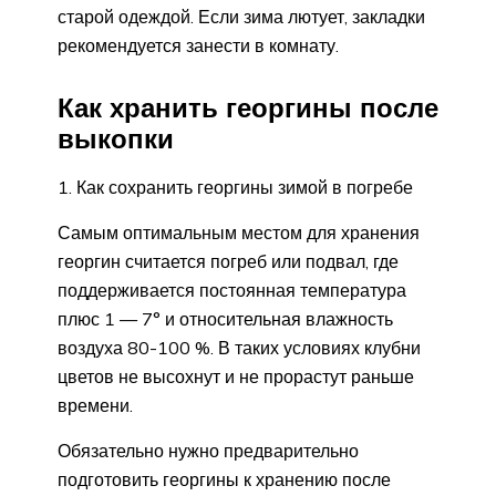
старой одеждой. Если зима лютует, закладки
рекомендуется занести в комнату.
Как хранить георгины после
выкопки
1. Как сохранить георгины зимой в погребе
Самым оптимальным местом для хранения
георгин считается погреб или подвал, где
поддерживается постоянная температура
плюс 1 — 7° и относительная влажность
воздуха 80-100 %. В таких условиях клубни
цветов не высохнут и не прорастут раньше
времени.
Обязательно нужно предварительно
подготовить георгины к хранению после