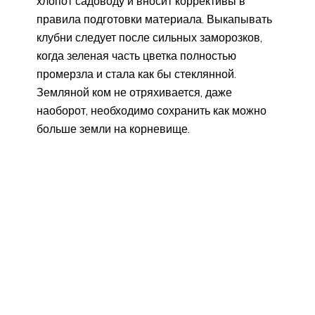
хлопот садоводу и вносит коррективы в
правила подготовки материала. Выкапывать
клубни следует после сильных заморозков,
когда зеленая часть цветка полностью
промерзла и стала как бы стеклянной.
Земляной ком не отряхивается, даже
наоборот, необходимо сохранить как можно
больше земли на корневище.