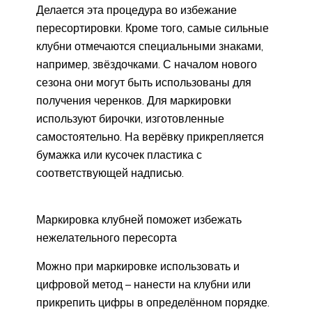
Делается эта процедура во избежание
пересортировки. Кроме того, самые сильные
клубни отмечаются специальными знаками,
например, звёздочками. С началом нового
сезона они могут быть использованы для
получения черенков. Для маркировки
используют бирочки, изготовленные
самостоятельно. На верёвку прикрепляется
бумажка или кусочек пластика с
соответствующей надписью.
Маркировка клубней поможет избежать
нежелательного пересорта
Можно при маркировке использовать и
цифровой метод – нанести на клубни или
прикрепить цифры в определённом порядке.