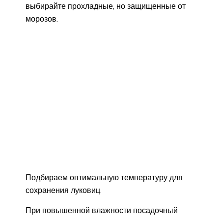
выбирайте прохладные, но защищенные от
морозов.
Подбираем оптимальную температуру для
сохранения луковиц.
При повышенной влажности посадочный