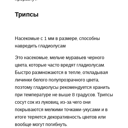
Трипсы
Насекомые с 1 мм в размере, способны
навредить гладиолусам
Это насекомые, мельче муравьев черного
цвета, которые часто вредят гладиолусам.
Быстро размножаются в тепле, откладывая
личинки белого полупрозрачного цвета,
поэтому гладиолусы рекомендуется хранить
при температуре не выше 8 градусов. Трипсы
сосут сок из луковиц, из-за чего они
покрываются мелкими точками-укусами и в
итоге теряется декоративность цветов или
вообще могут погибнуть.