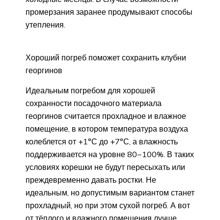
промерзания заранее продумывают способы
утепления.
Хороший погреб поможет сохранить клубни
георгинов
Идеальным погребом для хорошей
сохранности посадочного материала
георгинов считается прохладное и влажное
помещение, в котором температура воздуха
колеблется от +1°С до +7°С, а влажность
поддерживается на уровне 80−100%. В таких
условиях корешки не будут пересыхать или
преждевременно давать ростки. Не
идеальным, но допустимым вариантом станет
прохладный, но при этом сухой погреб. А вот
от тёплого и влажного помещения лучше