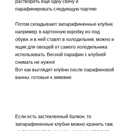
растворить еще одну свечу и
парафинировать следующую партию.
Потом складывают запарафиненные клубни,
например, в картонную коробку из-под
обуви, и в ней ставят в холодильник, можно и
ящик для овощей от самого холодильника
использовать. Весной парафин с клубней
снимать не нужно!
Вот как выглядят клубни после парафиновой
ванны, готовые к зимовке:
Если есть застекленный балкон, то
запарафиненные клубни можно хранить там,