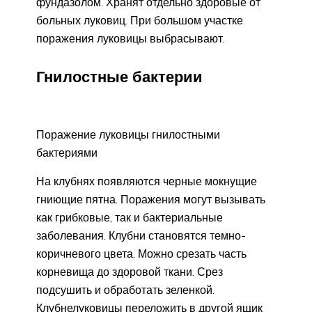
фундазолом. Хранят отдельно здоровые от
больных луковиц. При большом участке
поражения луковицы выбрасывают.
Гнилостные бактерии
Поражение луковицы гнилостными
бактериями
На клубнях появляются черные мокнущие
гниющие пятна. Поражения могут вызывать
как грибковые, так и бактериальные
заболевания. Клубни становятся темно-
коричневого цвета. Можно срезать часть
корневища до здоровой ткани. Срез
подсушить и обработать зеленкой.
Клубнелуковицы переложить в другой ящик