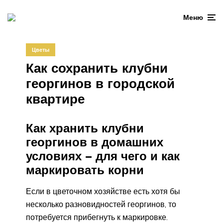
Меню
Цветы
Как сохранить клубни
георгинов в городской
квартире
Как хранить клубни
георгинов в домашних
условиях − для чего и как
маркировать корни
Если в цветочном хозяйстве есть хотя бы
несколько разновидностей георгинов, то
потребуется прибегнуть к маркировке.