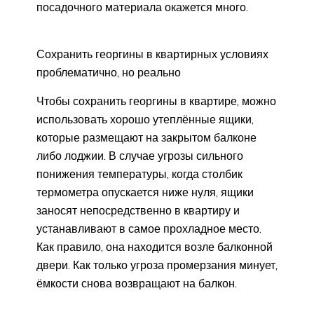
посадочного материала окажется много.
Сохранить георгины в квартирных условиях
проблематично, но реально
Чтобы сохранить георгины в квартире, можно
использовать хорошо утеплённые ящики,
которые размещают на закрытом балконе
либо лоджии. В случае угрозы сильного
понижения температуры, когда столбик
термометра опускается ниже нуля, ящики
заносят непосредственно в квартиру и
устанавливают в самое прохладное место.
Как правило, она находится возле балконной
двери. Как только угроза промерзания минует,
ёмкости снова возвращают на балкон.