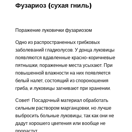
Фузариоз (сухая гниль)
Поражение луковички фузариозом
Одно из распространенных грибковых
заболеваний гладиолусов. У донца луковицы
появляются вдавленные красно-коричневые
пятнышки, пораженные места усыхают. При
повышенной влажности на них появляется
белый налет, состоящий из спороношения
гриба, и луковицы загнивают при хранении.
Совет! Посадочный материал обработать
сильным раствором марганцовки, но лучше
выбросить больные луковицы, так как они не
дадут хорошего цветения или вообще не
прорастут.