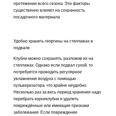
протяжении всего сезона. Эти факторы
существенно влияют на сохранность
посадочного материала
Удобно хранить георгины на стеллажах в
подвале
Клубни можно сохранять, разложив их на
стеллажах. Однако если подвал сухой, то
потребуется проводить регулярное
увлажнение воздуха с помощью
пульверизатора, что крайне неудобно.
Несколько раз за весь период хранения надо
перебрать корнеклубни и удалить
повреждённые или имеющие признаки
заболевания. Если повреждения