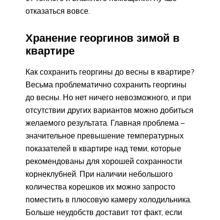
отказаться вовсе.
Хранение георгинов зимой в
квартире
Как сохранить георгины до весны в квартире?
Весьма проблематично сохранить георгины
до весны. Но нет ничего невозможного, и при
отсутствии других вариантов можно добиться
желаемого результата. Главная проблема –
значительное превышение температурных
показателей в квартире над теми, которые
рекомендованы для хорошей сохранности
корнеклубней. При наличии небольшого
количества корешков их можно запросто
поместить в плюсовую камеру холодильника.
Больше неудобств доставит тот факт, если