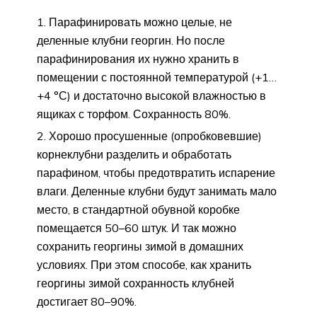
Парафинировать можно целые, не
деленные клубни георгин. Но после
парафинирования их нужно хранить в
помещении с постоянной температурой (+1…
+4 °С) и достаточно высокой влажностью в
ящиках с торфом. Сохранность 80%.
Хорошо просушенные (опробковевшие)
корнеклубни разделить и обработать
парафином, чтобы предотвратить испарение
влаги. Деленные клубни будут занимать мало
место, в стандартной обувной коробке
помещается 50–60 штук. И так можно
сохранить георгины зимой в домашних
условиях. При этом способе, как хранить
георгины зимой сохранность клубней
достигает 80–90%.