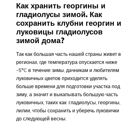
Как хранить георгины и
гладиолусы зимой. Как
сохранить клубни георгин и
луковицы гладиолусов
зимой дома?
Так как большая часть нашей страны живет в
регионах, где температура опускается ниже
-5°C в течение зимы, дачникам и любителям
луковичных цветов приходится уделять
больше времени для подготовки участка под
зиму, а значит и выкапывать большую часть
луковичных, таких как: гладиолусы, георгины,
лилии, чтобы сохранить и уберечь луковички
до следующей весны.