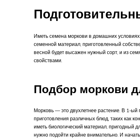
Подготовительн
Иметь семена моркови в домашних условиях 
семенной материал, приготовленный собстве
весной будет высажен нужный сорт, и из се
свойствами.
Подбор моркови д
Морковь — это двухлетнее растение. В 1‑ый 
приготовления различных блюд, таких как ко
иметь биологический материал, пригодный д
нужно подойти крайне внимательно. И начать