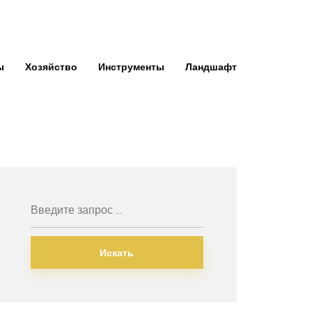
ы
Хозяйство
Инструменты
Ландшафт
Искать