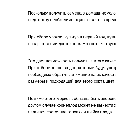
Поскольку получить семена в домашних услов
подготовку необходимо осуществлять в пре
При сборе урожая культур в первый год, ну
владеют всеми достоинствами соответствую
Это даст возможность получить в итоге каче
При отборе корнеплодов, которые будут упот
необходимо обратить внимание на их качест
размеры и подходящий для этого сорта цвет
Помимо этого, морковь обязана быть здоров
другом случае корнеплод может не вынести
является состояние головки и шейки плода.