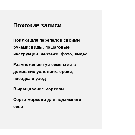
Похожие записи
Поилки для перепелов своими
руками: виды, пошаговые
инструкции, чертежи, фото, видео
Размножение туи семенами в
домашних условиях: сроки,
посадка и уход
Выращивание моркови
Сорта моркови для подзимнего
сева