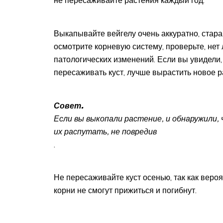
Выкапывайте вейгелу очень аккуратно, стара
осмотрите корневую систему, проверьте, нет 
патологических изменений. Если вы увидели,
пересаживать куст, лучше вырастить новое р
Совет.
Если вы выкопали растение, и обнаружили, 
их распутать, не повредив
.
Не пересаживайте куст осенью, так как веро
корни не смогут прижиться и погибнут.