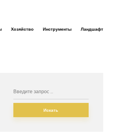
ы
Хозяйство
Инструменты
Ландшафт
Искать