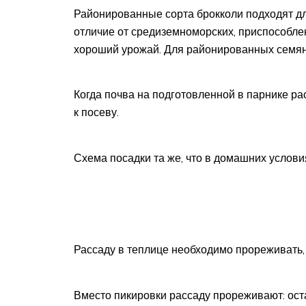
Районированные сорта брокколи подходят для
отличие от средиземноморских, приспособле
хороший урожай. Для районированных семян 
Когда почва на подготовленной в парнике ра
к посеву.
Схема посадки та же, что в домашних услови
Рассаду в теплице необходимо прореживать,
Вместо пикировки рассаду прореживают: ост