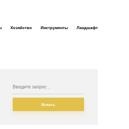
ы
Хозяйство
Инструменты
Ландшафт
Искать