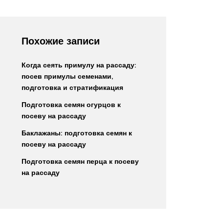
Похожие записи
Когда сеять примулу на рассаду:
посев примулы семенами,
подготовка и стратификация
Подготовка семян огурцов к
посеву на рассаду
Баклажаны: подготовка семян к
посеву на рассаду
Подготовка семян перца к посеву
на рассаду