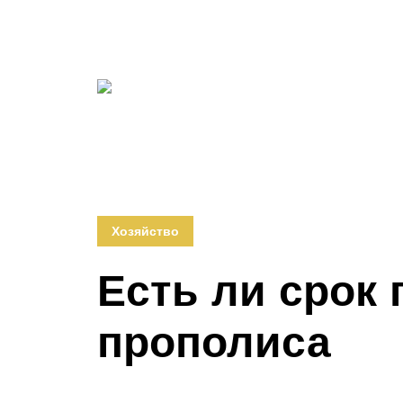
Хозяйство
Есть ли срок 
прополиса