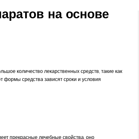
аратов на основе
льшое количество лекарственных средств, такие как
 от формы средства зависят сроки и условия
меет прекрасные лечебные свойства, оно