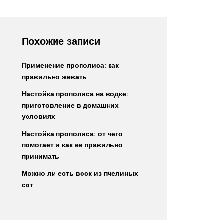
Похожие записи
Применение прополиса: как
правильно жевать
Настойка прополиса на водке:
приготовление в домашних
условиях
Настойка прополиса: от чего
помогает и как ее правильно
принимать
Можно ли есть воск из пчелиных
сот