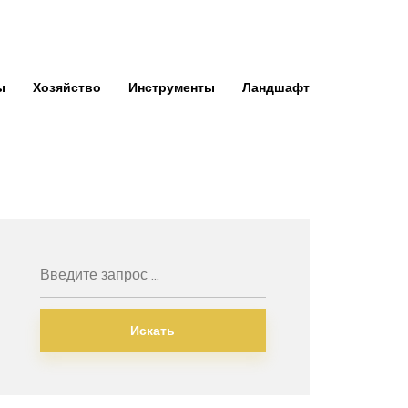
ы
Хозяйство
Инструменты
Ландшафт
Искать