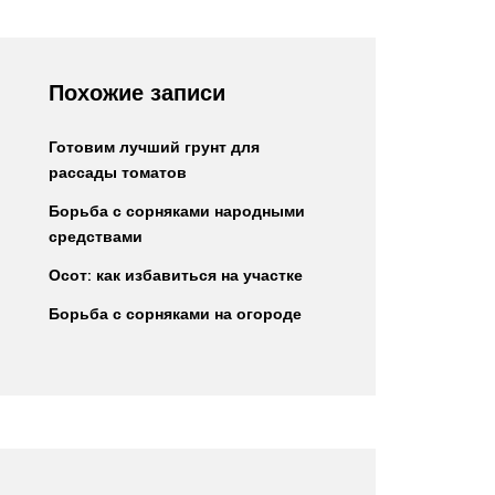
Похожие записи
Готовим лучший грунт для
рассады томатов
Борьба с сорняками народными
средствами
Осот: как избавиться на участке
Борьба с сорняками на огороде