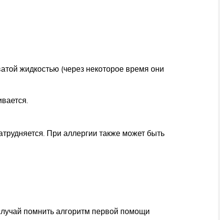
атой жидкостью (через некоторое время они
вается.
трудняется. При аллергии также может быть
 случай помнить алгоритм первой помощи