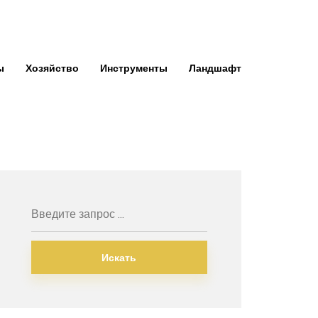
ы
Хозяйство
Инструменты
Ландшафт
Искать