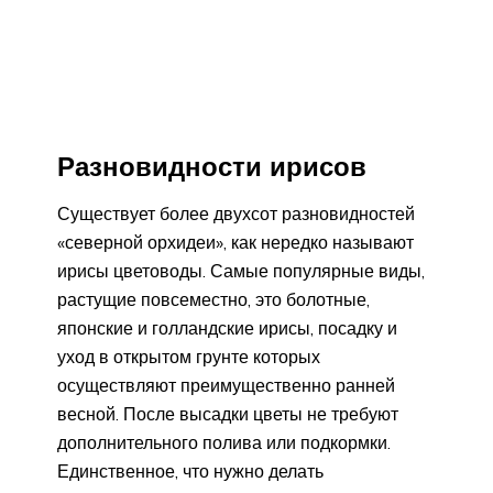
Разновидности ирисов
Существует более двухсот разновидностей
«северной орхидеи», как нередко называют
ирисы цветоводы. Самые популярные виды,
растущие повсеместно, это болотные,
японские и голландские ирисы, посадку и
уход в открытом грунте которых
осуществляют преимущественно ранней
весной. После высадки цветы не требуют
дополнительного полива или подкормки.
Единственное, что нужно делать