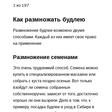
1 из 197
Как размножать будлею
Размножение будлеи возможно двумя
способами. Каждый из них имеет свое право
на применение .
Размножение семенами
Это очень трудоемкий способ. Семена можно
купить в специализированном магазине или
собрать с куста поздно осенью. Вот только
взойдут ли семена, собранные
собственноручно, зависит от того, достаточно
хорошо ли они вызрели. Дело в том, что, к
примеру, посадка будлеи и уход в Сибири в