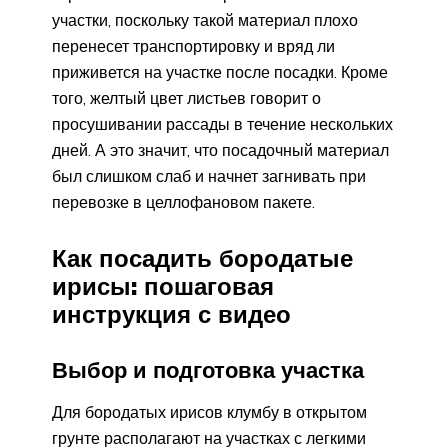
участки, поскольку такой материал плохо
перенесет транспортировку и вряд ли
приживется на участке после посадки. Кроме
того, желтый цвет листьев говорит о
просушивании рассады в течение нескольких
дней. А это значит, что посадочный материал
был слишком слаб и начнет загнивать при
перевозке в целлофановом пакете.
Как посадить бородатые
ирисы: пошаговая
инструкция с видео
Выбор и подготовка участка
Для бородатых ирисов клумбу в открытом
грунте располагают на участках с легкими