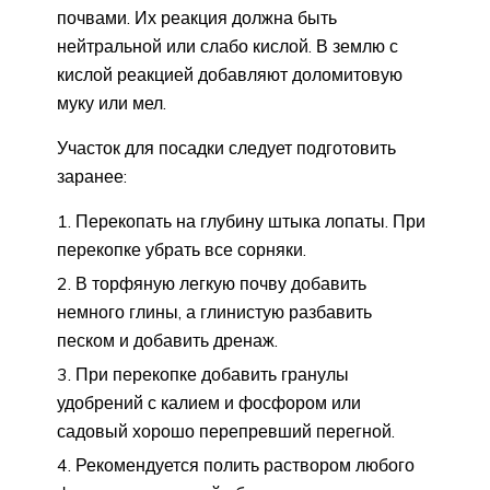
почвами. Их реакция должна быть
нейтральной или слабо кислой. В землю с
кислой реакцией добавляют доломитовую
муку или мел.
Участок для посадки следует подготовить
заранее:
Перекопать на глубину штыка лопаты. При
перекопке убрать все сорняки.
В торфяную легкую почву добавить
немного глины, а глинистую разбавить
песком и добавить дренаж.
При перекопке добавить гранулы
удобрений с калием и фосфором или
садовый хорошо перепревший перегной.
Рекомендуется полить раствором любого