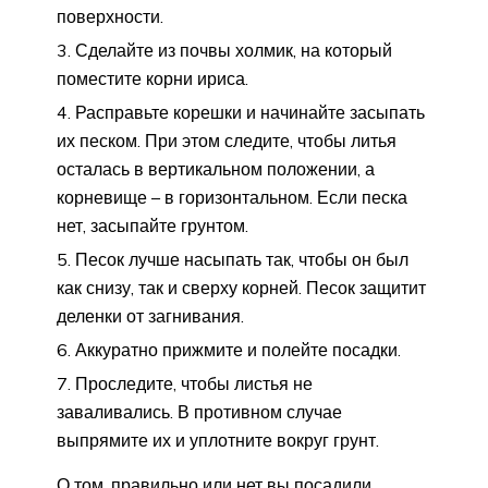
поверхности.
Сделайте из почвы холмик, на который
поместите корни ириса.
Расправьте корешки и начинайте засыпать
их песком. При этом следите, чтобы литья
осталась в вертикальном положении, а
корневище – в горизонтальном. Если песка
нет, засыпайте грунтом.
Песок лучше насыпать так, чтобы он был
как снизу, так и сверху корней. Песок защитит
деленки от загнивания.
Аккуратно прижмите и полейте посадки.
Проследите, чтобы листья не
заваливались. В противном случае
выпрямите их и уплотните вокруг грунт.
О том, правильно или нет вы посадили