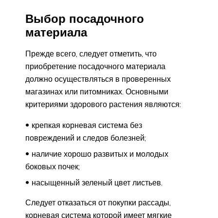
Выбор посадочного
материала
Прежде всего, следует отметить, что
приобретение посадочного материала
должно осуществляться в проверенных
магазинах или питомниках. Основными
критериями здорового растения являются:
крепкая корневая система без
повреждений и следов болезней;
наличие хорошо развитых и молодых
боковых почек;
насыщенный зеленый цвет листьев.
Следует отказаться от покупки рассады,
корневая система которой имеет мягкие