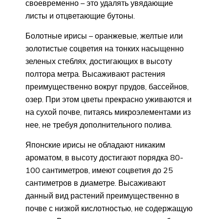
своевременно – это удалять увядающие
листы и отцветающие бутоны.
Болотные ирисы – оранжевые, желтые или
золотистые соцветия на тонких насыщенно
зеленых стеблях, достигающих в высоту
полтора метра. Высаживают растения
преимущественно вокруг прудов, бассейнов,
озер. При этом цветы прекрасно уживаются и
на сухой почве, питаясь микроэлементами из
нее, не требуя дополнительного полива.
Японские ирисы не обладают никаким
ароматом, в высоту достигают порядка 80-
100 сантиметров, имеют соцветия до 25
сантиметров в диаметре. Высаживают
данный вид растений преимущественно в
почве с низкой кислотностью, не содержащую