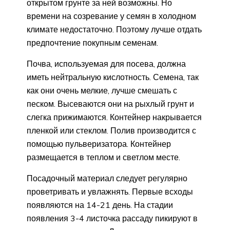
открытом грунте за ней возможны. Но
времени на созревание у семян в холодном
климате недостаточно. Поэтому лучше отдать
предпочтение покупным семенам.
Почва, используемая для посева, должна
иметь нейтральную кислотность. Семена, так
как они очень мелкие, лучше смешать с
песком. Высеваются они на рыхлый грунт и
слегка прижимаются. Контейнер накрывается
пленкой или стеклом. Полив производится с
помощью пульверизатора. Контейнер
размещается в теплом и светлом месте.
Посадочный материал следует регулярно
проветривать и увлажнять. Первые всходы
появляются на 14-21 день. На стадии
появления 3-4 листочка рассаду пикируют в