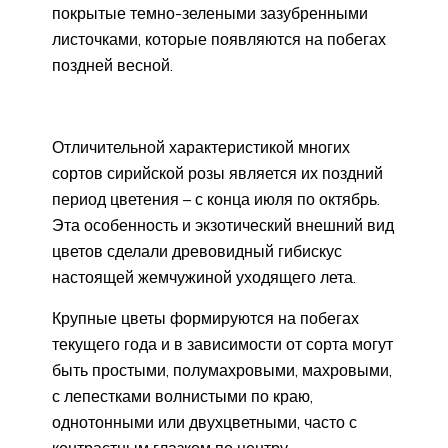
покрытые темно-зелеными зазубренными
листочками, которые появляются на побегах
поздней весной.
Отличительной характеристикой многих
сортов сирийской розы является их поздний
период цветения – с конца июля по октябрь.
Эта особенность и экзотический внешний вид
цветов сделали древовидный гибискус
настоящей жемчужиной уходящего лета.
Крупные цветы формируются на побегах
текущего года и в зависимости от сорта могут
быть простыми, полумахровыми, махровыми,
с лепестками волнистыми по краю,
однотонными или двухцветными, часто с