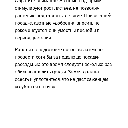
Обратите внимание! Азотные подкормки
стимулируют рост листьев, не позволяя
растению подготовиться к зиме. При осенней
посадке, азотные удобрения вносить не
рекомендуется, они уместны весной и в
период цветения
Работы по подготовке почвы желательно
провести хотя бы за неделю до посадки
рассады. За это время следует несколько раз
обильно пролить грядки. Земля должна
осесть и уплотниться, что не даст саженцам
углубиться в почву.