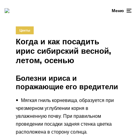
Меню
Цветы
Когда и как посадить
ирис сибирский весной,
летом, осенью
Болезни ириса и
поражающие его вредители
Мягкая гниль корневища, образуется при
чрезмерном углублении корня в
увлажненную почву. При правильном
проведении посадки задняя стенка цветка
расположена в сторону солнца.