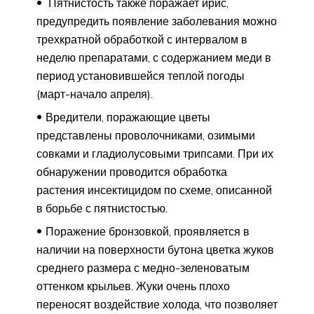
Пятнистость также поражает ирис,
предупредить появление заболевания можно
трехкратной обработкой с интервалом в
неделю препаратами, с содержанием меди в
период установившейся теплой погоды
(март-начало апреля).
Вредители, поражающие цветы
представлены проволочниками, озимыми
совками и гладиолусовыми трипсами. При их
обнаружении проводится обработка
растения инсектицидом по схеме, описанной
в борьбе с пятнистостью.
Поражение бронзовкой, проявляется в
наличии на поверхности бутона цветка жуков
среднего размера с медно-зеленоватым
оттенком крыльев. Жуки очень плохо
переносят воздействие холода, что позволяет