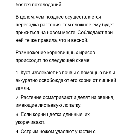
боятся похолоданий
В целом, чем позднее осуществляется
пересадка растения, тем сложнее ему будет
прижиться на новом месте. Соблюдают при
ней те же правила, что и весной.
Размножение корневищных ирисов
происходит по следующей схеме:
Куст извлекают из почвы с помощью вил и
аккуратно освобождают его корни от лишней
земли.
Растение осматривают и делят на звенья,
имеющие листьевую лопатку.
Если корни цветка длинные, их
укорачивают.
Острым ножом удаляют участки с