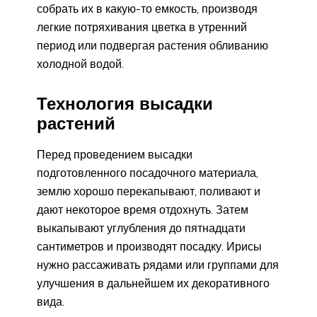
собрать их в какую-то емкость, производя
легкие потряхивания цветка в утренний
период или подвергая растения обливанию
холодной водой.
Технология высадки
растений
Перед проведением высадки
подготовленного посадочного материала,
землю хорошо перекапывают, поливают и
дают некоторое время отдохнуть. Затем
выкапывают углубления до пятнадцати
сантиметров и производят посадку. Ирисы
нужно рассаживать рядами или группами для
улучшения в дальнейшем их декоративного
вида.