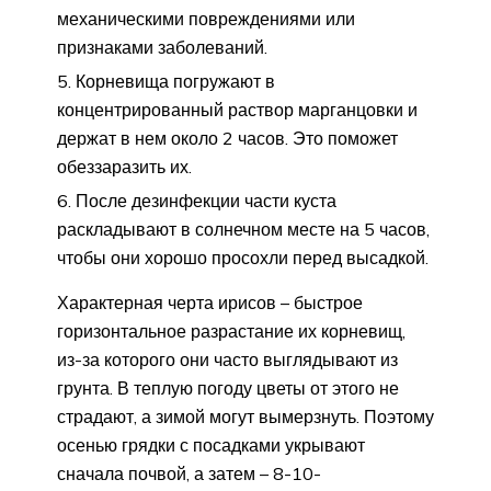
механическими повреждениями или
признаками заболеваний.
Корневища погружают в
концентрированный раствор марганцовки и
держат в нем около 2 часов. Это поможет
обеззаразить их.
После дезинфекции части куста
раскладывают в солнечном месте на 5 часов,
чтобы они хорошо просохли перед высадкой.
Характерная черта ирисов – быстрое
горизонтальное разрастание их корневищ,
из-за которого они часто выглядывают из
грунта. В теплую погоду цветы от этого не
страдают, а зимой могут вымерзнуть. Поэтому
осенью грядки с посадками укрывают
сначала почвой, а затем – 8-10-