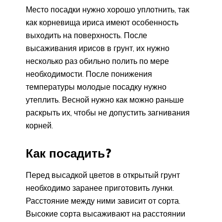
Место посадки нужно хорошо уплотнить, так
как корневища ириса имеют особенность
выходить на поверхность. После
высаживания ирисов в грунт, их нужно
несколько раз обильно полить по мере
необходимости. После понижения
температуры молодые посадку нужно
утеплить. Весной нужно как можно раньше
раскрыть их, чтобы не допустить загнивания
корней.
Как посадить?
Перед высадкой цветов в открытый грунт
необходимо заранее приготовить лунки.
Расстояние между ними зависит от сорта.
Высокие сорта высаживают на расстоянии