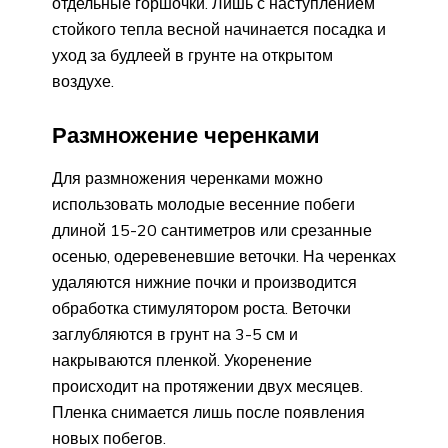
отдельные горшочки. Лишь с наступлением
стойкого тепла весной начинается посадка и
уход за будлеей в грунте на открытом
воздухе.
Размножение черенками
Для размножения черенками можно
использовать молодые весенние побеги
длиной 15-20 сантиметров или срезанные
осенью, одеревеневшие веточки. На черенках
удаляются нижние почки и производится
обработка стимулятором роста. Веточки
заглубляются в грунт на 3-5 см и
накрываются пленкой. Укоренение
происходит на протяжении двух месяцев.
Пленка снимается лишь после появления
новых побегов.