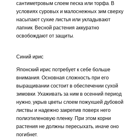
сантиметровым слоем песка или торфа. В
условиях суровых и малоснежных зим сверху
насыпают сухие листья или укладывают
лапник. Весной растения аккуратно
освобождают от защиты.
Синий ирис
Японский ирис потребует к себе больше
внимания. Основная сложность при его
выращивании состоит в обеспечении сухой
зимовки. Ухаживать за ним в осенний период
нужно, укрыв цветы слоем пожухшей дубовой
листвы и надежно закрепив поверх него
полиэтиленовую пленку. При этом корни
растения не должны пересыхать, иначе оно
погибнет.