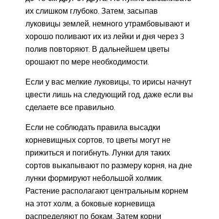
их слишком глубоко. Затем, засыпав
луковицы землей, немного утрамбовывают и
хорошо поливают их из лейки и дня через 3
полив повторяют. В дальнейшем цветы
орошают по мере необходимости.
Если у вас мелкие луковицы, то ирисы начнут
цвести лишь на следующий год, даже если вы
сделаете все правильно.
Если не соблюдать правила высадки
корневищных сортов, то цветы могут не
прижиться и погибнуть. Лунки для таких
сортов выкапывают по размеру корня, на дне
лунки формируют небольшой холмик.
Растение располагают центральным корнем
на этот холм, а боковые корневища
распределяют по бокам. Затем корни