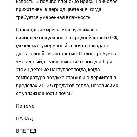
известь. В поливе японские ирисы наиболее
прихотливы в период цветения, когда
требуется умеренная влажность.
Голландские ирисы или луковичные
наиболее популярные в средней полосе РФ,
где климат умеренный, а почта обладает
достаточной кислотностью. Полив требуется
умеренный, в зависимости от погоды. При
этом цветение наступает тогда, когда
температура воздуха стабильно держится в
пределах 20-25 градусов тепла, независимо
от увлажненности почвы.
По теме:
НАЗАД
ВПЕРЕД