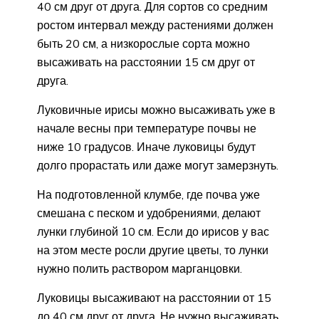
40 см друг от друга. Для сортов со средним
ростом интервал между растениями должен
быть 20 см, а низкорослые сорта можно
высаживать на расстоянии 15 см друг от
друга.
Луковичные ирисы можно высаживать уже в
начале весны при температуре почвы не
ниже 10 градусов. Иначе луковицы будут
долго прорастать или даже могут замерзнуть.
На подготовленной клумбе, где почва уже
смешана с песком и удобрениями, делают
лунки глубиной 10 см. Если до ирисов у вас
на этом месте росли другие цветы, то лунки
нужно полить раствором марганцовки.
Луковицы высаживают на расстоянии от 15
до 40 см друг от друга. Не нужно высаживать