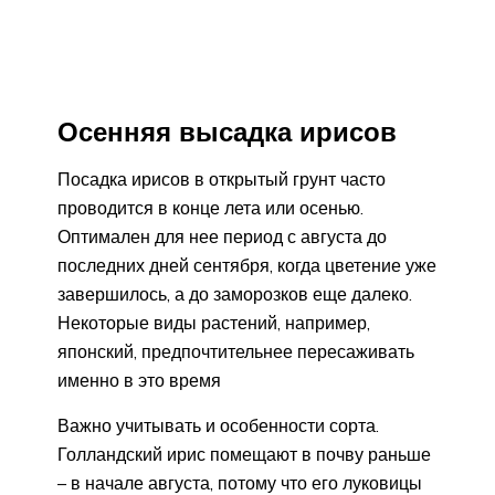
Осенняя высадка ирисов
Посадка ирисов в открытый грунт часто
проводится в конце лета или осенью.
Оптимален для нее период с августа до
последних дней сентября, когда цветение уже
завершилось, а до заморозков еще далеко.
Некоторые виды растений, например,
японский, предпочтительнее пересаживать
именно в это время
Важно учитывать и особенности сорта.
Голландский ирис помещают в почву раньше
– в начале августа, потому что его луковицы