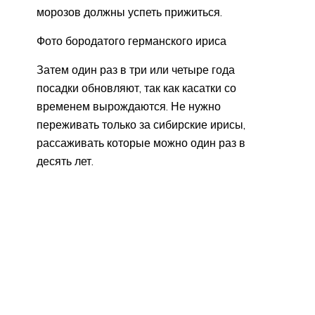
морозов должны успеть прижиться.
Фото бородатого германского ириса
Затем один раз в три или четыре года
посадки обновляют, так как касатки со
временем вырождаются. Не нужно
переживать только за сибирские ирисы,
рассаживать которые можно один раз в
десять лет.