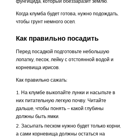
фунгицида, который обеззаразит землю.
Когда клумба будет готова, нужно подождать,
чтобы грунт немного осел.
Как правильно посадить
Перед посадкой подготовьте небольшую
лопатку, песок, лейку с отстоянной водой и
корневища ирисов.
Как правильно сажать:
На клумбе выкопайте лунки и насыпьте в
них питательную легкую почву. Читайте
дальше, чтобы понять – какой глубины
должны быть ямки.
Засыпать песком нужно будет только корни,
а сами корневища должны остаться на