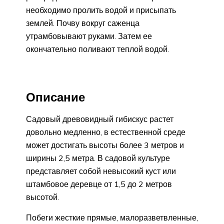
необходимо пролить водой и присыпать
землей. Почву вокруг саженца
утрамбовывают руками. Затем ее
окончательно поливают теплой водой.
Описание
Садовый древовидный гибискус растет
довольно медленно, в естественной среде
может достигать высоты более 3 метров и
ширины 2,5 метра. В садовой культуре
представляет собой невысокий куст или
штамбовое деревце от 1,5 до 2 метров
высотой.
Побеги жесткие прямые, малоразветвленные,