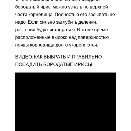
бородатый ирис, можно узнать по верхней
части корневища. Полностью его засыпать не
надо. Если сильно заглубить деленки,
растения будут истощаться. В то же время
расположенные высоко над поверхностью
почвы корневища долго укореняются.
ВИДЕО: КАК ВЫБРАТЬ И ПРАВИЛЬНО
ПОСАДИТЬ БОРОДАТЫЕ ИРИСЫ