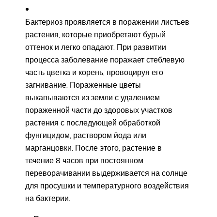
Бактериоз проявляется в поражении листьев
растения, которые приобретают бурый
оттенок и легко опадают. При развитии
процесса заболевание поражает стеблевую
часть цветка и корень, провоцируя его
загнивание. Пораженные цветы
выкапываются из земли с удалением
пораженной части до здоровых участков
растения с последующей обработкой
фунгицидом, раствором йода или
марганцовки. После этого, растение в
течение 8 часов при постоянном
переворачивании выдерживается на солнце
для просушки и температурного воздействия
на бактерии.