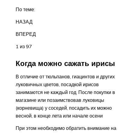
По теме:
НАЗАД
ВПЕРЕД
1 из 97
Когда можно сажать ирисы
В отличие от тюльпанов, гиацинтов и других
луковичных цветов, посадкой ирисов
занимаются не каждый год. После покупки в
магазине или позаимствовав луковицы
(корневища) у соседей, посадить их можно
весной, в конце лета или начале осени
При этом необходимо обратить внимание на