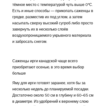
тёмное место с температурой чуть выше 0ºС.
Есть и иные способы — прикопать саженцы в
грядке, разместив их под углом, а затем
насыпать сверху высокий сугроб либо просто
завернуть их в несколько слоёв
воздухопроницаемого укрывного материала
и забросать снегом.
Саженцы ирги канадской чаще всего
приобретают осенью, в это время выбор
больше
Яму для ирги готовят заранее, хотя бы за
несколько недель до планируемой посадки.
Достаточно около 50 см в глубину и 60–65 см
в диаметре. Из удобрений к верхнему слою