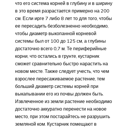
что его система корней в глубину и в ширину
в это время разрастается примерно на 200
см. Если ирге 7 либо 8 лет то для того, чтобы
ее пересадить безболезненно необходимо,
чтобы диаметр выкопанной корневой
системы был от 100 до 125 см, а глубины
достаточно всего 0,7 м. Те периферийные
корни, что остались в грунте, кустарник
сможет сравнительно быстро нарастить на
новом месте. Также следует учесть, что чем
взрослее пересаживаемое растение, тем
больший диаметр системы корней при
выкапывании его из почвы должен быть.
Извлеченное из земли растение необходимо
достаточно аккуратно перенести на новое
место, при этом постарайтесь не разрушить
земляной ком. Кустарник помещают в