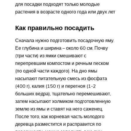
для посадки подходят только молодые
растения в возрасте одного года или двух лет
Как правильно посадить
Сначала нужно подготовить посадочную яму.
Ее глубина и ширина – около 60 см. Почву
(три части) из ямки смешивают с
перепревшим компостом и речным песком
(по одной части каждого). На дно ямы
насыпают питательную смесь из фосфата
(400 г), калия (150 г) и перегноя (1-2
больших ведра), тщательно перемешивают,
затем насыпают холмиком подготовленную
землю из ямы и ставят на него саженец.
После того, как корневая часть молодого
деревца разместится и расправится по