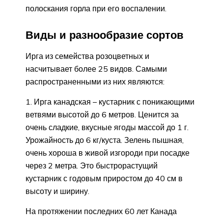
полоскания горла при его воспалении.
Виды и разнообразие сортов
Ирга из семейства розоцветных и
насчитывает более 25 видов. Самыми
распространенными из них являются:
Ирга канадская – кустарник с поникающими
ветвями высотой до 6 метров. Ценится за
очень сладкие, вкусные ягоды массой до 1 г.
Урожайность до 6 кг/куста. Зелень пышная,
очень хороша в живой изгороди при посадке
через 2 метра. Это быстрорастущий
кустарник с годовым приростом до 40 см в
высоту и ширину.
На протяжении последних 60 лет Канада