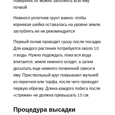
поверхности, можно заполнять всю яму
почвой
Немного уплотнив грунт важно, чтобы
корневая шейка оставалась на уровне земли,
заглублять ее не рекомендуется
Первый полив проводят сразу после посадки.
Для каждого растения потребуется около 10
л воды. Нужно подождать, пока вся вода
впитается, земля немного осядет, а затем
досыпать еще немного почвенной смеси в
яму. Приствольный круг покрывают мульчей
из перегноя или торфа, после чего проводят
первую обрезку. Длина каждого побега после
«стрижки» не должна превышать 15 см.
Процедура высадки