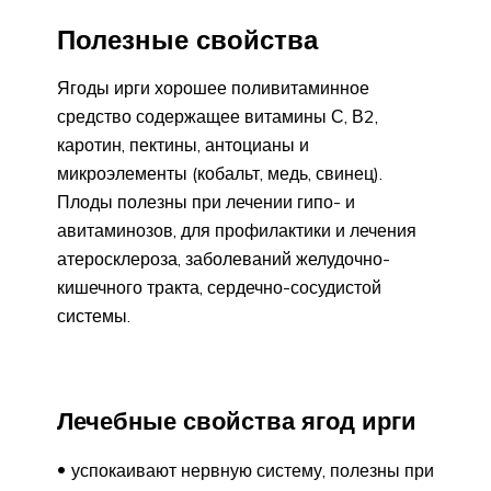
Полезные свойства
Ягоды ирги хорошее поливитаминное
средство содержащее витамины С, В2,
каротин, пектины, антоцианы и
микроэлементы (кобальт, медь, свинец).
Плоды полезны при лечении гипо- и
авитаминозов, для профилактики и лечения
атеросклероза, заболеваний желудочно-
кишечного тракта, сердечно-сосудистой
системы.
Лечебные свойства ягод ирги
успокаивают нервную систему, полезны при