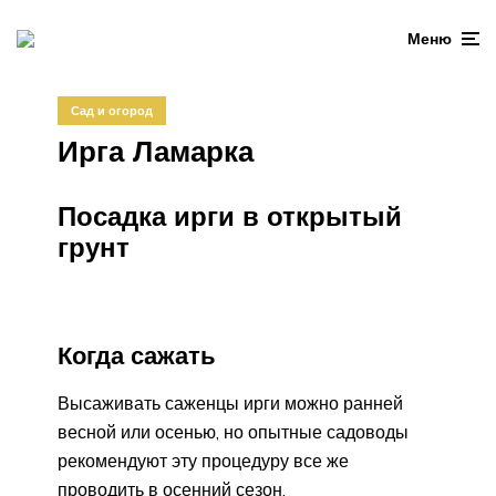
Меню
Сад и огород
Ирга Ламарка
Посадка ирги в открытый
грунт
Когда сажать
Высаживать саженцы ирги можно ранней
весной или осенью, но опытные садоводы
рекомендуют эту процедуру все же
проводить в осенний сезон.