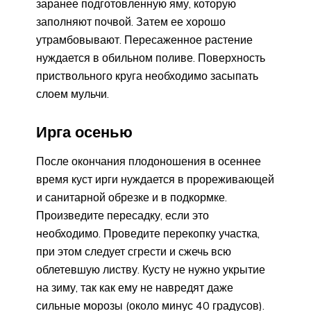
заранее подготовленную яму, которую
заполняют почвой. Затем ее хорошо
утрамбовывают. Пересаженное растение
нуждается в обильном поливе. Поверхность
приствольного круга необходимо засыпать
слоем мульчи.
Ирга осенью
После окончания плодоношения в осеннее
время куст ирги нуждается в прореживающей
и санитарной обрезке и в подкормке.
Произведите пересадку, если это
необходимо. Проведите перекопку участка,
при этом следует сгрести и сжечь всю
облетевшую листву. Кусту не нужно укрытие
на зиму, так как ему не навредят даже
сильные морозы (около минус 40 градусов).