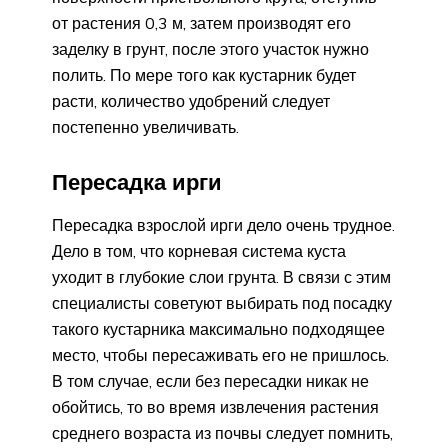
от растения 0,3 м, затем производят его
заделку в грунт, после этого участок нужно
полить. По мере того как кустарник будет
расти, количество удобрений следует
постепенно увеличивать.
Пересадка ирги
Пересадка взрослой ирги дело очень трудное.
Дело в том, что корневая система куста
уходит в глубокие слои грунта. В связи с этим
специалисты советуют выбирать под посадку
такого кустарника максимально подходящее
место, чтобы пересаживать его не пришлось.
В том случае, если без пересадки никак не
обойтись, то во время извлечения растения
среднего возраста из почвы следует помнить,