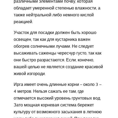
различными элементами почву, которая
обладает умеренной степенью влажности, а
также нейтральной либо немного кислой
реакцией.
Участок для посадки должен быть хорошо
освещен, так как для кустарника важен
обогрев солнечными лучами. Не следует
высаживать саженцы чересчур густо, так как
они быстро разрастаются. Если, конечно,
вашей целью не является создание красивой
живой изгороди.
Ирга имеет очень длинные корни – около 3 –
4 метров. Нельзя сажать ее там, где
отмечается высокий уровень грунтовых вод.
Зато мощная корневая система бережет
культуру от возможного засыхания в летнюю