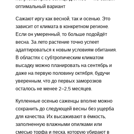
оптимальный вариант
Сажают иргу как весной, так и осенью. Это
зависит от климата в конкретном регионе.
Если он умеренный, то больше подойдёт
весна. За лето растение точно успеет
адаптироваться к новым условиям обитания.
В областях с субтропическим климатом
высадку можно планировать на сентябрь и
даже на первую половину октября, будучи
уверенным, что до первых заморозков
осталось не менее 2–2,5 месяцев.
Купленные осенью саженцы вполне можно
сохранить до следующей весны без ущерба
для качества. Их высаживают в ёмкость,
заполненную влажными опилками или
смесью торфа и песка, которую убирают в