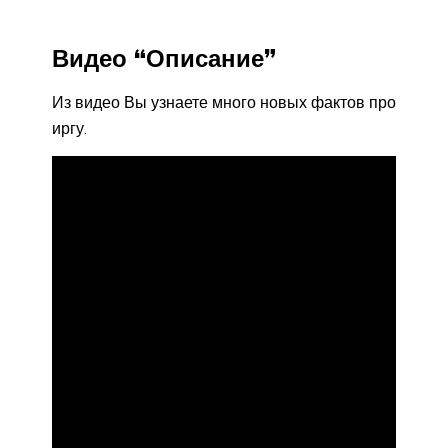
Видео “Описание”
Из видео Вы узнаете много новых фактов про
иргу.