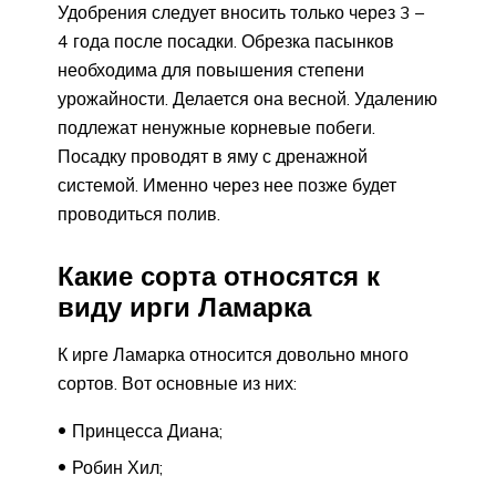
Удобрения следует вносить только через 3 –
4 года после посадки. Обрезка пасынков
необходима для повышения степени
урожайности. Делается она весной. Удалению
подлежат ненужные корневые побеги.
Посадку проводят в яму с дренажной
системой. Именно через нее позже будет
проводиться полив.
Какие сорта относятся к
виду ирги Ламарка
К ирге Ламарка относится довольно много
сортов. Вот основные из них:
Принцесса Диана;
Робин Хил;