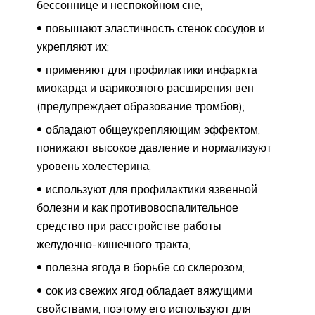
бессоннице и неспокойном сне;
повышают эластичность стенок сосудов и
укрепляют их;
применяют для профилактики инфаркта
миокарда и варикозного расширения вен
(предупреждает образование тромбов);
обладают общеукрепляющим эффектом,
понижают высокое давление и нормализуют
уровень холестерина;
используют для профилактики язвенной
болезни и как противовоспалительное
средство при расстройстве работы
желудочно-кишечного тракта;
полезна ягода в борьбе со склерозом;
сок из свежих ягод обладает вяжущими
свойствами, поэтому его используют для