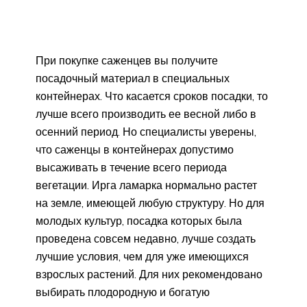
При покупке саженцев вы получите
посадочный материал в специальных
контейнерах. Что касается сроков посадки, то
лучше всего производить ее весной либо в
осенний период. Но специалисты уверены,
что саженцы в контейнерах допустимо
высаживать в течение всего периода
вегетации. Ирга ламарка нормально растет
на земле, имеющей любую структуру. Но для
молодых культур, посадка которых была
проведена совсем недавно, лучше создать
лучшие условия, чем для уже имеющихся
взрослых растений. Для них рекомендовано
выбирать плодородную и богатую