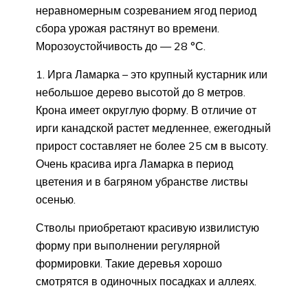
неравномерным созреванием ягод период
сбора урожая растянут во времени.
Морозоустойчивость до — 28 °С.
Ирга Ламарка – это крупный кустарник или
небольшое дерево высотой до 8 метров.
Крона имеет округлую форму. В отличие от
ирги канадской растет медленнее, ежегодный
прирост составляет не более 25 см в высоту.
Очень красива ирга Ламарка в период
цветения и в багряном убранстве листвы
осенью.
Стволы приобретают красивую извилистую
форму при выполнении регулярной
формировки. Такие деревья хорошо
смотрятся в одиночных посадках и аллеях.