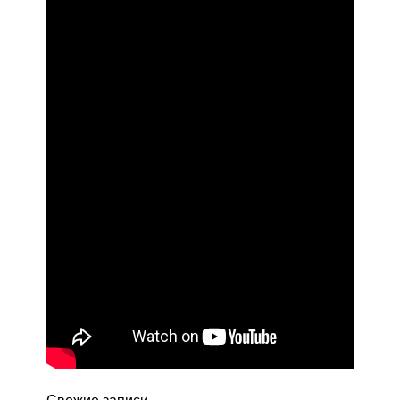
Свежие записи