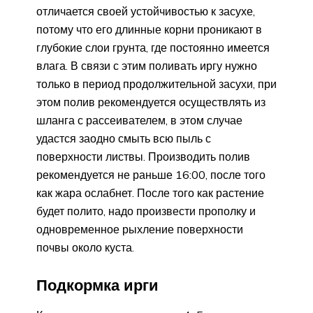
отличается своей устойчивостью к засухе,
потому что его длинные корни проникают в
глубокие слои грунта, где постоянно имеется
влага. В связи с этим поливать иргу нужно
только в период продолжительной засухи, при
этом полив рекомендуется осуществлять из
шланга с рассеивателем, в этом случае
удастся заодно смыть всю пыль с
поверхности листвы. Производить полив
рекомендуется не раньше 16:00, после того
как жара ослабнет. После того как растение
будет полито, надо произвести прополку и
одновременное рыхление поверхности
почвы около куста.
Подкормка ирги