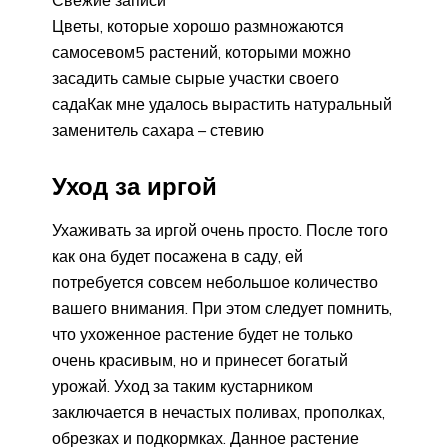
Цветы, которые хорошо размножаются
самосевом5 растений, которыми можно
засадить самые сырые участки своего
садаКак мне удалось вырастить натуральный
заменитель сахара – стевию
Уход за иргой
Ухаживать за иргой очень просто. После того
как она будет посажена в саду, ей
потребуется совсем небольшое количество
вашего внимания. При этом следует помнить,
что ухоженное растение будет не только
очень красивым, но и принесет богатый
урожай. Уход за таким кустарником
заключается в нечастых поливах, прополках,
обрезках и подкормках. Данное растение