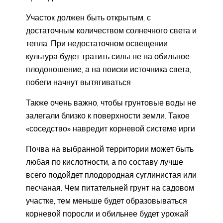
Участок должен быть открытым, с
достаточным количеством солнечного света и
тепла. При недостаточном освещении
культура будет тратить силы не на обильное
плодоношение, а на поиски источника света,
побеги начнут вытягиваться
Также очень важно, чтобы грунтовые воды не
залегали близко к поверхности земли. Такое
«соседство» навредит корневой системе ирги
Почва на выбранной территории может быть
любая по кислотности, а по составу лучше
всего подойдет плодородная суглинистая или
песчаная. Чем питательней грунт на садовом
участке, тем меньше будет образовываться
корневой поросли и обильнее будет урожай