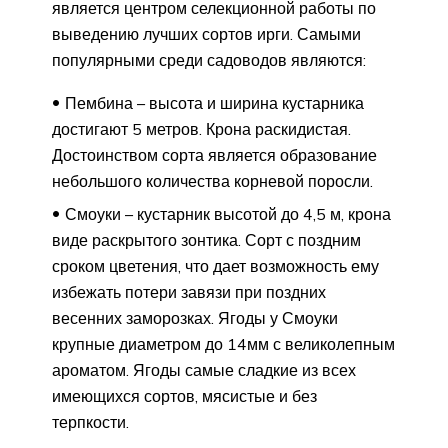
является центром селекционной работы по
выведению лучших сортов ирги. Самыми
популярными среди садоводов являются:
Пембина – высота и ширина кустарника
достигают 5 метров. Крона раскидистая.
Достоинством сорта является образование
небольшого количества корневой поросли.
Смоуки – кустарник высотой до 4,5 м, крона
виде раскрытого зонтика. Сорт с поздним
сроком цветения, что дает возможность ему
избежать потери завязи при поздних
весенних заморозках. Ягоды у Смоуки
крупные диаметром до 14мм с великолепным
ароматом. Ягоды самые сладкие из всех
имеющихся сортов, мясистые и без
терпкости.