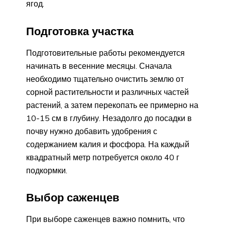
ягод.
Подготовка участка
Подготовительные работы рекомендуется
начинать в весенние месяцы. Сначала
необходимо тщательно очистить землю от
сорной растительности и различных частей
растений, а затем перекопать ее примерно на
10-15 см в глубину. Незадолго до посадки в
почву нужно добавить удобрения с
содержанием калия и фосфора. На каждый
квадратный метр потребуется около 40 г
подкормки.
Выбор саженцев
При выборе саженцев важно помнить, что