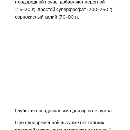
плодородной почвы добавляют перегной
(15–20 л), простой суперфосфат (200–250 г),
сернокислый калий (70–80 г).
Глубокая посадочная яма для ирги не нужна
При одновременной высадке нескольких