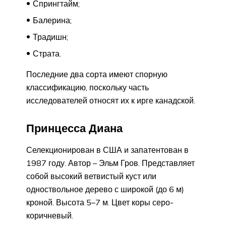
Спрингтайм;
Балерина;
Традишн;
Страта.
Последние два сорта имеют спорную
классификацию, поскольку часть
исследователей относят их к ирге канадской.
Принцесса Диана
Селекционирован в США и запатентован в
1987 году. Автор – Эльм Гров. Представляет
собой высокий ветвистый куст или
одноствольное дерево с широкой (до 6 м)
кроной. Высота 5–7 м. Цвет коры серо-
коричневый.