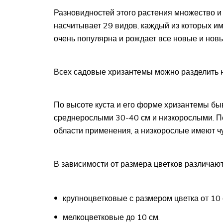
Разновидностей этого растения множество и 
насчитывает 29 видов, каждый из которых им
очень популярна и рождает все новые и новы
Всех садовые хризантемы можно разделить н
По высоте куста и его форме хризантемы бы
среднерослыми 30-40 см и низкорослыми. П
области применения, а низкорослые имеют чу
В зависимости от размера цветков различают
крупноцветковые с размером цветка от 10 
мелкоцветковые до 10 см.