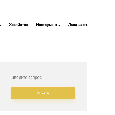
ы
Хозяйство
Инструменты
Ландшафт
Искать