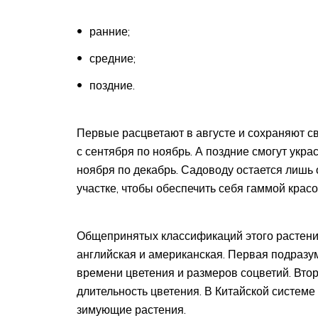
ранние;
средние;
поздние.
Первые расцветают в августе и сохраняют с
с сентября по ноябрь. А поздние смогут укра
ноября по декабрь. Садоводу остается лишь 
участке, чтобы обеспечить себя гаммой красо
Общепринятых классификаций этого растения
английская и американская. Первая подразу
времени цветения и размеров соцветий. Втор
длительность цветения. В Китайской системе
зимующие растения.