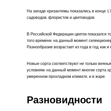
На западе хризантемы показались в конце 17
садоводов, флористов и цветоводов.
В Российской Федерации цветок показался то
того времени. на данный момент селекционе
Разнообразие возрастает из года в год, как и
Новые сорта соответствуют не только веянь
условиям. на данный момент многие сорта хр
умеренном прохладном климате, и в жаре.
Разновидности