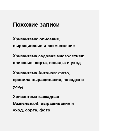
Похожие записи
Хризантема: описание,
выращивание и размножение
Хризантема садовая многолетняя:
описание, сорта, посадка и уход
Хризантема Антонов: фото,
правила выращивания, посадка и
уход
Хризантема каскадная
(Ампельная): выращивание и
уход, сорта, фото