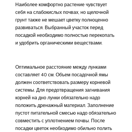
Наиболее комфортно растение чувствует
себя на слабокислых почвах, но щелочной
грунт также не мешает цветку полноценно
развиваться. Выбранный участок перед
посадкой необходимо полностью перекопать
и удобрить органическими веществами.
Оптимальное расстояние между лунками
составляет 40 см. Объем посадочной ямы
должен соответствовать размеру корневой
системы. Для предотвращения загнивания
корней на дно лунки обязательно надо
положить дренажный материал. Заполнение
пустот питательной смесью надо обязательно
совместить с уплотнением почвы. После
посадки цветок необходимо обильно полить