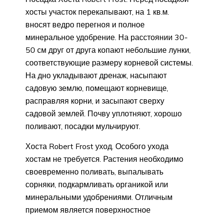
хосты участок перекапывают, на 1 кв.м.
вносят ведро перегноя и полное
минеральное удобрение. На расстоянии 30-
50 см друг от друга копают небольшие лунки,
соответствующие размеру корневой системы.
На дно укладывают дренаж, насыпают
садовую землю, помещают корневище,
расправляя корни, и засыпают сверху
садовой землей. Почву уплотняют, хорошо
поливают, посадки мульчируют.
Хоста Robert Frost уход. Особого ухода
хостам не требуется. Растения необходимо
своевременно поливать, выпалывать
сорняки, подкармливать органикой или
минеральными удобрениями. Отличным
приемом является поверхностное