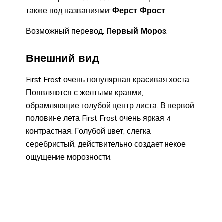
также под названиями:
Ферст Фрост
.
Возможный перевод:
Первый Мороз
.
Внешний вид
First Frost очень популярная красивая хоста.
Появляются с желтыми краями,
обрамляющие голубой центр листа. В первой
половине лета First Frost очень яркая и
контрастная. Голубой цвет, слегка
серебристый, действительно создает некое
ощущение морозности.