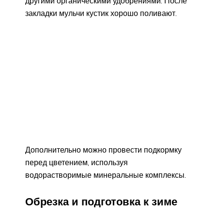
другими органическими удобрениями. После
закладки мульчи кустик хорошо поливают.
Дополнительно можно провести подкормку
перед цветением, используя
водорастворимые минеральные комплексы.
Обрезка и подготовка к зиме