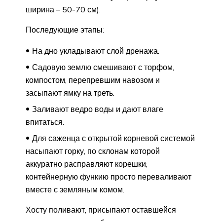
ширина – 50-70 см).
Последующие этапы:
На дно укладывают слой дренажа.
Садовую землю смешивают с торфом,
компостом, перепревшим навозом и
засыпают ямку на треть.
Заливают ведро воды и дают влаге
впитаться.
Для саженца с открытой корневой системой
насыпают горку, по склонам которой
аккуратно расправляют корешки;
контейнерную функию просто переваливают
вместе с земляным комом.
Хосту поливают, присыпают оставшейся