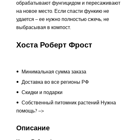
обрабатывают фунгицидом и пересаживают
на новое место. Если спасти функию не
удается – ее нужно полностью сжечь, не
выбрасывая в компост.
Хоста Роберт Фрост
Минимальная сумма заказа
Доставка во все регионы РФ
Скидки и подарки
Собственный питомник растений Нужна
помощь? –>
Описание