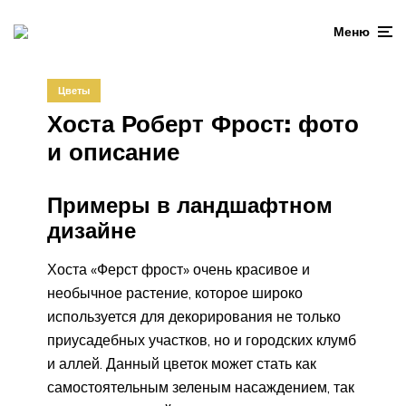
Меню
Цветы
Хоста Роберт Фрост: фото
и описание
Примеры в ландшафтном
дизайне
Хоста «Ферст фрост» очень красивое и
необычное растение, которое широко
используется для декорирования не только
приусадебных участков, но и городских клумб
и аллей. Данный цветок может стать как
самостоятельным зеленым насаждением, так