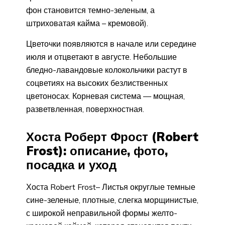
фон становится темно-зеленым, а
штриховатая кайма – кремовой).
Цветочки появляются в начале или середине
июля и отцветают в августе. Небольшие
бледно-лавандовые колокольчики растут в
соцветиях на высоких безлиственных
цветоносах. Корневая система — мощная,
разветвленная, поверхностная.
Хоста Роберт Фрост (Robert
Frost): описание, фото,
посадка и уход
Хоста Robert Frost– Листья округлые темные
сине-зеленые, плотные, слегка морщинистые,
с широкой неправильной формы желто-