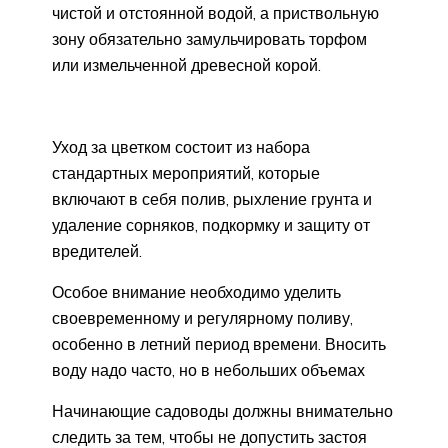
чистой и отстоянной водой, а приствольную
зону обязательно замульчировать торфом
или измельченной древесной корой.
Уход за цветком состоит из набора
стандартных мероприятий, которые
включают в себя полив, рыхление грунта и
удаление сорняков, подкормку и защиту от
вредителей.
Особое внимание необходимо уделить
своевременному и регулярному поливу,
особенно в летний период времени. Вносить
воду надо часто, но в небольших объемах
Начинающие садоводы должны внимательно
следить за тем, чтобы не допустить застоя