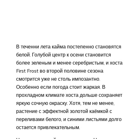
В теченни лета кайма постепенно становятся
белой. Голубой центр к осени становится
более зеленым и менее серебристым, и хоста
First Frost во второй половине сезона
смотрится уже не столь импозантно.
Особенно если погода стоит жаркая. В
прохладном климате хоста дольше сохраняет
яркую сочную окраску. Хотя, тем не менее,
растение с эффектной золотой каёмкой с
переливами белого, и синими листьями долго
остается привлекательным.