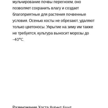
мульчирование почвы перегноем, оно
позволяет сохранить влагу и создает
благоприятные для растения почвенные
условия. Осенью хосты не обрезают, удаляют
только цветоносы. Укрытие на зиму им также
не требуется, культура выносит морозы до
-40°C.
Размножение Хоста Robert Frost.