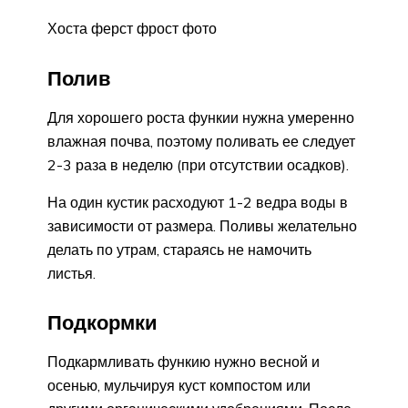
Хоста ферст фрост фото
Полив
Для хорошего роста функии нужна умеренно
влажная почва, поэтому поливать ее следует
2-3 раза в неделю (при отсутствии осадков).
На один кустик расходуют 1-2 ведра воды в
зависимости от размера. Поливы желательно
делать по утрам, стараясь не намочить
листья.
Подкормки
Подкармливать функию нужно весной и
осенью, мульчируя куст компостом или