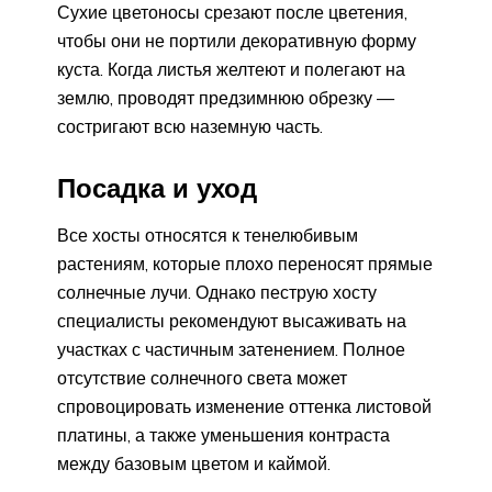
Сухие цветоносы срезают после цветения,
чтобы они не портили декоративную форму
куста. Когда листья желтеют и полегают на
землю, проводят предзимнюю обрезку —
состригают всю наземную часть.
Посадка и уход
Все хосты относятся к тенелюбивым
растениям, которые плохо переносят прямые
солнечные лучи. Однако пеструю хосту
специалисты рекомендуют высаживать на
участках с частичным затенением. Полное
отсутствие солнечного света может
спровоцировать изменение оттенка листовой
платины, а также уменьшения контраста
между базовым цветом и каймой.