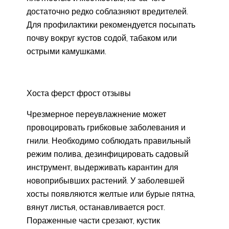
достаточно редко соблазняют вредителей.
Для профилактики рекомендуется посыпать
почву вокруг кустов содой, табаком или
острыми камушками.
Хоста ферст фрост отзывы
Чрезмерное переувлажнение может
провоцировать грибковые заболевания и
гнили. Необходимо соблюдать правильный
режим полива, дезинфицировать садовый
инструмент, выдерживать карантин для
новоприбывших растений. У заболевшей
хосты появляются желтые или бурые пятна,
вянут листья, останавливается рост.
Пораженные части срезают, кустик