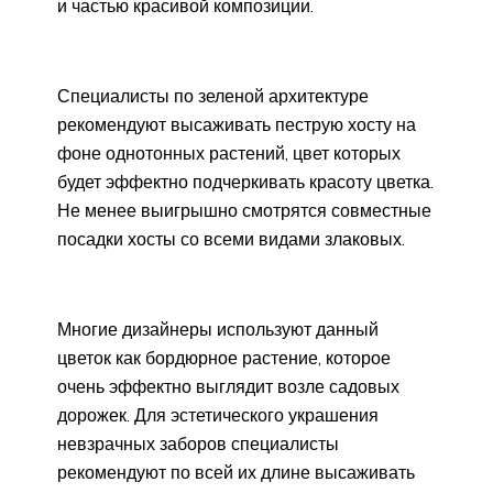
и частью красивой композиции.
Специалисты по зеленой архитектуре
рекомендуют высаживать пеструю хосту на
фоне однотонных растений, цвет которых
будет эффектно подчеркивать красоту цветка.
Не менее выигрышно смотрятся совместные
посадки хосты со всеми видами злаковых.
Многие дизайнеры используют данный
цветок как бордюрное растение, которое
очень эффектно выглядит возле садовых
дорожек. Для эстетического украшения
невзрачных заборов специалисты
рекомендуют по всей их длине высаживать