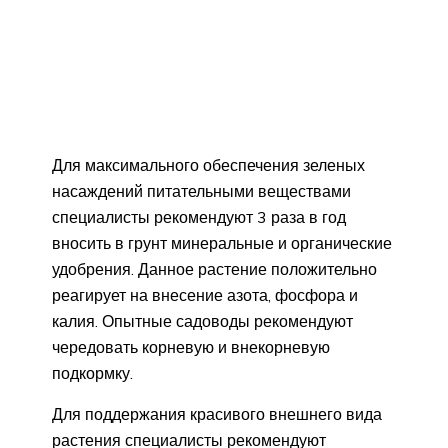
Для максимального обеспечения зеленых
насаждений питательными веществами
специалисты рекомендуют 3 раза в год
вносить в грунт минеральные и органические
удобрения. Данное растение положительно
реагирует на внесение азота, фосфора и
калия. Опытные садоводы рекомендуют
чередовать корневую и внекорневую
подкормку.
Для поддержания красивого внешнего вида
растения специалисты рекомендуют