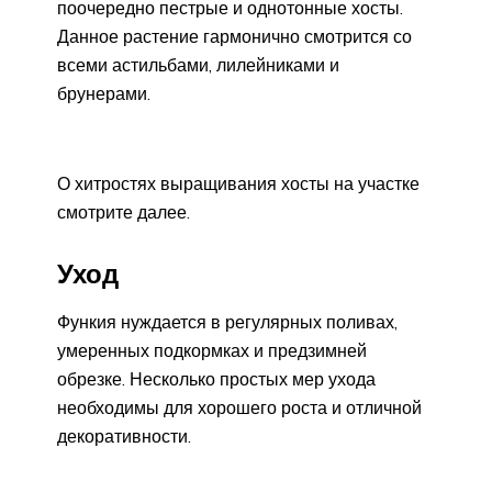
поочередно пестрые и однотонные хосты.
Данное растение гармонично смотрится со
всеми астильбами, лилейниками и
брунерами.
О хитростях выращивания хосты на участке
смотрите далее.
Уход
Функия нуждается в регулярных поливах,
умеренных подкормках и предзимней
обрезке. Несколько простых мер ухода
необходимы для хорошего роста и отличной
декоративности.