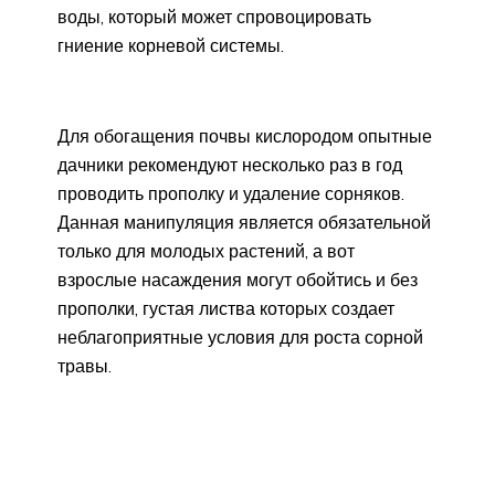
воды, который может спровоцировать
гниение корневой системы.
Для обогащения почвы кислородом опытные
дачники рекомендуют несколько раз в год
проводить прополку и удаление сорняков.
Данная манипуляция является обязательной
только для молодых растений, а вот
взрослые насаждения могут обойтись и без
прополки, густая листва которых создает
неблагоприятные условия для роста сорной
травы.