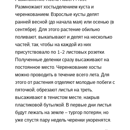
Размножают хостыделением куста и
черенкованием. Взрослые кусты делят
ранней весной (до начала мая) или осенью (в
сентябре). Для этого растение обильно
поливают, выкапывают и делят на несколько
частей, так, чтобы на каждой из них
присутствовало по 1-2 листовых розетки.
Полученные деленки сразу высаживают на
постоянное место. Черенкование хосты
можно проводить в течение всего лета. Для
этого от растения отделяют молодые побеги с
пяточкой, обрезают листья на треть,
высаживают в тенистом месте, накрыв
пластиковой бутылкой. В первые дни листья
будут лежать на земле – тургор потерян, но
уже спустя пару недель черенки укоренятся.