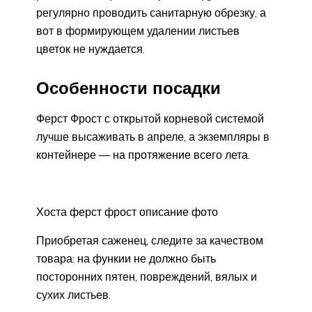
регулярно проводить санитарную обрезку, а
вот в формирующем удалении листьев
цветок не нуждается.
Особенности посадки
Ферст Фрост с открытой корневой системой
лучше высаживать в апреле, а экземпляры в
контейнере — на протяжение всего лета.
Хоста ферст фрост описание фото
Приобретая саженец, следите за качеством
товара: на функии не должно быть
посторонних пятен, повреждений, вялых и
сухих листьев.