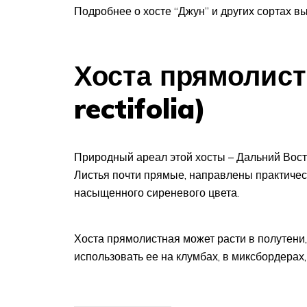
Подробнее о хосте “Джун” и других сортах в
Хоста прямолист
rectifolia)
Природный ареал этой хосты – Дальний Вост
Листья почти прямые, направлены практичес
насыщенного сиреневого цвета.
Хоста прямолистная может расти в полутени
использовать ее на клумбах, в миксбордерах