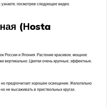
ы узнаете, посмотрев следующее видео.
ная (Нosta
ок России и Япония. Растение красивое, мощное.
ки вертикально. Цветки очень крупные, эффектные,
, но предпочитает хорошее освещение. Желательно
, но не высаживать в приствольных кругах.