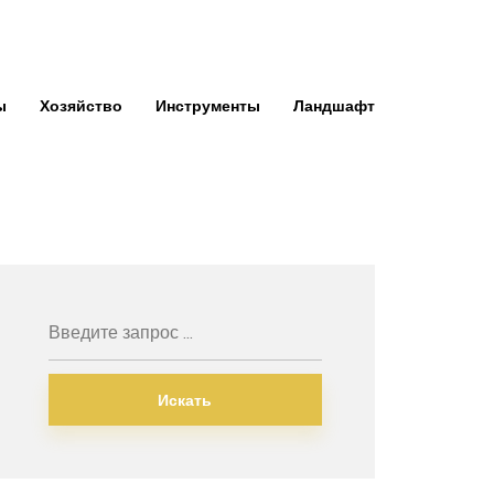
ы
Хозяйство
Инструменты
Ландшафт
Искать