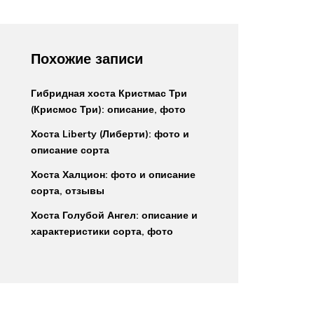
Похожие записи
Гибридная хоста Кристмас Три
(Крисмос Три): описание, фото
Хоста Liberty (Либерти): фото и
описание сорта
Хоста Халцион: фото и описание
сорта, отзывы
Хоста Голубой Ангел: описание и
характеристики сорта, фото