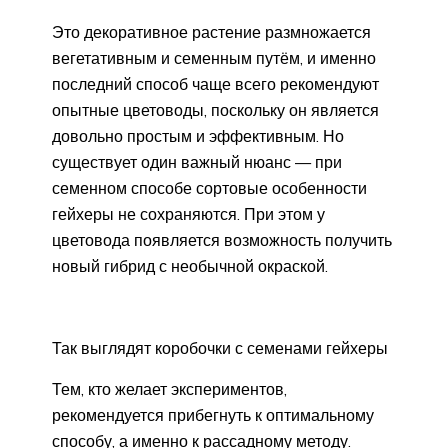
Это декоративное растение размножается
вегетативным и семенным путём, и именно
последний способ чаще всего рекомендуют
опытные цветоводы, поскольку он является
довольно простым и эффективным. Но
существует один важный нюанс — при
семенном способе сортовые особенности
гейхеры не сохраняются. При этом у
цветовода появляется возможность получить
новый гибрид с необычной окраской.
Так выглядят коробочки с семенами гейхеры
Тем, кто желает экспериментов,
рекомендуется прибегнуть к оптимальному
способу, а именно к рассадному методу.