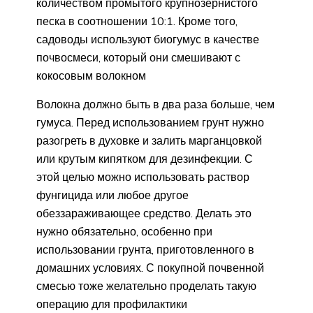
количеством промытого крупнозернистого
песка в соотношении 10:1. Кроме того,
садоводы используют биогумус в качестве
почвосмеси, который они смешивают с
кокосовым волокном
Волокна должно быть в два раза больше, чем
гумуса. Перед использованием грунт нужно
разогреть в духовке и залить марганцовкой
или крутым кипятком для дезинфекции. С
этой целью можно использовать раствор
фунгицида или любое другое
обеззараживающее средство. Делать это
нужно обязательно, особенно при
использовании грунта, приготовленного в
домашних условиях. С покупной почвенной
смесью тоже желательно проделать такую
операцию для профилактики