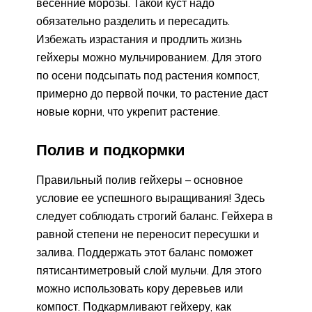
весенние морозы. Такой куст надо
обязательно разделить и пересадить.
Избежать израстания и продлить жизнь
гейхеры можно мульчированием. Для этого
по осени подсыпать под растения компост,
примерно до первой почки, то растение даст
новые корни, что укрепит растение.
Полив и подкормки
Правильный полив гейхеры – основное
условие ее успешного выращивания! Здесь
следует соблюдать строгий баланс. Гейхера в
равной степени не переносит пересушки и
залива. Поддержать этот баланс поможет
пятисантиметровый слой мульчи. Для этого
можно использовать кору деревьев или
компост. Подкармливают гейхеру, как