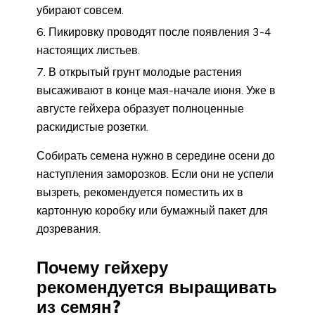
убирают совсем.
Пикировку проводят после появления 3-4
настоящих листьев.
В открытый грунт молодые растения
высаживают в конце мая-начале июня. Уже в
августе гейхера образует полноценные
раскидистые розетки.
Собирать семена нужно в середине осени до
наступления заморозков. Если они не успели
вызреть, рекомендуется поместить их в
картонную коробку или бумажный пакет для
дозревания.
Почему гейхеру
рекомендуется выращивать
из семян?