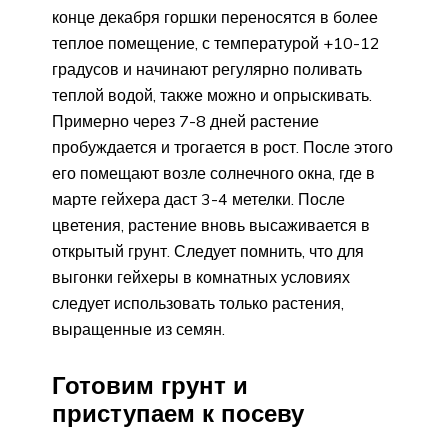
конце декабря горшки переносятся в более
теплое помещение, с температурой +10-12
градусов и начинают регулярно поливать
теплой водой, также можно и опрыскивать.
Примерно через 7-8 дней растение
пробуждается и трогается в рост. После этого
его помещают возле солнечного окна, где в
марте гейхера даст 3-4 метелки. После
цветения, растение вновь высаживается в
открытый грунт. Следует помнить, что для
выгонки гейхеры в комнатных условиях
следует использовать только растения,
выращенные из семян.
Готовим грунт и
приступаем к посеву