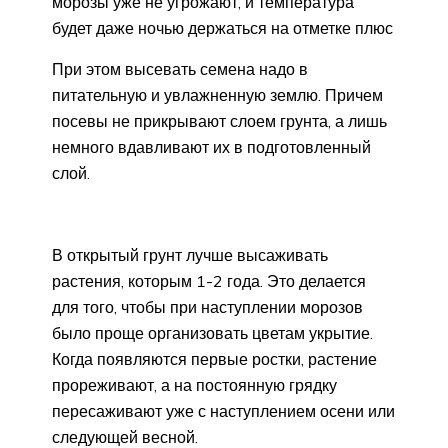
морозы уже не угрожают, и температура
будет даже ночью держаться на отметке плюс
При этом высевать семена надо в
питательную и увлажненную землю. Причем
посевы не прикрывают слоем грунта, а лишь
немного вдавливают их в подготовленный
слой.
В открытый грунт лучше высаживать
растения, которым 1-2 года. Это делается
для того, чтобы при наступлении морозов
было проще организовать цветам укрытие.
Когда появляются первые ростки, растение
прореживают, а на постоянную грядку
пересаживают уже с наступлением осени или
следующей весной.