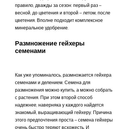
правило, дважды за сезон: первый раз –
весной, до цветения и второй – летом, после
цветения. Вполне подходит комплексное
минеральное удобрение.
Размножение гейхеры
семенами
Как уже упоминалось, размножается гейхера
семенами и делением. Семена для
размножения можно купить, а можно собрать
с растения. При этом второй способ
надежнее, наверняка у каждого найдется
знакомый, выращивающий гейхеру. Причина
этого предпочтения проста – семена гейхеры
очень быстро теряют всхожесть. И