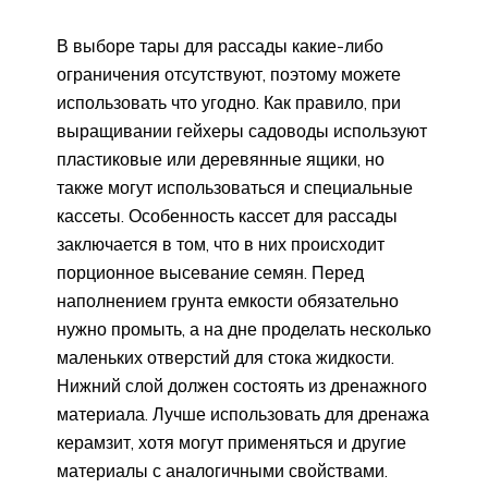
В выборе тары для рассады какие-либо
ограничения отсутствуют, поэтому можете
использовать что угодно. Как правило, при
выращивании гейхеры садоводы используют
пластиковые или деревянные ящики, но
также могут использоваться и специальные
кассеты. Особенность кассет для рассады
заключается в том, что в них происходит
порционное высевание семян. Перед
наполнением грунта емкости обязательно
нужно промыть, а на дне проделать несколько
маленьких отверстий для стока жидкости.
Нижний слой должен состоять из дренажного
материала. Лучше использовать для дренажа
керамзит, хотя могут применяться и другие
материалы с аналогичными свойствами.