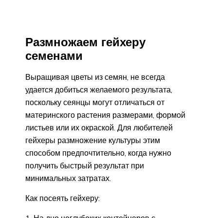
Размножаем гейхеру
семенами
Выращивая цветы из семян, не всегда
удается добиться желаемого результата,
поскольку сеянцы могут отличаться от
материнского растения размерами, формой
листьев или их окраской. Для любителей
гейхеры размножение культуры этим
способом предпочтительно, когда нужно
получить быстрый результат при
минимальных затратах.
Как посеять гейхеру:
На дно неглубоких контейнеров с