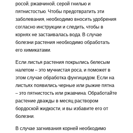
росой, ржавчиной, серой гнилью и
пятнистостью. Чтобы предотвратить эти
заболевания, необходимо вносить удобрения
согласно инструкции и следить, чтобы в
корнях не застаивалась вода. В случае
болезни растения необходимо обработать
его химикатами.
Если листья растения покрылись белесым
налетом – это мучнистая роса, и поможет в
этом случае обработка фунгицидом. Если на
листьях появились черные или рыжие пятна
– это пятнистость или ржавчина. Обработайте
растение дважды в месяц раствором
бордоской жидкости, и вы избавите его от
болезни.
В случае загнивания корней необходимо