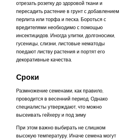
отрезать розетку до здоровой ткани и
пересадить растение в грунт с добавлением
перлита или торфа и песка. Бороться с
вредителями необходимо с помощью
инсектицидов. Иногда улитки, долгоносики,
гусеницы, слизни, листовые нематоды
поедают листву растения и портят его
декоративные качества.
Сроки
Размножение семенами, как правило,
проводится в весенний период. Однако
специалисты утверждают, что можно
высеивать гейхеру и под зиму
При этом важно выбирать не слишком
высокую температуру. Иначе семена могут