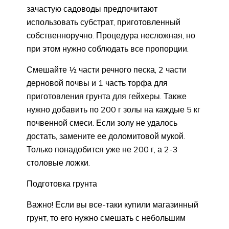
зачастую садоводы предпочитают
использовать субстрат, приготовленный
собственноручно. Процедура несложная, но
при этом нужно соблюдать все пропорции.
Смешайте ½ части речного песка, 2 части
дерновой почвы и 1 часть торфа для
приготовления грунта для гейхеры. Также
нужно добавить по 200 г золы на каждые 5 кг
почвенной смеси. Если золу не удалось
достать, замените ее доломитовой мукой.
Только понадобится уже не 200 г, а 2-3
столовые ложки.
Подготовка грунта
Важно! Если вы все-таки купили магазинный
грунт, то его нужно смешать с небольшим