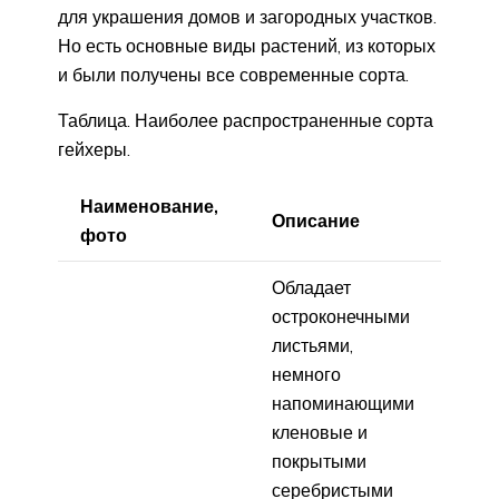
для украшения домов и загородных участков.
Но есть основные виды растений, из которых
и были получены все современные сорта.
Таблица. Наиболее распространенные сорта
гейхеры.
Наименование,
Описание
фото
Обладает
остроконечными
листьями,
немного
напоминающими
кленовые и
покрытыми
серебристыми