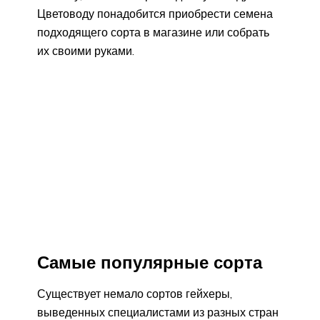
Цветоводу понадобится приобрести семена
подходящего сорта в магазине или собрать
их своими руками.
Самые популярные сорта
Существует немало сортов гейхеры,
выведенных специалистами из разных стран