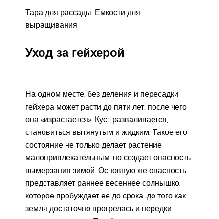
Тара для рассады. Емкости для
выращивания
Уход за гейхерой
На одном месте, без деления и пересадки
гейхера может расти до пяти лет, после чего
она «израстается». Куст разваливается,
становиться вытянутым и жидким. Такое его
состояние не только делает растение
малопривлекательным, но создает опасность
вымерзания зимой. Основную же опасность
представляет раннее весеннее солнышко,
которое пробуждает ее до срока, до того как
земля достаточно прогрелась и нередки