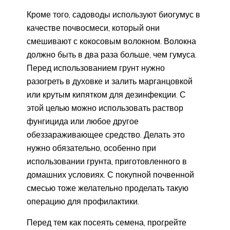
Кроме того, садоводы используют биогумус в
качестве почвосмеси, который они
смешивают с кокосовым волокном. Волокна
должно быть в два раза больше, чем гумуса.
Перед использованием грунт нужно
разогреть в духовке и залить марганцовкой
или крутым кипятком для дезинфекции. С
этой целью можно использовать раствор
фунгицида или любое другое
обеззараживающее средство. Делать это
нужно обязательно, особенно при
использовании грунта, приготовленного в
домашних условиях. С покупной почвенной
смесью тоже желательно проделать такую
операцию для профилактики.
Перед тем как посеять семена, прогрейте