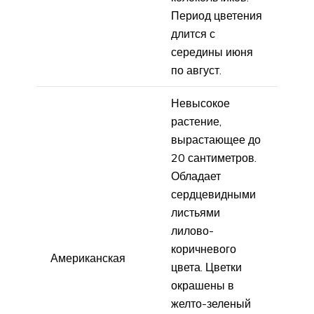
Период цветения
длится с
середины июня
по август.
Невысокое
растение,
вырастающее до
20 сантиметров.
Обладает
сердцевидными
листьями
лилово-
коричневого
Американская
цвета. Цветки
окрашены в
желто-зеленый