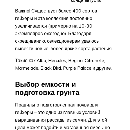
Важно! Существует более 400 сортов
гейхеры и эта коллекция постоянно
увеличивается (примерно на 10-30
экземпляров ежегодно). Благодаря
скрещиванию, селекционерам удалось
вывести новые, более яркие сорта растения
Такие как Alba, Hercules, Regina, Citronelle,
Marmelade, Black Bird, Purple Palace и другие.
Выбор емкости и
подготовка грунта
Правильно подготовленная почва для
гейхеры – это одно из главных условий
выращивания рассады из семян. Для этой
цели может подойти и магазинная смесь, но