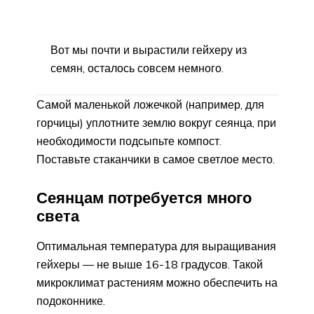
Вот мы почти и вырастили гейхеру из
семян, осталось совсем немного.
Самой маленькой ложечкой (например, для
горчицы) уплотните землю вокруг сеянца, при
необходимости подсыпьте компост.
Поставьте стаканчики в самое светлое место.
Сеянцам потребуется много
света
Оптимальная температура для выращивания
гейхеры — не выше 16-18 градусов. Такой
микроклимат растениям можно обеспечить на
подоконнике.