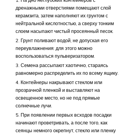
дренажными отверстиями помещают слой
керамзита, затем наполняют их грунтом с
нейтральной кислотностью, а сверху тонким
слоем насыпают чистый просеянный песок.
Грунт поливают водой, не допуская его
переувлажнения: для этого можно
воспользоваться пульверизатором.
Семена рассыпают хаотично, стараясь
равномерно распределить их по всему ящику.
Контейнеры накрывают стеклом или
прозрачной пленкой и выставляют на
освещенное место, но не под прямые
солнечные лучи.
При появлении первых всходов посадки
начинают проветривать, а после того, как
сеянцы немного окрепнут, стекло или пленку