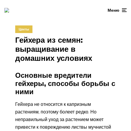
Меню
Цветы
Гейхера из семян:
выращивание в
домашних условиях
Основные вредители
гейхеры, способы борьбы с
ними
Гейхера не относится к капризным
растениям, поэтому болеет редко. Но
неправильный уход за растением может
привести к повреждению листвы мучнистой