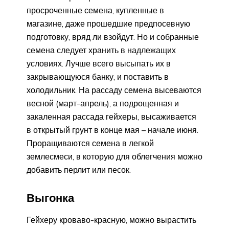
просроченные семена, купленные в
магазине, даже прошедшие предпосевную
подготовку, вряд ли взойдут. Но и собранные
семена следует хранить в надлежащих
условиях. Лучше всего высыпать их в
закрывающуюся банку, и поставить в
холодильник. На рассаду семена высеваются
весной (март-апрель), а подрощенная и
закаленная рассада гейхеры, высаживается
в открытый грунт в конце мая – начале июня.
Проращиваются семена в легкой
землесмеси, в которую для облегчения можно
добавить перлит или песок.
Выгонка
Гейхеру кроваво-красную, можно вырастить