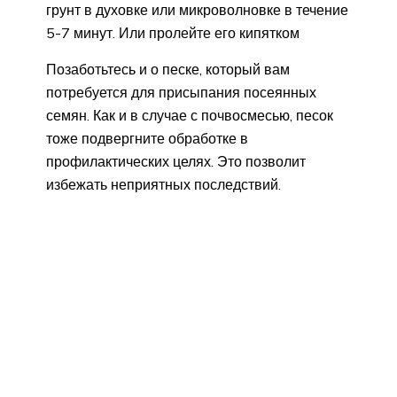
грунт в духовке или микроволновке в течение
5-7 минут. Или пролейте его кипятком
Позаботьтесь и о песке, который вам
потребуется для присыпания посеянных
семян. Как и в случае с почвосмесью, песок
тоже подвергните обработке в
профилактических целях. Это позволит
избежать неприятных последствий.