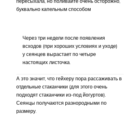
пересыхала, но поливайте очень осторожно,
буквально капельным способом
Через три недели после появления
всходов (при хороших условиях и уходе)
у сеянцев вырастает по четыре
настоящих листочка.
А это значит, что гейхеру пора рассаживать в
отдельные стаканчики (для этого очень
подходят стаканчики из-под йогуртов).
Сеянцы получаются разнородными по
размеру.