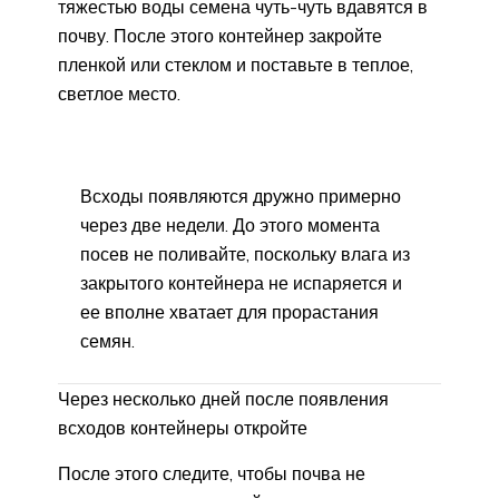
тяжестью воды семена чуть-чуть вдавятся в
почву. После этого контейнер закройте
пленкой или стеклом и поставьте в теплое,
светлое место.
Всходы появляются дружно примерно
через две недели. До этого момента
посев не поливайте, поскольку влага из
закрытого контейнера не испаряется и
ее вполне хватает для прорастания
семян.
Через несколько дней после появления
всходов контейнеры откройте
После этого следите, чтобы почва не