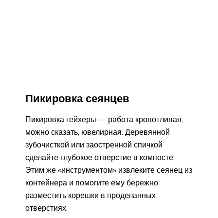
Пикировка сеянцев
Пикировка гейхеры — работа кропотливая,
можно сказать, ювелирная. Деревянной
зубочисткой или заостренной спичкой
сделайте глубокое отверстие в компосте.
Этим же «инструментом» извлеките сеянец из
контейнера и помогите ему бережно
разместить корешки в проделанных
отверстиях.