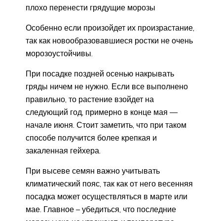
плохо перенести грядущие морозы
Особенно если произойдет их произрастание,
так как новообразовавшиеся ростки не очень
морозоустойчивы.
При посадке поздней осенью накрывать
гряды ничем не нужно. Если все выполнено
правильно, то растение взойдет на
следующий год, примерно в конце мая —
начале июня. Стоит заметить, что при таком
способе получится более крепкая и
закаленная гейхера.
При высеве семян важно учитывать
климатический пояс, так как от него весенняя
посадка может осуществляться в марте или
мае. Главное – убедиться, что последние