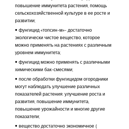
повышение иммунитета растения, помощь
сельскохозяйственной культуре в ее росте и
развитии;
фунгицид «топсин-м»- достаточно
экологически чистое вещество, которое
можно применять на растениях с различным
уровнем иммунитета;
фунгицид можно применять с различными
химическими бак-смесями;
после обработки фунгицидом огородники
могут наблюдать улучшение различных
показателей растения: улучшение роста и
развития, повышение иммунитета,
повышение урожайности и многие другие
показатели;
вещество достаточно экономичное (