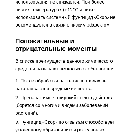
использования не снижается. При более
низких температурах (+12°C и ниже)
использовать системный фунгицид «Скор» не
рекомендуется в связи с низким эффектом.
Положительные и
отрицательные моменты
В списке преимуществ данного химического
средства называют несколько особенностей:
После обработки растения в плодах не
накапливаются вредные вещества.
Препарат имеет широкий спектр действия
(борется со многими видами заболеваний
растений).
Фунгицид «Скор» по отзывам способствует
усиленному образованию и росту новых