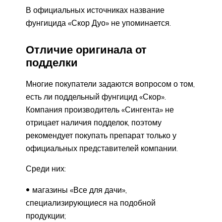
В официальных источниках название
фунгицида «Скор Дуо» не упоминается.
Отличие оригинала от
подделки
Многие покупатели задаются вопросом о том,
есть ли поддельный фунгицид «Скор».
Компания производитель «Сингента» не
отрицает наличия подделок, поэтому
рекомендует покупать препарат только у
официальных представителей компании.
Среди них:
магазины «Все для дачи»,
специализирующиеся на подобной
продукции;