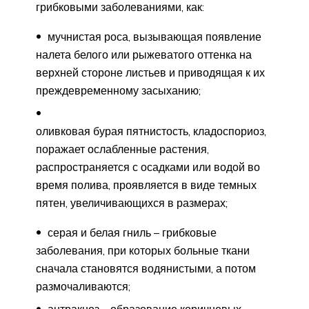
грибковыми заболеваниями, как:
мучнистая роса, вызывающая появление
налета белого или рыжеватого оттенка на
верхней стороне листьев и приводящая к их
преждевременному засыханию;
оливковая бурая пятнистость, кладоспориоз,
поражает ослабленные растения,
распространяется с осадками или водой во
время полива, проявляется в виде темных
пятен, увеличивающихся в размерах;
серая и белая гниль – грибковые
заболевания, при которых больные ткани
сначала становятся водянистыми, а потом
размочаливаются;