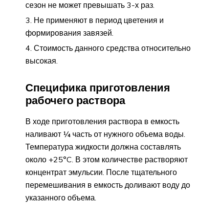
сезон не может превышать 3-х раз.
Не применяют в период цветения и
формирования завязей.
Стоимость данного средства относительно
высокая.
Специфика приготовления
рабочего раствора
В ходе приготовления раствора в емкость
наливают ¼ часть от нужного объема воды.
Температура жидкости должна составлять
около +25°C. В этом количестве растворяют
концентрат эмульсии. После тщательного
перемешивания в емкость доливают воду до
указанного объема.