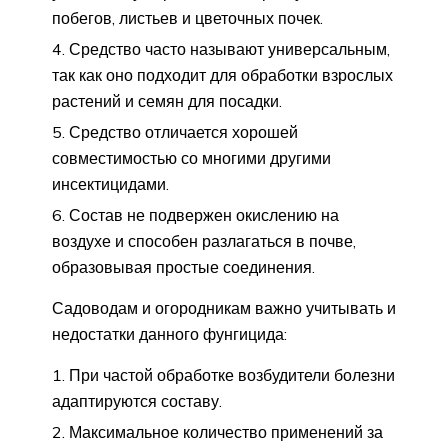
побегов, листьев и цветочных почек.
Средство часто называют универсальным,
так как оно подходит для обработки взрослых
растений и семян для посадки.
Средство отличается хорошей
совместимостью со многими другими
инсектицидами.
Состав не подвержен окислению на
воздухе и способен разлагаться в почве,
образовывая простые соединения.
Садоводам и огородникам важно учитывать и
недостатки данного фунгицида:
При частой обработке возбудители болезни
адаптируются составу.
Максимальное количество применений за