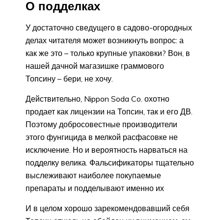
О подделках
У достаточно сведущего в садово-огородных
делах читателя может возникнуть вопрос: а
как же это – только крупные упаковки? Вон, в
нашей дачной магазишке граммового
Топсину – бери, не хочу.
Действительно, Nippon Soda Co. охотно
продает как лицензии на Топсин, так и его ДВ.
Поэтому добросовестные производители
этого фунгицида в мелкой расфасовке не
исключение. Но и вероятность нарваться на
подделку велика. Фальсификаторы тщательно
выслеживают наиболее покупаемые
препараты и подделывают именно их
И в целом хорошо зарекомендовавший себя