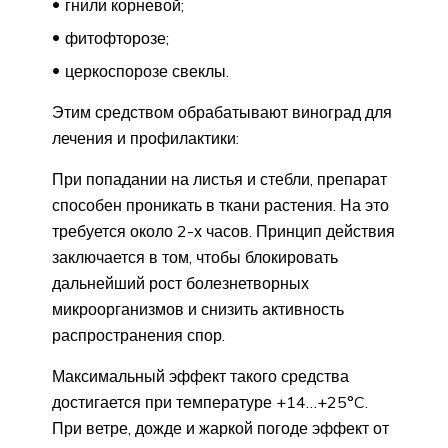
гнили корневой;
фитофторозе;
церкоспорозе свеклы.
Этим средством обрабатывают виноград для
лечения и профилактики:
При попадании на листья и стебли, препарат
способен проникать в ткани растения. На это
требуется около 2-х часов. Принцип действия
заключается в том, чтобы блокировать
дальнейший рост болезнетворных
микроорганизмов и снизить активность
распространения спор.
Максимальный эффект такого средства
достигается при температуре +14…+25°C.
При ветре, дожде и жаркой погоде эффект от