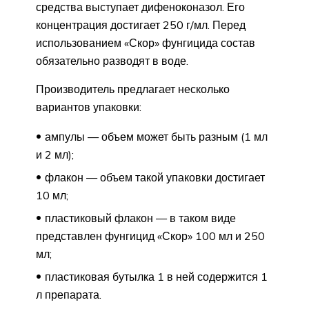
средства выступает дифеноконазол. Его
концентрация достигает 250 г/мл. Перед
использованием «Скор» фунгицида состав
обязательно разводят в воде.
Производитель предлагает несколько
вариантов упаковки:
ампулы — объем может быть разным (1 мл
и 2 мл);
флакон — объем такой упаковки достигает
10 мл;
пластиковый флакон — в таком виде
представлен фунгицид «Скор» 100 мл и 250
мл;
пластиковая бутылка 1 в ней содержится 1
л препарата.