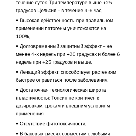
течение суток. Три температуре выше +25
градусов Цельсия – в течение 4-6 час,
Высокая действенность: при правильном
применении патогены уничтожаются на
100%,
Долговременный защитный эффект – не
менее 4-х недель при +20 градусах и более 6
недель при +25 градусов и выше,
Лечащий эффект: способствует растениям
быстрее оправиться после заболевания,
Достаточная технологическая широта
(пластичность): Топсин не критичен к
дозировкам, срокам и внешним условиям
применения,
Отсутствие фитотоксичности,
В баковых смесях совместим с любыми