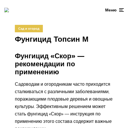
Меню
Сад и огород
Фунгицид Топсин М
Фунгицид «Скор» —
рекомендации по
применению
Садоводам и огородникам часто приходится
сталкиваться с различными заболеваниями,
поражающими плодовые деревья и овощные
культуры. Эффективным решением может
стать фунгицид «Скор» — инструкция по
применению этого состава содержит важные