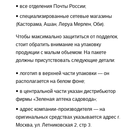
все отделения Почты России;
специализированные сетевые магазины
(Касторама, Ашан, Леруа Мерлен, Оби).
Чтобы максимально защититься от подделок,
стоит обратить внимание на упаковку
продукции с малым объемом. На пакете
должны присутствовать следующие детали:
логотип в верхней части упаковки — он
располагается на белом фоне;
в центральной части указан дистрибьютор
фирмы «Зеленая аптека садовода»;
адрес компании-производителя — на
оригинальных средствах указывается адрес г.
Москва, ул. Летниковская 2, стр 3.