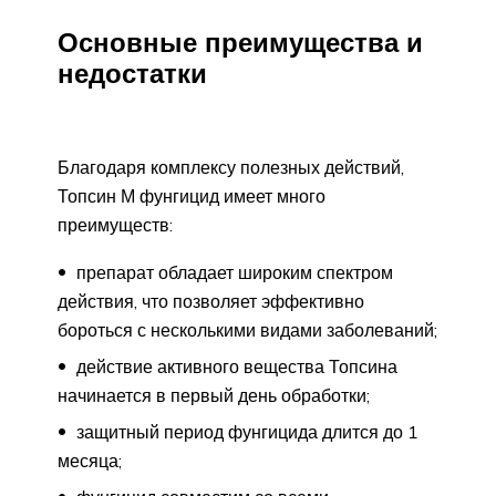
Основные преимущества и
недостатки
Благодаря комплексу полезных действий,
Топсин М фунгицид имеет много
преимуществ:
препарат обладает широким спектром
действия, что позволяет эффективно
бороться с несколькими видами заболеваний;
действие активного вещества Топсина
начинается в первый день обработки;
защитный период фунгицида длится до 1
месяца;