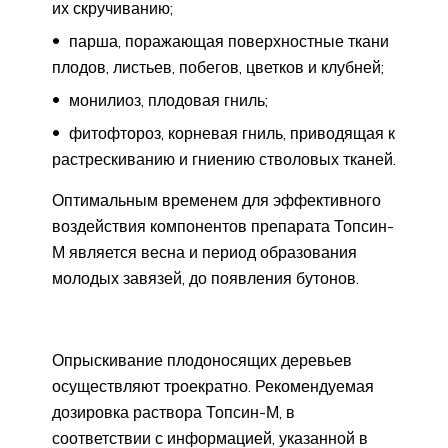
их скручиванию;
парша, поражающая поверхностные ткани
плодов, листьев, побегов, цветков и клубней;
монилиоз, плодовая гниль;
фитофтороз, корневая гниль, приводящая к
растрескиванию и гниению стволовых тканей.
Оптимальным временем для эффективного
воздействия компонентов препарата Топсин-
М является весна и период образования
молодых завязей, до появления бутонов.
Опрыскивание плодоносящих деревьев
осуществляют троекратно. Рекомендуемая
дозировка раствора Топсин-М, в
соответствии с информацией, указанной в