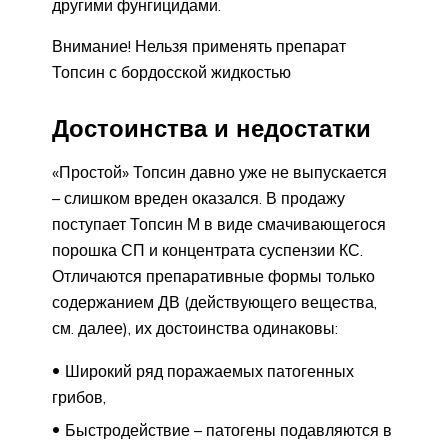
другими фунгицидами.
Внимание! Нельзя применять препарат
Топсин с бордосской жидкостью
Достоинства и недостатки
«Простой» Топсин давно уже не выпускается
– слишком вреден оказался. В продажу
поступает Топсин М в виде смачивающегося
порошка СП и концентрата суспензии КС.
Отличаются препаративные формы только
содержанием ДВ (действующего вещества,
см. далее), их достоинства одинаковы:
Широкий ряд поражаемых патогенных
грибов,
Быстродействие – патогены подавляются в