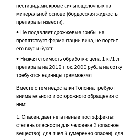
пестицидами, кроме сильнощелочных на
минеральной основе (бордосская жидкость,
препараты извести),
Не подавляет дрожжевые грибы, не
препятствует ферментации вина, не портит
его вкус и букет,
Низкая стоимость обработки: цена 1 кг/1 л
препарата на 2018 г. ок. 2000 руб., а на сотку
требуются единицы граммов/мл.
Вместе с тем недостатки Топсина требуют
внимательного и осторожного обращения с
ним:
Опасен, дает негативные постэффекты:
степень опасности для человека 2 (опасное
вещество), для пчел 3 (умеренно опасен), для