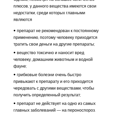
плюсов, у данного вещества имеются свои
недостатки, среди которых главными
являются
препарат не рекомендован к постоянному
применению, поэтому человеку приходится
тратить свои деньги на другие препараты;
вещество токсично и наносит вред
человеку, домашним животным и водной
фауне;
грибковые болезни очень быстро
привыкают к препарату и его приходится
чередовать с другими веществами, чтобы
получить определенный результат;
препарат не действует на одно из самых
главных заболеваний — на пероноспороз.