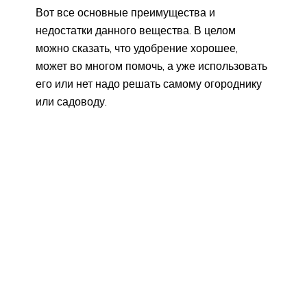
Вот все основные преимущества и
недостатки данного вещества. В целом
можно сказать, что удобрение хорошее,
может во многом помочь, а уже использовать
его или нет надо решать самому огороднику
или садоводу.