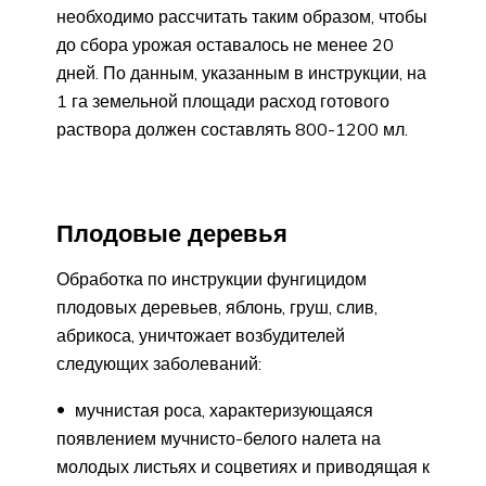
необходимо рассчитать таким образом, чтобы
до сбора урожая оставалось не менее 20
дней. По данным, указанным в инструкции, на
1 га земельной площади расход готового
раствора должен составлять 800-1200 мл.
Плодовые деревья
Обработка по инструкции фунгицидом
плодовых деревьев, яблонь, груш, слив,
абрикоса, уничтожает возбудителей
следующих заболеваний:
мучнистая роса, характеризующаяся
появлением мучнисто-белого налета на
молодых листьях и соцветиях и приводящая к