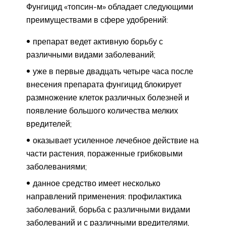
Фунгицид «топсин-м» обладает следующими
преимуществами в сфере удобрений:
препарат ведет активную борьбу с
различными видами заболеваний;
уже в первые двадцать четыре часа после
внесения препарата фунгицид блокирует
размножение клеток различных болезней и
появление большого количества мелких
вредителей;
оказывает усиленное лечебное действие на
части растения, пораженные грибковыми
заболеваниями;
данное средство имеет несколько
направлений применения: профилактика
заболеваний, борьба с различными видами
заболеваний и с различными вредителями,