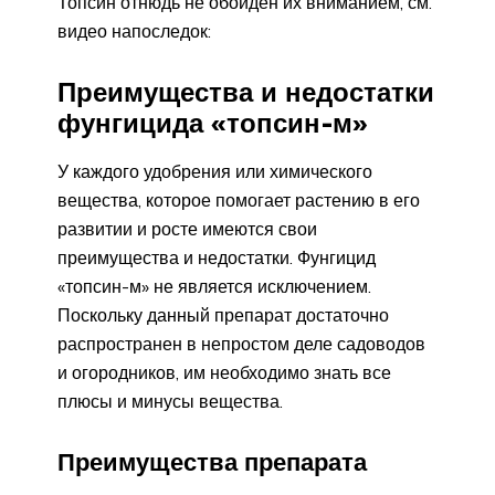
Топсин отнюдь не обойден их вниманием, см.
видео напоследок:
Преимущества и недостатки
фунгицида «топсин-м»
У каждого удобрения или химического
вещества, которое помогает растению в его
развитии и росте имеются свои
преимущества и недостатки. Фунгицид
«топсин-м» не является исключением.
Поскольку данный препарат достаточно
распространен в непростом деле садоводов
и огородников, им необходимо знать все
плюсы и минусы вещества.
Преимущества препарата