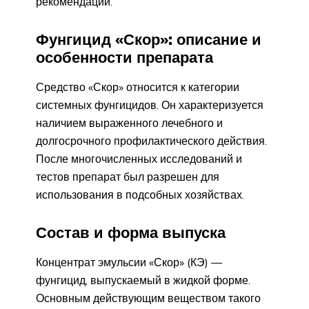
рекомендации.
Фунгицид «Скор»: описание и
особенности препарата
Средство «Скор» относится к категории
системных фунгицидов. Он характеризуется
наличием выраженного лечебного и
долгосрочного профилактического действия.
После многочисленных исследований и
тестов препарат был разрешен для
использования в подсобных хозяйствах.
Состав и форма выпуска
Концентрат эмульсии «Скор» (КЭ) —
фунгицид, выпускаемый в жидкой форме.
Основным действующим веществом такого