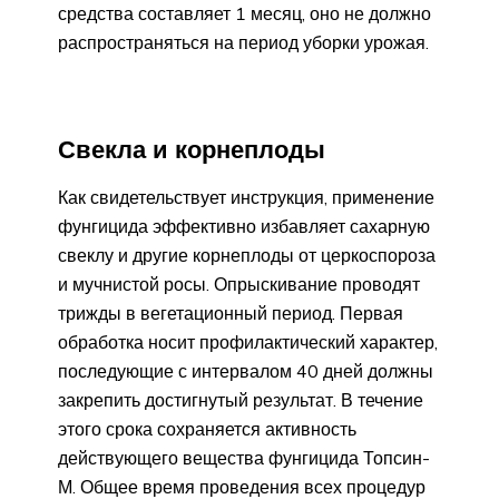
средства составляет 1 месяц, оно не должно
распространяться на период уборки урожая.
Свекла и корнеплоды
Как свидетельствует инструкция, применение
фунгицида эффективно избавляет сахарную
свеклу и другие корнеплоды от церкоспороза
и мучнистой росы. Опрыскивание проводят
трижды в вегетационный период. Первая
обработка носит профилактический характер,
последующие с интервалом 40 дней должны
закрепить достигнутый результат. В течение
этого срока сохраняется активность
действующего вещества фунгицида Топсин-
М. Общее время проведения всех процедур