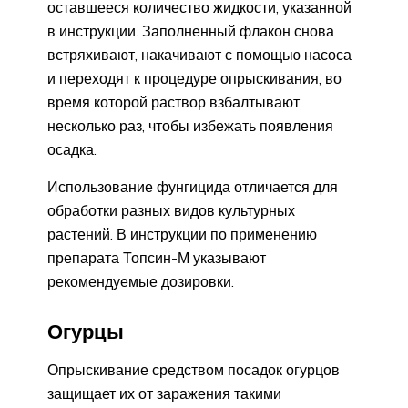
оставшееся количество жидкости, указанной
в инструкции. Заполненный флакон снова
встряхивают, накачивают с помощью насоса
и переходят к процедуре опрыскивания, во
время которой раствор взбалтывают
несколько раз, чтобы избежать появления
осадка.
Использование фунгицида отличается для
обработки разных видов культурных
растений. В инструкции по применению
препарата Топсин-М указывают
рекомендуемые дозировки.
Огурцы
Опрыскивание средством посадок огурцов
защищает их от заражения такими