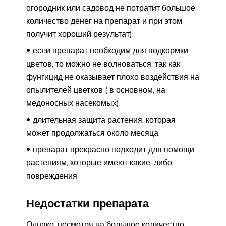
огородник или садовод не потратит большое
количество денег на препарат и при этом
получит хороший результат);
если препарат необходим для подкормки
цветов, то можно не волноваться, так как
фунгицид не оказывает плохо воздействия на
опылителей цветков ( в основном, на
медоносных насекомых);
длительная защита растения, которая
может продолжаться около месяца;
препарат прекрасно подходит для помощи
растениям, которые имеют какие-либо
повреждения.
Недостатки препарата
Однако, несмотря на большое количество