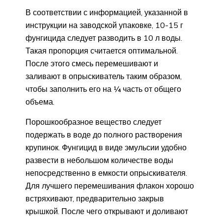
В соответствии с информацией, указанной в
инструкции на заводской упаковке, 10-15 г
фунгицида следует разводить в 10 л воды.
Такая пропорция считается оптимальной.
После этого смесь перемешивают и
заливают в опрыскиватель таким образом,
чтобы заполнить его на ¼ часть от общего
объема.
Порошкообразное вещество следует
подержать в воде до полного растворения
крупинок. Фунгицид в виде эмульсии удобно
развести в небольшом количестве воды
непосредственно в емкости опрыскивателя.
Для лучшего перемешивания флакон хорошо
встряхивают, предварительно закрыв
крышкой. После чего открывают и доливают