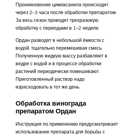
Проникновение цимоксанила происходит
через 2–3 часа после обработки препаратом.
За весь сезон проводят трехразовую
обработку с периодами в 1–2 недели.
Ордан разводят в небольшой ёмкости с
водой, тщательно перемешивая смесь.
Полученную жидкую массу разбавляют в
ведре с водой и в процессе обработки
растений периодически помешивают.
Приготовленный раствор надо
израсходовать в тот же день.
Обработка винограда
препаратом Ордан
Инструкция по применению предусматривает
использование препарата для борьбы с