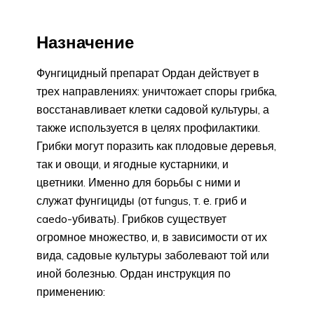
Назначение
Фунгицидный препарат Ордан действует в
трех направлениях: уничтожает споры грибка,
восстанавливает клетки садовой культуры, а
также используется в целях профилактики.
Грибки могут поразить как плодовые деревья,
так и овощи, и ягодные кустарники, и
цветники. Именно для борьбы с ними и
служат фунгициды (от fungus, т. е. гриб и
caedo-убивать). Грибков существует
огромное множество, и, в зависимости от их
вида, садовые культуры заболевают той или
иной болезнью. Ордан инструкция по
применению: