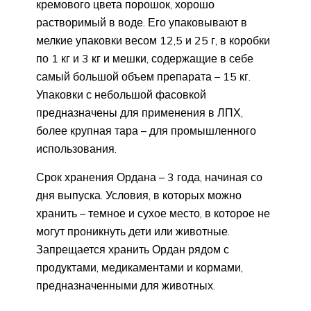
кремового цвета порошок, хорошо
растворимый в воде. Его упаковывают в
мелкие упаковки весом 12,5 и 25 г, в коробки
по 1 кг и 3 кг и мешки, содержащие в себе
самый большой объем препарата – 15 кг.
Упаковки с небольшой фасовкой
предназначены для применения в ЛПХ,
более крупная тара – для промышленного
использования.
Срок хранения Ордана – 3 года, начиная со
дня выпуска. Условия, в которых можно
хранить – темное и сухое место, в которое не
могут проникнуть дети или животные.
Запрещается хранить Ордан рядом с
продуктами, медикаментами и кормами,
предназначенными для животных.