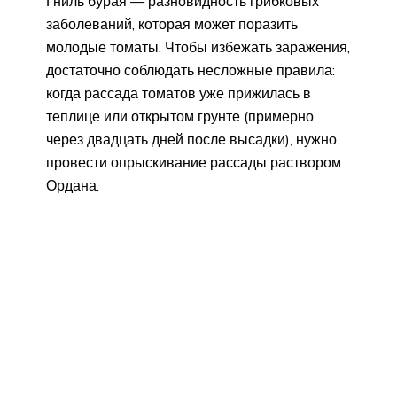
Гниль бурая — разновидность грибковых
заболеваний, которая может поразить
молодые томаты. Чтобы избежать заражения,
достаточно соблюдать несложные правила:
когда рассада томатов уже прижилась в
теплице или открытом грунте (примерно
через двадцать дней после высадки), нужно
провести опрыскивание рассады раствором
Ордана.