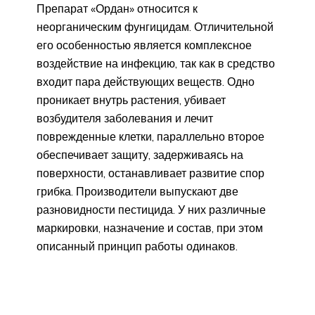
Препарат «Ордан» относится к
неорганическим фунгицидам. Отличительной
его особенностью является комплексное
воздействие на инфекцию, так как в средство
входит пара действующих веществ. Одно
проникает внутрь растения, убивает
возбудителя заболевания и лечит
поврежденные клетки, параллельно второе
обеспечивает защиту, задерживаясь на
поверхности, останавливает развитие спор
грибка. Производители выпускают две
разновидности пестицида. У них различные
маркировки, назначение и состав, при этом
описанный принцип работы одинаков.