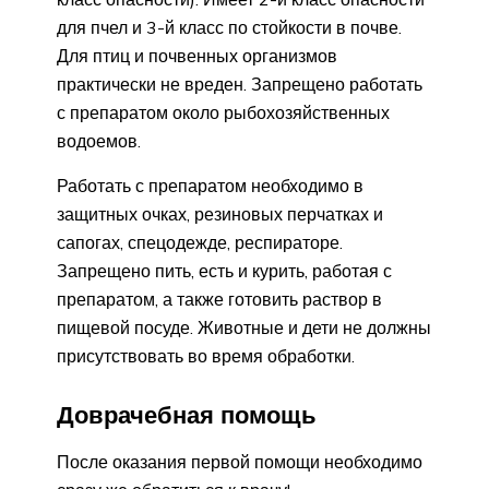
для пчел и 3-й класс по стойкости в почве.
Для птиц и почвенных организмов
практически не вреден. Запрещено работать
с препаратом около рыбохозяйственных
водоемов.
Работать с препаратом необходимо в
защитных очках, резиновых перчатках и
сапогах, спецодежде, респираторе.
Запрещено пить, есть и курить, работая с
препаратом, а также готовить раствор в
пищевой посуде. Животные и дети не должны
присутствовать во время обработки.
Доврачебная помощь
После оказания первой помощи необходимо