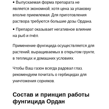
Выпускаемая форма препарата не
является экономной, хотя цена за упаковку
вполне приемлемая. Для приготовления
раствора требуются большие дозы Ордана.
Препарат оказывает негативное влияние
на рыб и пчёл.
Применение фунгицида осуществляется для
растений, выращиваемых в открытом грунте,
в теплицах и домашних условиях.
Чтобы Ваш газон всегда радовал глаз,
рекомендуем почитать о гербицидах для
уничтожения сорняков.
Состав и принцип работы
фунгицида Ордан