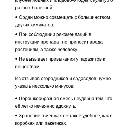
клубнеплодных и плодово-ягодных культур от
разных болезней.
Ордан можно совмещать с большинством
других химикатов.
При соблюдении рекомендаций в
инструкции препарат не приносит вреда
растениям, а также человеку.
Не вызывает привыкания у паразитов к
веществам.
Из отзывов огородников и садоводов нужно
указать несколько минусов:
Порошкообразная смесь неудобна тем, что
её легко нечаянно вдохнуть.
Хранение в мешках не такое удобное, как в
коробках или пакетиках.