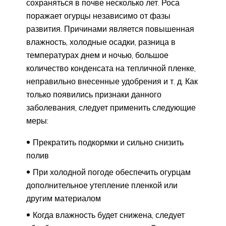
сохраняться в почве несколько лет. Роса
поражает огурцы независимо от фазы
развития. Причинами является повышенная
влажность, холодные осадки, разница в
температурах днем и ночью, большое
количество конденсата на тепличной пленке,
неправильно внесенные удобрения и т. д. Как
только появились признаки данного
заболевания, следует применить следующие
меры:
Прекратить подкормки и сильно снизить
полив
При холодной погоде обеспечить огурцам
дополнительное утепление пленкой или
другим материалом
Когда влажность будет снижена, следует