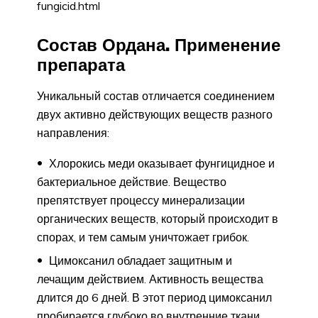
fungicid.html
Состав Ордана. Применение
препарата
Уникальный состав отличается соединением
двух активно действующих веществ разного
направления:
Хлорокись меди оказывает фунгицидное и
бактериальное действие. Вещество
препятствует процессу минерализации
органических веществ, который происходит в
спорах, и тем самым уничтожает грибок.
Цимоксанил обладает защитным и
лечащим действием. Активность вещества
длится до 6 дней. В этот период цимоксанил
пробирается глубоко во внутренние ткани