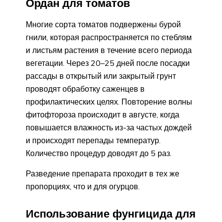
Ордан для томатов
Многие сорта томатов подвержены бурой
гнили, которая распространяется по стеблям
и листьям растения в течение всего периода
вегетации. Через 20–25 дней после посадки
рассады в открытый или закрытый грунт
проводят обработку саженцев в
профилактических целях. Повторение волны
фитофтороза происходит в августе, когда
повышается влажность из-за частых дождей
и происходят перепады температур.
Количество процедур доводят до 5 раз.
Разведение препарата проходит в тех же
пропорциях, что и для огурцов.
Использование фунгицида для