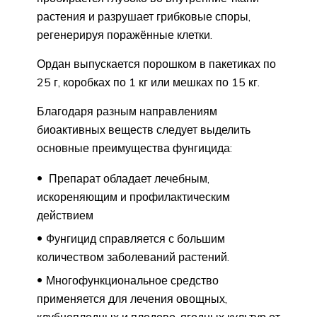
растения и разрушает грибковые споры,
регенерируя поражённые клетки.
Ордан выпускается порошком в пакетиках по
25 г, коробках по 1 кг или мешках по 15 кг.
Благодаря разным направлениям
биоактивных веществ следует выделить
основные преимущества фунгицида:
Препарат обладает лечебным,
искореняющим и профилактическим
действием
Фунгицид справляется с большим
количеством заболеваний растений.
Многофункциональное средство
применяется для лечения овощных,