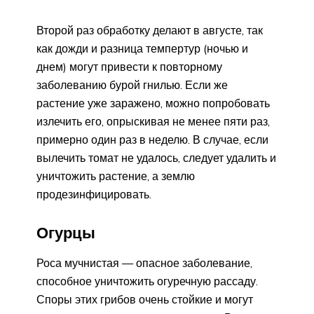
Второй раз обработку делают в августе, так
как дожди и разница темпертур (ночью и
днем) могут привести к повторному
заболеванию бурой гнилью. Если же
растение уже заражено, можно попробовать
излечить его, опрыскивая не менее пяти раз,
примерно один раз в неделю. В случае, если
вылечить томат не удалось, следует удалить и
уничтожить растение, а землю
продезинфицировать.
Огурцы
Роса мучнистая — опасное заболевание,
способное уничтожить огуречную рассаду.
Споры этих грибов очень стойкие и могут