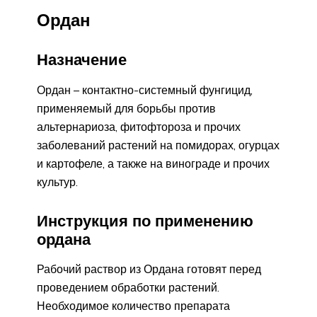
Ордан
Назначение
Ордан – контактно-системный фунгицид,
применяемый для борьбы против
альтернариоза, фитофтороза и прочих
заболеваний растений на помидорах, огурцах
и картофеле, а также на винограде и прочих
культур.
Инструкция по применению
ордана
Рабочий раствор из Ордана готовят перед
проведением обработки растений.
Необходимое количество препарата