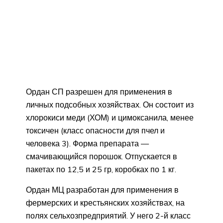
Ордан СП разрешен для применения в
личных подсобных хозяйствах. Он состоит из
хлорокиси меди (ХОМ) и цимоксанила, менее
токсичен (класс опасности для пчел и
человека 3). Форма препарата —
смачивающийся порошок. Отпускается в
пакетах по 12,5 и 25 гр, коробках по 1 кг.
Ордан МЦ разработан для применения в
фермерских и крестьянских хозяйствах, на
полях сельхозпредприятий. У него 2-й класс