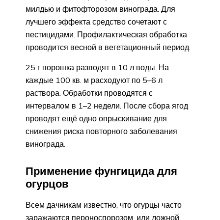
милдью и фитофторозом винограда. Для
лучшего эффекта средство сочетают с
пестицидами. Профилактическая обработка
проводится весной в вегетационный период.
25 г порошка разводят в 10 л воды. На
каждые 100 кв. м расходуют по 5–6 л
раствора. Обработки проводятся с
интервалом в 1–2 недели. После сбора ягод
проводят ещё одно опрыскивание для
снижения риска повторного заболевания
винограда.
Применение фунгицида для
огурцов
Всем дачникам известно, что огурцы часто
заражаются пероноспорозом, или ложной