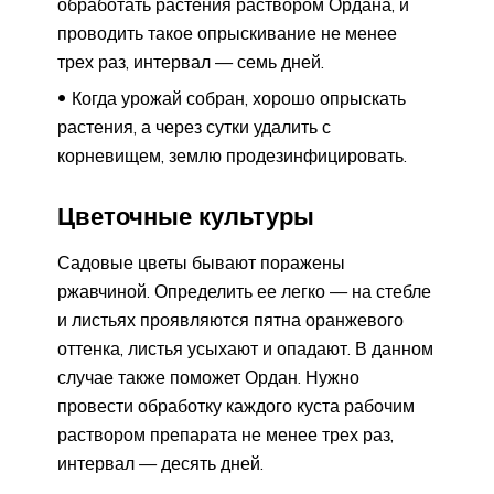
обработать растения раствором Ордана, и
проводить такое опрыскивание не менее
трех раз, интервал — семь дней.
Когда урожай собран, хорошо опрыскать
растения, а через сутки удалить с
корневищем, землю продезинфицировать.
Цветочные культуры
Садовые цветы бывают поражены
ржавчиной. Определить ее легко — на стебле
и листьях проявляются пятна оранжевого
оттенка, листья усыхают и опадают. В данном
случае также поможет Ордан. Нужно
провести обработку каждого куста рабочим
раствором препарата не менее трех раз,
интервал — десять дней.