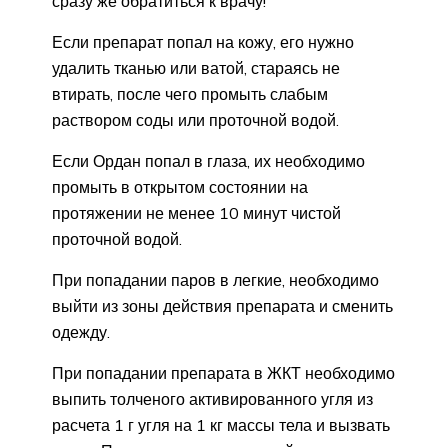
сразу же обратиться к врачу!
Если препарат попал на кожу, его нужно
удалить тканью или ватой, стараясь не
втирать, после чего промыть слабым
раствором соды или проточной водой.
Если Ордан попал в глаза, их необходимо
промыть в открытом состоянии на
протяжении не менее 10 минут чистой
проточной водой.
При попадании паров в легкие, необходимо
выйти из зоны действия препарата и сменить
одежду.
При попадании препарата в ЖКТ необходимо
выпить толченого активированного угля из
расчета 1 г угля на 1 кг массы тела и вызвать