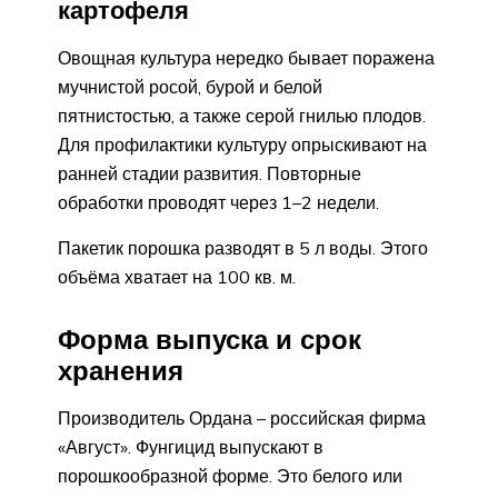
картофеля
Овощная культура нередко бывает поражена
мучнистой росой, бурой и белой
пятнистостью, а также серой гнилью плодов.
Для профилактики культуру опрыскивают на
ранней стадии развития. Повторные
обработки проводят через 1–2 недели.
Пакетик порошка разводят в 5 л воды. Этого
объёма хватает на 100 кв. м.
Форма выпуска и срок
хранения
Производитель Ордана – российская фирма
«Август». Фунгицид выпускают в
порошкообразной форме. Это белого или