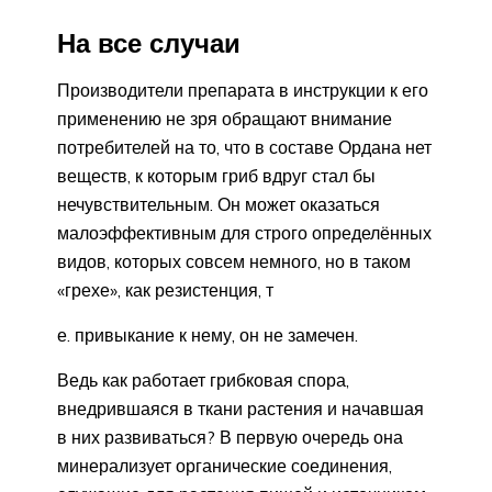
На все случаи
Производители препарата в инструкции к его
применению не зря обращают внимание
потребителей на то, что в составе Ордана нет
веществ, к которым гриб вдруг стал бы
нечувствительным. Он может оказаться
малоэффективным для строго определённых
видов, которых совсем немного, но в таком
«грехе», как резистенция, т
е. привыкание к нему, он не замечен.
Ведь как работает грибковая спора,
внедрившаяся в ткани растения и начавшая
в них развиваться? В первую очередь она
минерализует органические соединения,