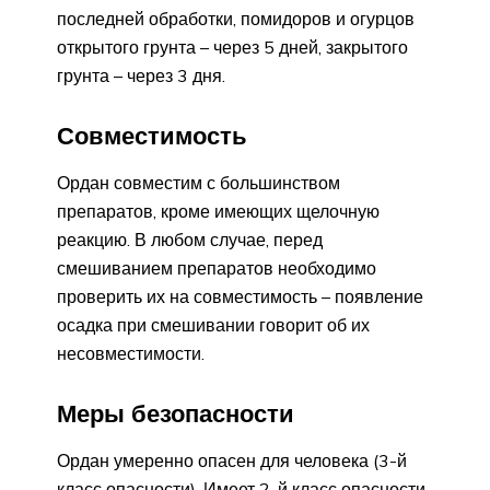
последней обработки, помидоров и огурцов
открытого грунта – через 5 дней, закрытого
грунта – через 3 дня.
Совместимость
Ордан совместим с большинством
препаратов, кроме имеющих щелочную
реакцию. В любом случае, перед
смешиванием препаратов необходимо
проверить их на совместимость – появление
осадка при смешивании говорит об их
несовместимости.
Меры безопасности
Ордан умеренно опасен для человека (3-й
класс опасности). Имеет 2-й класс опасности