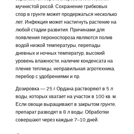
мучнистой росой. Сохранение грибковых
спор в грунте может продержаться несколько
лет. Инфекция может настигнуть растение на
любой стадии развития. Причинами для
появления пероноспороза являются полив
водой низкой температуры, перепады
дневных и ночных температур, высокий
уровень влажности, наличие конденсата на
пленке теплицы, неправильная агротехника,
перебор с удобрениями и пр.
Дозировка — 25 г Ордана растворяют в 5 л
воды, которых хватает на участок в 100 кв. м.
Если овощи выращивают в закрытом грунте,
препарат разводят в 8 л воды. Обработки
совершают через каждые 7–10 дней.