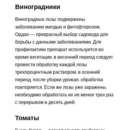
Виноградники
Виноградные лозы подвержены
заболеванию милдью и фитофторозом.
Ордан — прекрасный выбор садовода для
борьбы с данными заболеваниями. Для
профилактики препарат используется во
время вегетации, в весенний период следует
провести обработку каждой лозы
трехпроцентным раствором, в осенний
период, после уборки урожая, обработка
повторяется. Если же лозы уже заражены,
необходимо обработать их не менее трех раз
с перерывом в десять дней.
Томаты