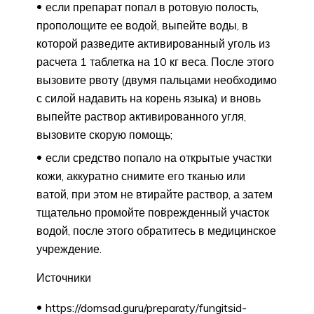
если препарат попал в ротовую полость,
прополощите ее водой, выпейте воды, в
которой разведите активированный уголь из
расчета 1 таблетка на 10 кг веса. После этого
вызовите рвоту (двумя пальцами необходимо
с силой надавить на корень языка) и вновь
выпейте раствор активированного угля,
вызовите скорую помощь;
если средство попало на открытые участки
кожи, аккуратно снимите его тканью или
ватой, при этом не втирайте раствор, а затем
тщательно промойте поврежденный участок
водой, после этого обратитесь в медицинское
учреждение.
Источники
https://domsad.guru/preparaty/fungitsid-