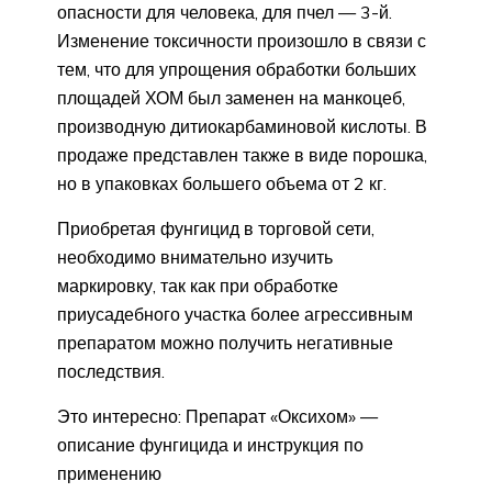
опасности для человека, для пчел — 3-й.
Изменение токсичности произошло в связи с
тем, что для упрощения обработки больших
площадей ХОМ был заменен на манкоцеб,
производную дитиокарбаминовой кислоты. В
продаже представлен также в виде порошка,
но в упаковках большего объема от 2 кг.
Приобретая фунгицид в торговой сети,
необходимо внимательно изучить
маркировку, так как при обработке
приусадебного участка более агрессивным
препаратом можно получить негативные
последствия.
Это интересно: Препарат «Оксихом» —
описание фунгицида и инструкция по
применению