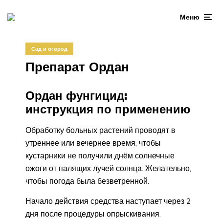
Меню
Сад и огород
Препарат Ордан
Ордан фунгицид:
инструкция по применению
Обработку больных растений проводят в
утреннее или вечернее время, чтобы
кустарники не получили днём солнечные
ожоги от палящих лучей солнца. Желательно,
чтобы погода была безветренной.
Начало действия средства наступает через 2
дня после процедуры опрыскивания.