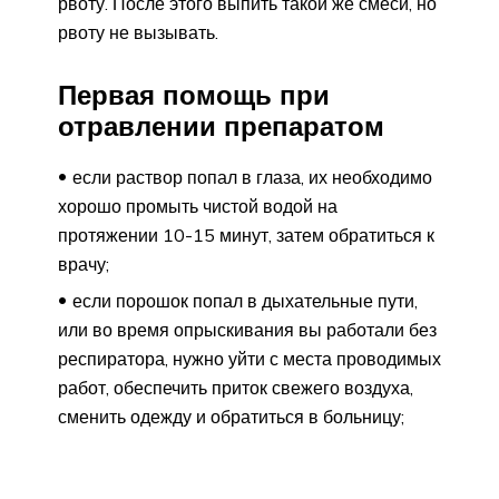
рвоту. После этого выпить такой же смеси, но
рвоту не вызывать.
Первая помощь при
отравлении препаратом
если раствор попал в глаза, их необходимо
хорошо промыть чистой водой на
протяжении 10-15 минут, затем обратиться к
врачу;
если порошок попал в дыхательные пути,
или во время опрыскивания вы работали без
респиратора, нужно уйти с места проводимых
работ, обеспечить приток свежего воздуха,
сменить одежду и обратиться в больницу;