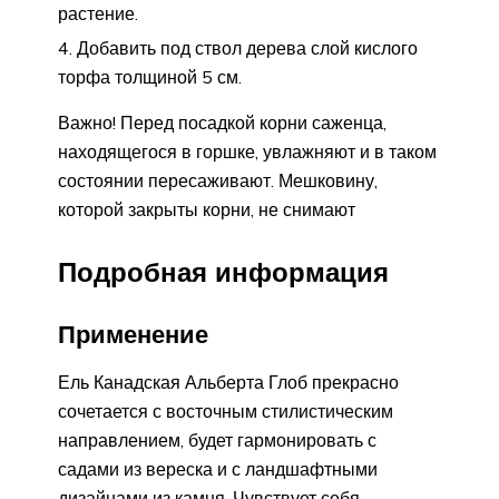
растение.
Добавить под ствол дерева слой кислого
торфа толщиной 5 см.
Важно! Перед посадкой корни саженца,
находящегося в горшке, увлажняют и в таком
состоянии пересаживают. Мешковину,
которой закрыты корни, не снимают
Подробная информация
Применение
Ель Канадская Альберта Глоб прекрасно
сочетается с восточным стилистическим
направлением, будет гармонировать с
садами из вереска и с ландшафтными
дизайнами из камня. Чувствует себя