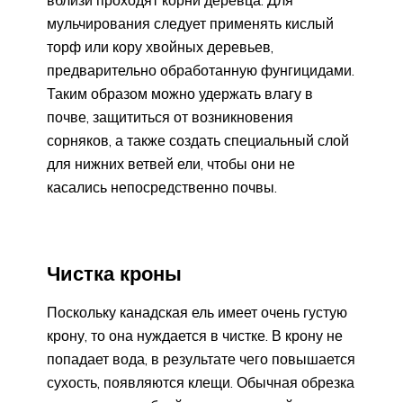
мульчирования следует применять кислый
торф или кору хвойных деревьев,
предварительно обработанную фунгицидами.
Таким образом можно удержать влагу в
почве, защититься от возникновения
сорняков, а также создать специальный слой
для нижних ветвей ели, чтобы они не
касались непосредственно почвы.
Чистка кроны
Поскольку канадская ель имеет очень густую
крону, то она нуждается в чистке. В крону не
попадает вода, в результате чего повышается
сухость, появляются клещи. Обычная обрезка