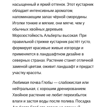
насыщенный и яркий оттенок. Этот кустарник
обладает интенсивным ароматом,
напоминающим запах чёрной смородины.
Иголки тонкие и мягкие, они мягче, чем у
обычных хвойных деревьев.
Морозостойкость Альберты высокая. При
правильной стрижке кустарник растёт густо,
формирует красивые живые изгороди и
применяется в ландшафтном дизайне в
северных странах. Растение станет отличной
заменой цветам, оживит ландшафт и придаст
участку красоты.
Любимая почва Глобы — слабокислая или
нейтральная, с хорошим дренированием.
Хвойное растение не любит переизбыток
влаги и застоя воды после полива. Посадка