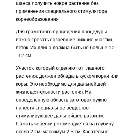
шанса получить новое растение без
применения специального стимулятора
корнеобразования
Для грамотного проведения процедуры
важно срезать созревшие нижние участки
веток. Их длина должна быть не больше 10
-12 см
Участок, который отделяют от главного
растения, должен обладать куском корня или
коры. Это необходимо для дальнейшей
жизнедеятельности растения. На
определенную область заготовок нужно
нанести специальное вещество,
стимулирующее дальнейшее развитие.
Сажать черенки рекомендуется на глубину
около 2 см, максимум 2,5 см. Касательно