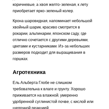
коричневые, а хвоя желто-зеленая, к лету
приобретает ярко-зеленый колер.
Крона шаровидная, напоминает небольшой
хвойный шарик, красиво смотрится в
рокарии, альпинарии, японском саду, где
отлично сочетается с другими деревьями,
цветами и кустарниками. Из-за небольших
размеров подходит для выращивания в
горшках.
Агротехника
Ель Альберта Глобе не слишком
требовательна к влаге и грунту. Хорошо
приживается на влажной, умеренно
удобренной суглинистой почве, с кислой или
щелочной реакцией.