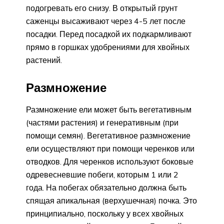
подогревать его снизу. В открытый грунт
саженцы высаживают через 4-5 лет после
посадки. Перед посадкой их подкармливают
прямо в горшках удобрениями для хвойных
растений.
Размножение
Размножение ели может быть вегетативным
(частями растения) и генеративным (при
помощи семян). Вегетативное размножение
ели осуществляют при помощи черенков или
отводков. Для черенков используют боковые
одревесневшие побеги, которым 1 или 2
года. На побегах обязательно должна быть
спящая апикальная (верхушечная) почка. Это
принципиально, поскольку у всех хвойных