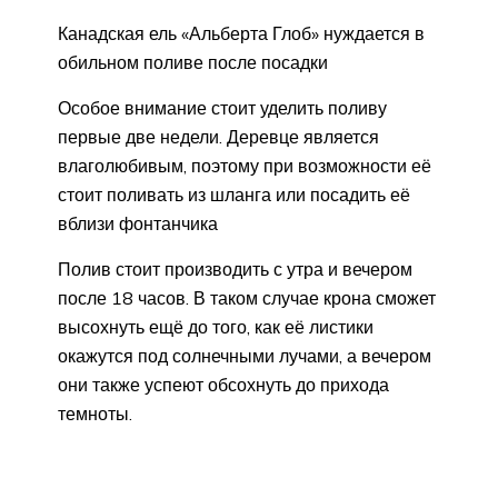
Канадская ель «Альберта Глоб» нуждается в
обильном поливе после посадки
Особое внимание стоит уделить поливу
первые две недели. Деревце является
влаголюбивым, поэтому при возможности её
стоит поливать из шланга или посадить её
вблизи фонтанчика
Полив стоит производить с утра и вечером
после 18 часов. В таком случае крона сможет
высохнуть ещё до того, как её листики
окажутся под солнечными лучами, а вечером
они также успеют обсохнуть до прихода
темноты.