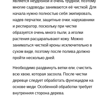
является неудобной и очень трудной, поэтому
многие садоводы занимаются её чисткой. Для
начала нужно полностью себя экипировать,
надев перчатки, защитные очки, нарукавники
и респиратор, поскольку при чистке
образуется очень много пыли, а иголки
растения расцарапывают кожу. Можно
заниматься чисткой кроны исключительно в
сухом виде, поэтому после полива должно
пройти несколько дней.
Необходимо раздвинуть ветки ели, счистить
всю хвою, которая засохла. После чистки
деревце следует обработать фунгицидом на
основе меди. Особенной обработки требует
внутренняя сторона дерева.