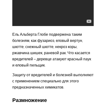
Ель Альберта Глобе подвержена таким
болезням, как фузариоз, еловый вертун,
шютте, снежный шютте, некроз коры,
ржавчина шишек, раневой рак. Что касается
вредителей – деревце атакуют красный паук
и еловый пильщик.
Защиту от вредителей и болезней выполняют
с применением специально для этого
предназначенных химикатов.
Размножение