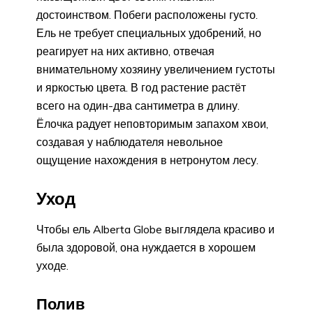
достоинством. Побеги расположены густо.
Ель не требует специальных удобрений, но
реагирует на них активно, отвечая
внимательному хозяину увеличением густоты
и яркостью цвета. В год растение растёт
всего на один-два сантиметра в длину.
Ёлочка радует неповторимым запахом хвои,
создавая у наблюдателя невольное
ощущение нахождения в нетронутом лесу.
Уход
Чтобы ель Alberta Globe выглядела красиво и
была здоровой, она нуждается в хорошем
уходе.
Полив