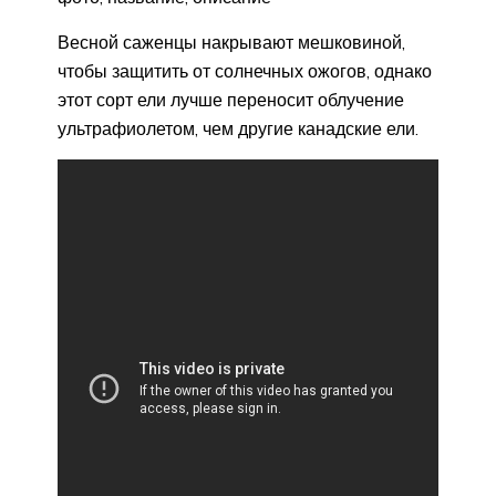
Весной саженцы накрывают мешковиной,
чтобы защитить от солнечных ожогов, однако
этот сорт ели лучше переносит облучение
ультрафиолетом, чем другие канадские ели.