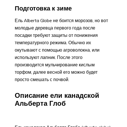
Подготовка к зиме
Ель Alberta Globe не боится морозов, но вот
молодые деревца первого года после
посадки требуют защиты от понижения
температурного режима. Обычно их
окутывают с помощью агроволокна, или
используют лапник. После этого
производится мульчирование кислым
торфом, далее весной его можно будет
просто смешать с почвой.
Описание ели канадской
Альберта Глоб