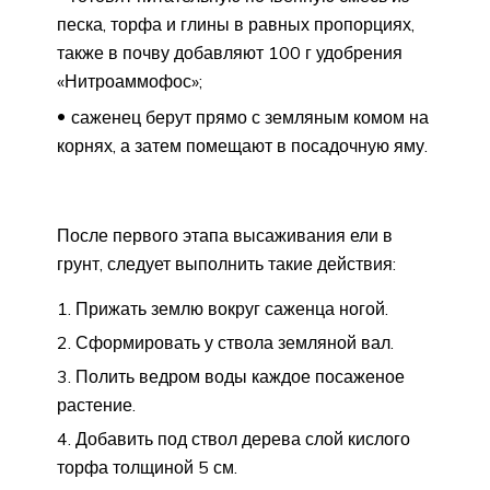
песка, торфа и глины в равных пропорциях,
также в почву добавляют 100 г удобрения
«Нитроаммофос»;
саженец берут прямо с земляным комом на
корнях, а затем помещают в посадочную яму.
После первого этапа высаживания ели в
грунт, следует выполнить такие действия:
Прижать землю вокруг саженца ногой.
Сформировать у ствола земляной вал.
Полить ведром воды каждое посаженое
растение.
Добавить под ствол дерева слой кислого
торфа толщиной 5 см.