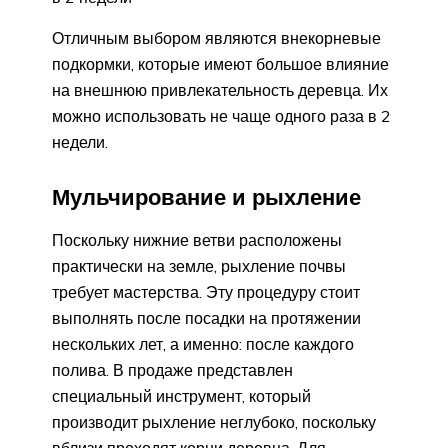
Отличным выбором являются внекорневые
подкормки, которые имеют большое влияние
на внешнюю привлекательность деревца. Их
можно использовать не чаще одного раза в 2
недели.
Мульчирование и рыхление
Поскольку нижние ветви расположены
практически на земле, рыхление почвы
требует мастерства. Эту процедуру стоит
выполнять после посадки на протяжении
нескольких лет, а именно: после каждого
полива. В продаже представлен
специальный инструмент, который
производит рыхление неглубоко, поскольку
вблизи проходят корни деревца. Для