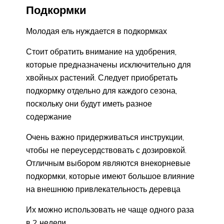
Подкормки
Молодая ель нуждается в подкормках
Стоит обратить внимание на удобрения,
которые предназначены исключительно для
хвойных растений. Следует приобретать
подкормку отдельно для каждого сезона,
поскольку они будут иметь разное
содержание
Очень важно придерживаться инструкции,
чтобы не переусердствовать с дозировкой.
Отличным выбором являются внекорневые
подкормки, которые имеют большое влияние
на внешнюю привлекательность деревца
Их можно использовать не чаще одного раза
в 2 недели