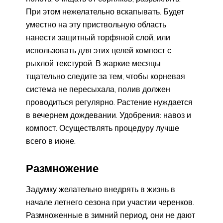
При этом нежелательно вскапывать. Будет
уместно на эту приствольную область
нанести защитный торфяной слой, или
использовать для этих целей компост с
рыхлой текстурой. В жаркие месяцы
тщательно следите за тем, чтобы корневая
система не пересыхала, полив должен
проводиться регулярно. Растение нуждается
в вечернем дождевании. Удобрения: навоз и
компост. Осуществлять процедуру лучше
всего в июне.
Размножение
Задумку желательно внедрять в жизнь в
начале летнего сезона при участии черенков.
Размноженные в зимний период, они не дают