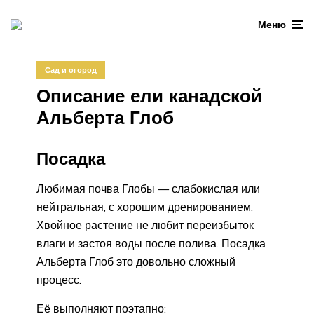
Меню
Сад и огород
Описание ели канадской
Альберта Глоб
Посадка
Любимая почва Глобы — слабокислая или
нейтральная, с хорошим дренированием.
Хвойное растение не любит переизбыток
влаги и застоя воды после полива. Посадка
Альберта Глоб это довольно сложный
процесс.
Её выполняют поэтапно: