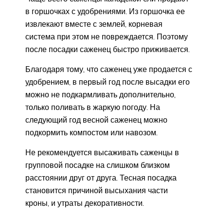
в горшочках с удобрениями. Из горшочка ее
извлекают вместе с землей, корневая
система при этом не повреждается. Поэтому
после посадки саженец быстро приживается.
Благодаря тому, что саженец уже продается с
удобрением, в первый год после высадки его
можно не подкармливать дополнительно,
только поливать в жаркую погоду. На
следующий год весной саженец можно
подкормить компостом или навозом.
Не рекомендуется высаживать саженцы в
групповой посадке на слишком близком
расстоянии друг от друга. Тесная посадка
становится причиной высыхания части
кроны, и утраты декоративности.