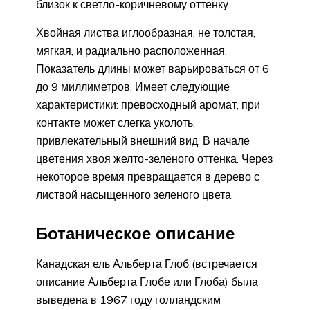
близок к светло-коричневому оттенку.
Хвойная листва иглообразная, не толстая,
мягкая, и радиально расположенная.
Показатель длины может варьироваться от 6
до 9 миллиметров. Имеет следующие
характеристики: превосходный аромат, при
контакте может слегка уколоть,
привлекательный внешний вид. В начале
цветения хвоя желто-зеленого оттенка. Через
некоторое время превращается в дерево с
листвой насыщенного зеленого цвета.
Ботаническое описание
Канадская ель Альберта Глоб (встречается
описание Альберта Глобе или Глоба) была
выведена в 1967 году голландским