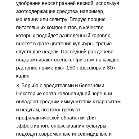
удобрения вносят ранней весной, используя
азотсодержащие средства, например,
мочевину или селитру. Вторую порцию
питательных компонентов, в качестве
которых подойдёт разведённый коровяк,
вносят в фазе цветения культуры, третью —
спустя две недели. Последний раз дерево
подкармливают осенью. При этом на каждое
растение применяют 150 г фосфора и 60 г
калия.
Борьба с вредителями и болезнями.
Некоторые сорта колоновидной черешни
обладают средним иммунитетом к паразитам
и недугам, поэтому требуют
профилактической обработки. Для
эффективного опрыскивания культуры
подходят современные инсектицидные и