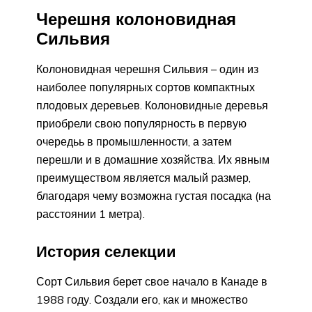
Черешня колоновидная
Сильвия
Колоновидная черешня Сильвия – один из
наиболее популярных сортов компактных
плодовых деревьев. Колоновидные деревья
приобрели свою популярность в первую
очередьь в промышленности, а затем
перешли и в домашние хозяйства. Их явным
преимуществом является малый размер,
благодаря чему возможна густая посадка (на
расстоянии 1 метра).
История селекции
Сорт Сильвия берет свое начало в Канаде в
1988 году. Создали его, как и множество