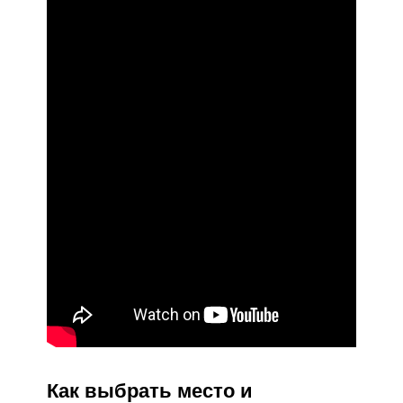
Как выбрать место и