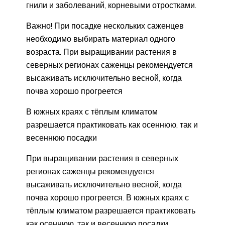
гнили и заболеваний, корневыми отростками.
Важно! При посадке нескольких саженцев
необходимо выбирать материал одного
возраста. При выращивании растения в
северных регионах саженцы рекомендуется
высаживать исключительно весной, когда
почва хорошо прогреется
В южных краях с тёплым климатом
разрешается практиковать как осеннюю, так и
весеннюю посадки
При выращивании растения в северных
регионах саженцы рекомендуется
высаживать исключительно весной, когда
почва хорошо прогреется. В южных краях с
тёплым климатом разрешается практиковать
как осеннюю, так и весеннюю посадки.