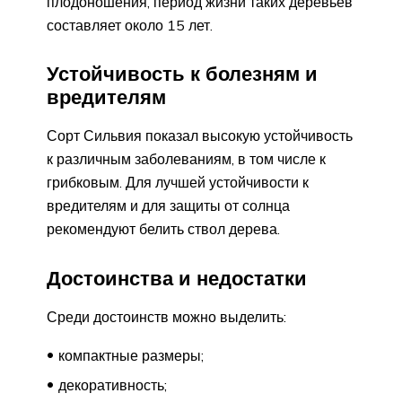
плодоношения, период жизни таких деревьев
составляет около 15 лет.
Устойчивость к болезням и
вредителям
Сорт Сильвия показал высокую устойчивость
к различным заболеваниям, в том числе к
грибковым. Для лучшей устойчивости к
вредителям и для защиты от солнца
рекомендуют белить ствол дерева.
Достоинства и недостатки
Среди достоинств можно выделить:
компактные размеры;
декоративность;