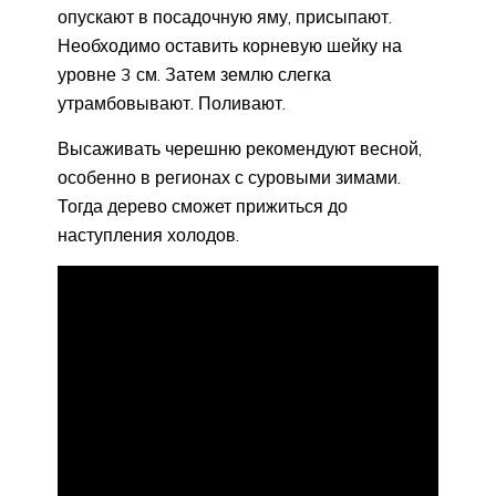
опускают в посадочную яму, присыпают.
Необходимо оставить корневую шейку на
уровне 3 см. Затем землю слегка
утрамбовывают. Поливают.
Высаживать черешню рекомендуют весной,
особенно в регионах с суровыми зимами.
Тогда дерево сможет прижиться до
наступления холодов.