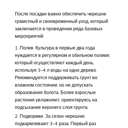
После посадки важно обеспечить черешне
грамотный и своевременный уход, который
заключается в проведении ряда базовых
мероприятий:
Полив. Культура в первые два года
нуждается в регулярном и обильном поливе,
который осуществляют каждый день,
используя 3–4 л воды на одно дерево.
Рекомендуется поддерживать грунт во
влажном состоянии, но не допускать
образования болота. Более взрослые
растения увлажняют, ориентируясь на
подсыхание верхнего слоя грунта.
Подкормки. За сезон черешню
подкармливают 3–4 раза. Первый раз