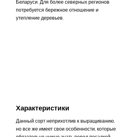
Беларуси. Для более северных регионов
потребуется бережное отношение и
утепление деревьев.
Характеристики
Данный сорт неприхотлив к выращиванию,
но все же имеет свои особенности, которые
обязательно нужно знать перед посадкой.