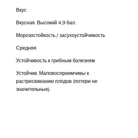
Вкус
Вкусная. Высокий 4,9 бал.
Морозостойкость / засухоустойчивость
Средняя
Устойчивость к грибным болезням
Устойчив. Маловосприимчивы к
растрескиванию плодов (потери не
значительные).