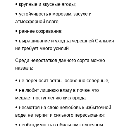
крупные и вкусные ягоды;
устойчивость к морозам, засухе и
атмосферной влаге;
раннее созревание;
выращивание и уход за черешней Сильвия
не требует много усилий.
Среди недостатков данного сорта можно
назвать:
не переносит ветры, особенно северные;
не любит лишнюю влагу в почве, что
мешает поступлению кислорода;
несмотря на свою нелюбовь к избыточной
воде, не терпит и сильного пересыхания;
необходимость в обильном солнечном