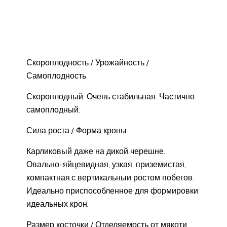
Скороплодность / Урожайность /
Самоплодность
Скороплодный. Очень стабильная. Частично
самоплодный.
Сила роста / Форма кроны
Карликовый даже на дикой черешне.
Овально-яйцевидная, узкая, приземистая,
компактная.с вертикальныи ростом побегов.
Идеально приспособленное для формировки
идеальных крон.
Размер косточки / Отделяемость от мякоти