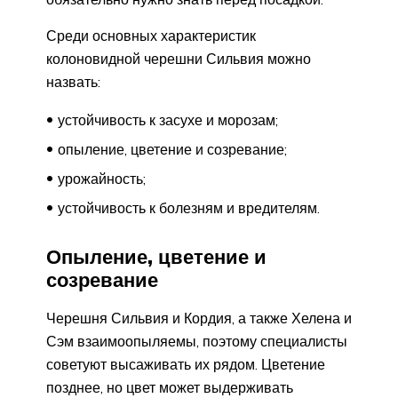
Среди основных характеристик
колоновидной черешни Сильвия можно
назвать:
устойчивость к засухе и морозам;
опыление, цветение и созревание;
урожайность;
устойчивость к болезням и вредителям.
Опыление, цветение и
созревание
Черешня Сильвия и Кордия, а также Хелена и
Сэм взаимоопыляемы, поэтому специалисты
советуют высаживать их рядом. Цветение
позднее, но цвет может выдерживать