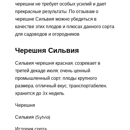
черешни не требует особых усилий и дает
прекрасные результаты. По отзывам о
черешне Сильвия можно убедиться в
качестве этих плодов и плюсах данного сорта
для садоводов и огородников.
Черешня Сильвия
Сильвия черешня красная, созревает в
третей декаде июля, очень ценный
промышленный сорт, плоды крупного
размера, отличный вкус, транспортабелен,
хранится до 3х недель.
Черешня
Сильвия (Sylvia)
История сорта