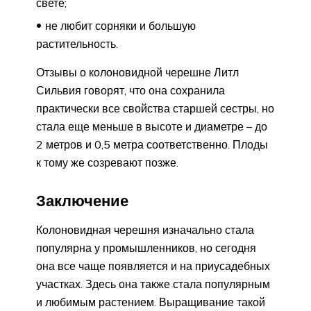
свете;
не любит сорняки и большую
растительность.
Отзывы о колоновидной черешне Литл
Сильвия говорят, что она сохранила
практически все свойства старшей сестры, но
стала еще меньше в высоте и диаметре – до
2 метров и 0,5 метра соответственно. Плоды
к тому же созревают позже.
Заключение
Колоновидная черешня изначально стала
популярна у промышленников, но сегодня
она все чаще появляется и на приусадебных
участках. Здесь она также стала популярным
и любимым растением. Выращивание такой