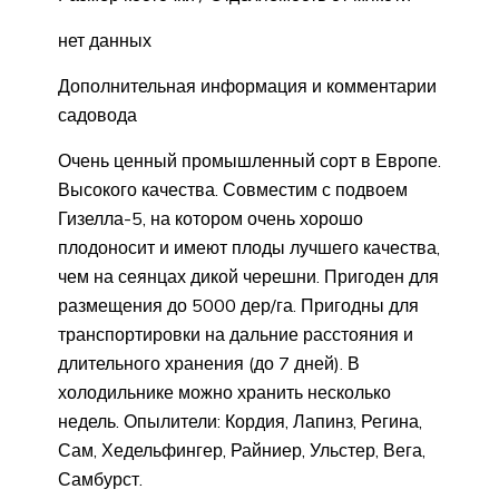
нет данных
Дополнительная информация и комментарии
садовода
Очень ценный промышленный сорт в Европе.
Высокого качества. Совместим с подвоем
Гизелла-5, на котором очень хорошо
плодоносит и имеют плоды лучшего качества,
чем на сеянцах дикой черешни. Пригоден для
размещения до 5000 дер/га. Пригодны для
транспортировки на дальние расстояния и
длительного хранения (до 7 дней). В
холодильнике можно хранить несколько
недель. Опылители: Кордия, Лапинз, Регина,
Сам, Хедельфингер, Райниер, Ульстер, Вега,
Самбурст.