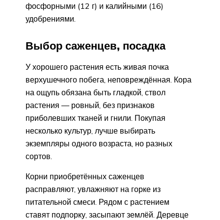
фосфорными (12 г) и калийными (16)
удобрениями.
Выбор саженцев, посадка
У хорошего растения есть живая почка
верхушечного побега, неповреждённая. Кора
на ощупь обязана быть гладкой, ствол
растения — ровный, без признаков
приболевших тканей и гнили. Покупая
несколько культур, лучше выбирать
экземпляры одного возраста, но разных
сортов.
Корни приобретённых саженцев
расправляют, увлажняют на горке из
питательной смеси. Рядом с растением
ставят подпорку, засыпают землёй. Деревце