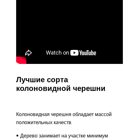
Лучшие сорта
колоновидной черешни
Колоновидная черешня обладает массой
положительных качеств.
Дерево занимает на участке минимум