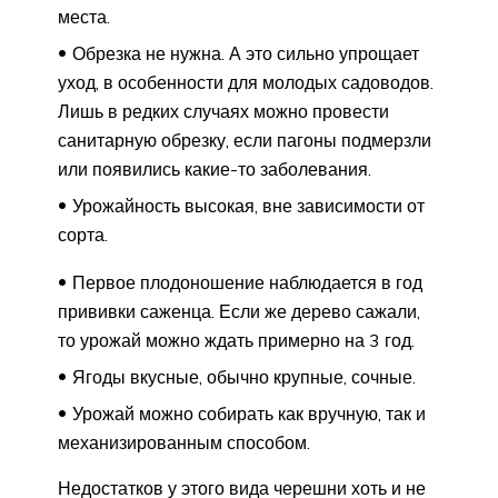
места.
Обрезка не нужна. А это сильно упрощает
уход, в особенности для молодых садоводов.
Лишь в редких случаях можно провести
санитарную обрезку, если пагоны подмерзли
или появились какие-то заболевания.
Урожайность высокая, вне зависимости от
сорта.
Первое плодоношение наблюдается в год
прививки саженца. Если же дерево сажали,
то урожай можно ждать примерно на 3 год.
Ягоды вкусные, обычно крупные, сочные.
Урожай можно собирать как вручную, так и
механизированным способом.
Недостатков у этого вида черешни хоть и не