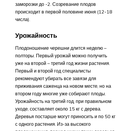
заморозки до -2. Созревание плодов
происходит в первой половине июня (12-18
числа).
Урожайность
Плодоношение черешни длится неделю –
полторы. Первый урожай можно получить
уже на второй – третий год жизни растения.
Первый и второй год специалисты
рекомендуют убирать все завязи для
приживания саженца на новом месте, но на
втором году многие уже собирают плоды.
Урожайность на третий год, при правильном
уходе, составляет около 15 кг с дерева.
Деревья постарше могут приносить и по 50 кг
с одного растения. Из-за высокого