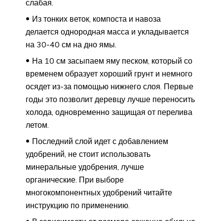
слабая.
Из тонких веток, компоста и навоза
делается однородная масса и укладывается
на 30-40 см на дно ямы.
На 10 см засыпаем яму песком, который со
временем образует хороший грунт и немного
осядет из-за помощью нижнего слоя. Первые
годы это позволит деревцу лучше переносить
холода, одновременно защищая от перелива
летом.
Последний слой идет с добавлением
удобрений, не стоит использовать
минеральные удобрения, лучше
органические. При выборе
многокомпонентных удобрений читайте
инструкцию по применению.