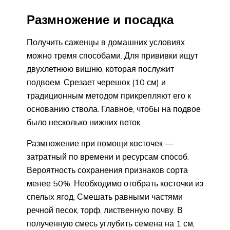
Размножение и посадка
Получить саженцы в домашних условиях
можно тремя способами. Для прививки ищут
двухлетнюю вишню, которая послужит
подвоем. Срезает черешок (10 см) и
традиционным методом прикрепляют его к
основанию ствола. Главное, чтобы на подвое
было несколько нижних веток.
Размножение при помощи косточек —
затратный по времени и ресурсам способ.
Вероятность сохранения признаков сорта
менее 50%. Необходимо отобрать косточки из
спелых ягод. Смешать равными частями
речной песок, торф, лиственную почву. В
полученную смесь углубить семена на 1 см,