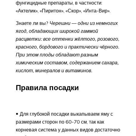
фунгицидные препараты, в частности:
«Актелик», «Пиритон», «Скор», «Инта-Вир».
Знаете ли вы?
Черешни
—
одни из немногих
ягод, обладающих широкой гаммой
расцветки: все оттенки жёлтого, розового,
красного, бордового и практически чёрного.
При этом плоды обладают разным
химическим составом, содержанием сахара,
кислот, минералов и витаминов.
Правила посадки
Для глубокой посадки выкапываем яму с
размерами сторон по 60-70 см, так как
корневая система у данных видов достаточно