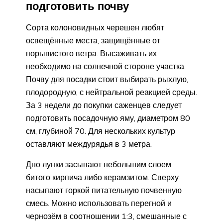
подготовить почву
Сорта колоновидных черешен любят
освещённые места, защищённые от
порывистого ветра. Высаживать их
необходимо на солнечной стороне участка.
Почву для посадки стоит выбирать рыхлую,
плодородную, с нейтральной реакцией среды.
За 3 недели до покупки саженцев следует
подготовить посадочную яму, диаметром 80
см, глубиной 70. Для нескольких культур
оставляют междурядья в 3 метра.
Дно лунки засыпают небольшим слоем
битого кирпича либо керамзитом. Сверху
насыпают горкой питательную почвенную
смесь. Можно использовать перегной и
чернозём в соотношении 1:3, смешанные с