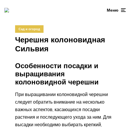
Меню
Сад и огород
Черешня колоновидная
Сильвия
Особенности посадки и
выращивания
колоновидной черешни
При выращивании колоновидной черешни
следует обратить внимание на несколько
важных аспектов, касающихся посадки
растения и последующего ухода за ним. Для
высадки необходимо выбирать крепкий,