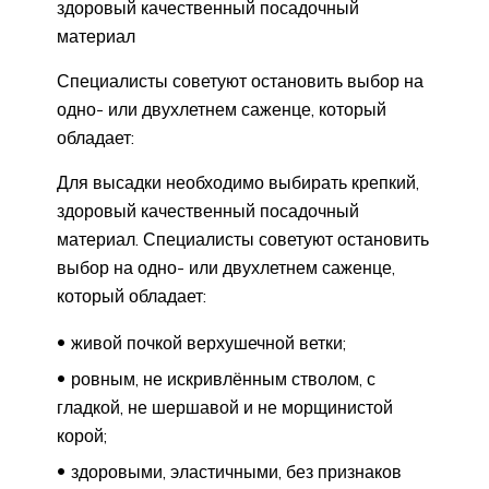
здоровый качественный посадочный
материал
Специалисты советуют остановить выбор на
одно- или двухлетнем саженце, который
обладает:
Для высадки необходимо выбирать крепкий,
здоровый качественный посадочный
материал. Специалисты советуют остановить
выбор на одно- или двухлетнем саженце,
который обладает:
живой почкой верхушечной ветки;
ровным, не искривлённым стволом, с
гладкой, не шершавой и не морщинистой
корой;
здоровыми, эластичными, без признаков