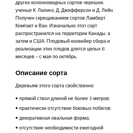
других колонновидных сортов черешни,
ученые К. Лапинз, Д. Джефферсон и Д. Лейн.
Получен скрещиванием сортов Ламберт
Компакт и Ван. Изначально этот сорт
распространился на территории Канады, а
затем и США. Плодовый конвейер сбора и
реализации этих плодов длится целых 6
месяцев – с мая по октябрь.
Описание сорта
Деревьям этого сорта свойственно:
прямой ствол длиной не более 3 метров;
практически отсутствие боковых побегов;
декоративная овальная форма;
отсутствие необходимости ежегодной