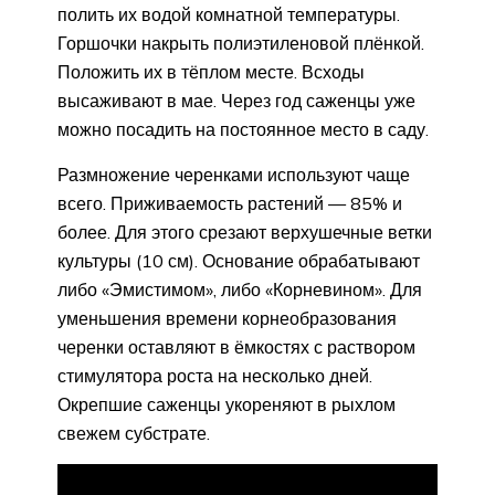
полить их водой комнатной температуры.
Горшочки накрыть полиэтиленовой плёнкой.
Положить их в тёплом месте. Всходы
высаживают в мае. Через год саженцы уже
можно посадить на постоянное место в саду.
Размножение черенками используют чаще
всего. Приживаемость растений — 85% и
более. Для этого срезают верхушечные ветки
культуры (10 см). Основание обрабатывают
либо «Эмистимом», либо «Корневином». Для
уменьшения времени корнеобразования
черенки оставляют в ёмкостях с раствором
стимулятора роста на несколько дней.
Окрепшие саженцы укореняют в рыхлом
свежем субстрате.