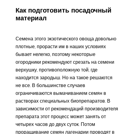
Как подготовить посадочный
материал
Семена этого экзотического овоща довольно
плотные, прорасти им в наших условиях
бывает нелегко, поэтому некоторые
огородники рекомендуют срезать на семени
верхушку, противоположную той, где
находится зародыш. Но на такое решаются
не все. В большинстве случаев
ограничиваются вымачиванием семян в
растворах специальных биопрепаратов. В
зависимости от рекомендаций производителя
препарата этот процесс может занять от
четырех часов до двух суток. Потом
проращивание семян лагенарии проводят в