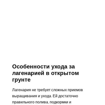
Особенности ухода за
лагенарией в открытом
грунте
Лагенария не требует сложных приемов
выращивания и ухода. Ей достаточно
правильного полива, подкормки и