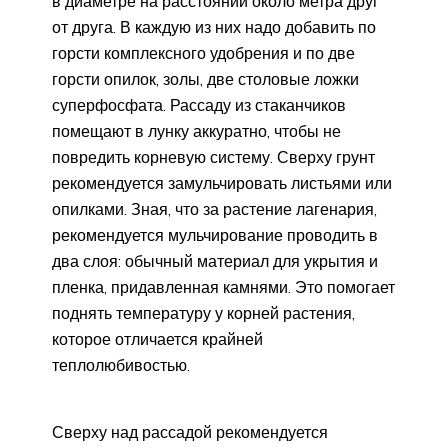
в диаметре на расстоянии около метра друг
от друга. В каждую из них надо добавить по
горсти комплексного удобрения и по две
горсти опилок, золы, две столовые ложки
суперфосфата. Рассаду из стаканчиков
помещают в лунку аккуратно, чтобы не
повредить корневую систему. Сверху грунт
рекомендуется замульчировать листьями или
опилками. Зная, что за растение лагенария,
рекомендуется мульчирование проводить в
два слоя: обычный материал для укрытия и
пленка, придавленная камнями. Это помогает
поднять температуру у корней растения,
которое отличается крайней
теплолюбивостью.
Сверху над рассадой рекомендуется