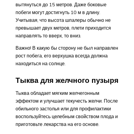
вытянуться до 15 метров. Даже боковые
побеги могут достигнуть 10 м в длину.
Учитывая, что высота шпалеры обычно не
превышает двух метров, плети приходится
направлять то вверх, то вниз.
Важно! В какую бы сторону не был направлен
рост побега, его верхушка всегда должна
находиться на солнце.
Тыква для желчного пузыря
Тыква обладает мягким желчегонным
эффектом и улучшает текучесть желчи. После
обильного застолья или для профилактики
воспользуйтесь целебным свойством плода и
приготовьте лекарства на его основе.