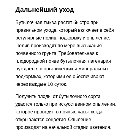
Дальнейший уход
Бутылочная тыква растет быстро при
правильном уходе, который включает в себя
регулярные полив, подкормку и опыление.
Полив производят по мере высыхания
почвенного грунта. Требовательная к
плодородной почве бутылочная лагенария
нуждается в органических и минеральных
подкормках, которыми ее обеспечивают
через каждые 10 суток.
Получить плоды от бутылочного сорта
удастся только при искусственном опылении,
которое проводят в ночные часы, когда
открываются соцветия. Опыление
производят на начальной стадии цветения.