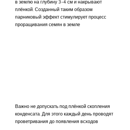
в землю на глубину 3-4 см и накрывают
плёнкой. Созданный таким образом
парниковый эффект стимулирует процесс
проращивания семян в земле
Важно не допускать под плёнкой скопления
конденсата. Для этого каждый день проводят
проветривания до появления всходов