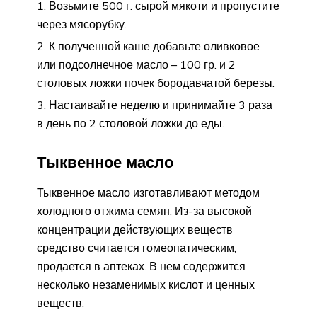
Возьмите 500 г. сырой мякоти и пропустите
через мясорубку.
К полученной каше добавьте оливковое
или подсолнечное масло – 100 гр. и 2
столовых ложки почек бородавчатой березы.
Настаивайте неделю и принимайте 3 раза
в день по 2 столовой ложки до еды.
Тыквенное масло
Тыквенное масло изготавливают методом
холодного отжима семян. Из-за высокой
концентрации действующих веществ
средство считается гомеопатическим,
продается в аптеках. В нем содержится
несколько незаменимых кислот и ценных
веществ.