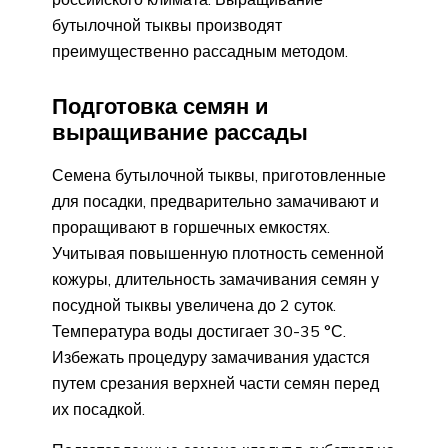
бутылочной тыквы производят
преимущественно рассадным методом.
Подготовка семян и
выращивание рассады
Семена бутылочной тыквы, приготовленные
для посадки, предварительно замачивают и
проращивают в горшечных емкостях.
Учитывая повышенную плотность семенной
кожуры, длительность замачивания семян у
посудной тыквы увеличена до 2 суток.
Температура воды достигает 30-35 °С.
Избежать процедуру замачивания удастся
путем срезания верхней части семян перед
их посадкой.