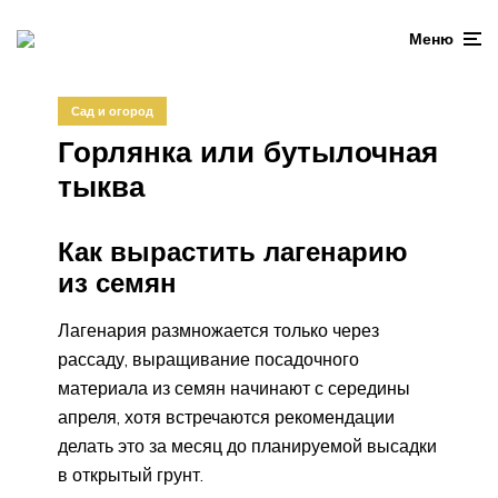
Меню
Сад и огород
Горлянка или бутылочная
тыква
Как вырастить лагенарию
из семян
Лагенария размножается только через
рассаду, выращивание посадочного
материала из семян начинают с середины
апреля, хотя встречаются рекомендации
делать это за месяц до планируемой высадки
в открытый грунт.