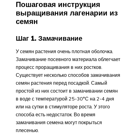
Пошаговая инструкция
выращивания лагенарии из
семян
Шаг 1. Замачивание
У семян растения очень плотная оболочка.
Замачивание посевного материала облегчает
процесс проращивания в них ростков.
Существует несколько способов замачивания
семян растения перед посадкой. Самый
простой из них состоит в замачивании семян
в воде с температурой 25-30°С на 2-4 дня
или на сутки в стимуляторе роста. У этого
способа есть недостаток. Во время
замачивания семена могут покрыться
плесенью.