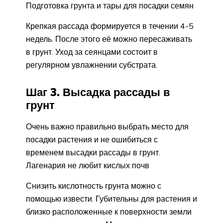
Подготовка грунта и тары для посадки семян
Крепкая рассада формируется в течении 4-5
недель. После этого её можно пересаживать
в грунт. Уход за сеянцами состоит в
регулярном увлажнении субстрата.
Шаг 3. Высадка рассады в
грунт
Очень важно правильно выбрать место для
посадки растения и не ошибиться с
временем высадки рассады в грунт.
Лагенария не любит кислых почв
Снизить кислотность грунта можно с
помощью извести. Губительны для растения и
близко расположенные к поверхности земли