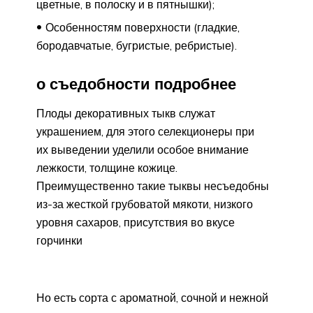
цветные, в полоску и в пятнышки);
Особенностям поверхности (гладкие,
бородавчатые, бугристые, ребристые).
о съедобности подробнее
Плоды декоративных тыкв служат
украшением, для этого селекционеры при
их выведении уделили особое внимание
лежкости, толщине кожице.
Преимущественно такие тыквы несъедобны
из-за жесткой грубоватой мякоти, низкого
уровня сахаров, присутствия во вкусе
горчинки
Но есть сорта с ароматной, сочной и нежной