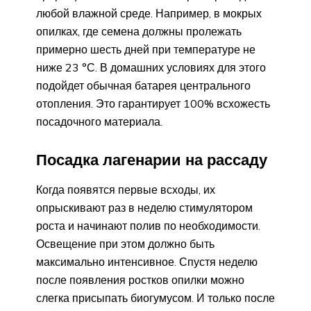
любой влажной среде. Например, в мокрых
опилках, где семена должны пролежать
примерно шесть дней при температуре не
ниже 23 °С. В домашних условиях для этого
подойдет обычная батарея центрального
отопления. Это гарантирует 100% всхожесть
посадочного материала.
Посадка лагенарии на рассаду
Когда появятся первые всходы, их
опрыскивают раз в неделю стимулятором
роста и начинают полив по необходимости.
Освещение при этом должно быть
максимально интенсивное. Спустя неделю
после появления ростков опилки можно
слегка присыпать биогумусом. И только после