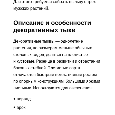
Для этого требуется собрать пыльцу с трех
мужских растений.
Описание и особенности
декоративных тыкв
Декоративные тыквы — однолетние
растения, по размерам меньше обычных
столовых видов, делятся на плетистые
и кустовые. Разница в развитии и отрастании
боковых стеблей. Плетистые сорта
отличаются быстрым вегетативным ростом
по опорным конструкциям, большими яркими
листьями. Используются для озеленения:
веранд;
арок;