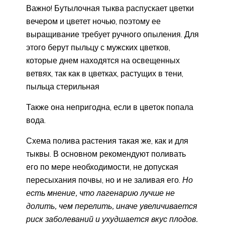
Важно! Бутылочная тыква распускает цветки
вечером и цветет ночью, поэтому ее
выращивание требует ручного опыления. Для
этого берут пыльцу с мужских цветков,
которые днем находятся на освещенных
ветвях, так как в цветках, растущих в тени,
пыльца стерильная
Также она непригодна, если в цветок попала
вода.
Схема полива растения такая же, как и для
тыквы. В основном рекомендуют поливать
его по мере необходимости, не допуская
пересыхания почвы, но и не заливая его.
Но
есть мнение, что лагенарию лучше не
долить, чем перелить, иначе увеличивается
риск заболеваний и ухудшается вкус плодов.