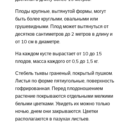
Плоды крупные, вытянутой формы, могут
быть более круглыми, овальными или
грушевидными. Плод может вытянуться от
десятков сантиметров до 2 метров в длину и
от 10 см в диаметре.
На каждом кусте вырастает от 10 до 15
плодов, масса каждого от 0,5 до 1,5 кг.
Стебель тыквы граненый, покрытый пушком.
Листья по форме пятиугольные, поверхность
гофрированная. Перед плодоношением
растение покрываются отдельными мелкими
белыми цветками. Увидеть их можно только
ночью, днем они закрываются. Цветки
располагаются в пазухах листьев.