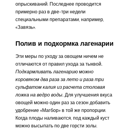
опрыскиваний. Последнее проводится
примерно раз в две-три недели
специальными препаратами, например,
«Завязь».
Полив и подкормка лагенарии
Эти меры по уходу за овощем ничем не
отличаются от правил ухода за тыквой
.
Подкармливать лагенарию можно
коровяком два раза за лето и раза три
сульфатом калия из расчета столовая
ложка на ведро воды.
Для улучшения вкуса
овощей можно один раз за сезон добавить
удобрение «Магбор» в той же пропорции.
Когда плоды наливаются, под каждый куст
можно высыпать по две горсти золы.