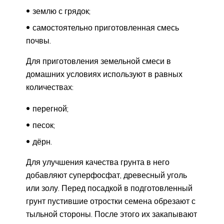
землю с грядок;
самостоятельно приготовленная смесь
почвы.
Для приготовления земельной смеси в
домашних условиях используют в равных
количествах:
перегной;
песок;
дёрн.
Для улучшения качества грунта в него
добавляют суперфосфат, древесный уголь
или золу. Перед посадкой в подготовленный
грунт пустившие отростки семена обрезают с
тыльной стороны. После этого их закапывают