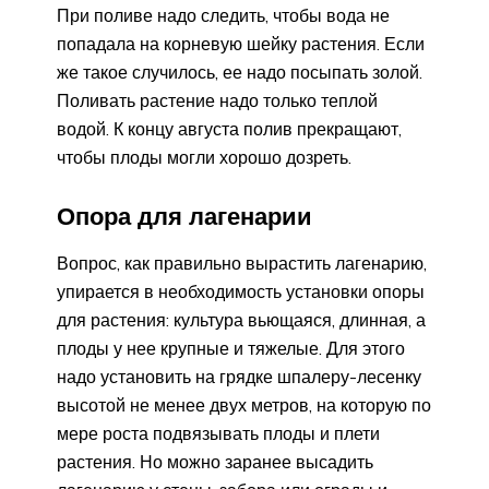
При поливе надо следить, чтобы вода не
попадала на корневую шейку растения. Если
же такое случилось, ее надо посыпать золой.
Поливать растение надо только теплой
водой. К концу августа полив прекращают,
чтобы плоды могли хорошо дозреть.
Опора для лагенарии
Вопрос, как правильно вырастить лагенарию,
упирается в необходимость установки опоры
для растения: культура вьющаяся, длинная, а
плоды у нее крупные и тяжелые. Для этого
надо установить на грядке шпалеру-лесенку
высотой не менее двух метров, на которую по
мере роста подвязывать плоды и плети
растения. Но можно заранее высадить