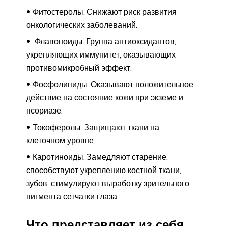
Фитостеролы. Снижают риск развития
онкологических заболеваний.
Флавоноиды. Группа антиоксидантов,
укрепляющих иммунитет, оказывающих
противомикробный эффект.
Фосфолипиды. Оказывают положительное
действие на состояние кожи при экземе и
псориазе.
Токоферолы. Защищают ткани на
клеточном уровне.
Каротиноиды. Замедляют старение,
способствуют укреплению костной ткани,
зубов, стимулируют выработку зрительного
пигмента сетчатки глаза.
Что представляет из себя