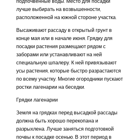
подпочвенные воды. Место для посадки
лучше выбирать на возвышенности,
расположенной на южной стороне участка.
Высаживают рассаду в открытый грунт в
конце мая или в начале июня. Грядку для
посадки растения размещают рядом с
заборами или устанавливают на ней
специальную шпалеру. К ней привязывают
усы растения, которые быстро разрастаются
по всему участку. Многие огородники пускают
ростки лагенарии на беседки.
Грядки лагенарии
Земля на грядках перед высадкой рассады
должна быть хорошо перекопана и
разрыхлена. Лучше заняться подготовкой
почвы к посадке осенью. В этот период в