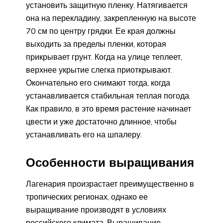
установить защитную пленку. Натягивается
она на перекладину, закрепленную на высоте
70 см по центру грядки. Ее края должны
выходить за пределы пленки, которая
прикрывает грунт. Когда на улице теплеет,
верхнее укрытие слегка приоткрывают.
Окончательно его снимают тогда, когда
устанавливается стабильная теплая погода.
Как правило, в это время растение начинает
цвести и уже достаточно длинное, чтобы
устанавливать его на шпалеру.
Особенности выращивания
Лагенария произрастает преимущественно в
тропических регионах, однако ее
выращивание производят в условиях
российского климата. Выращивание