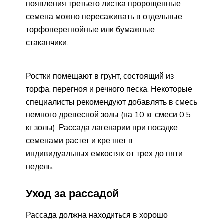
появления третьего листка пророщенные
семена можно пересаживать в отдельные
торфоперегнойные или бумажные
стаканчики.
Ростки помещают в грунт, состоящий из
торфа, перегноя и речного песка. Некоторые
специалисты рекомендуют добавлять в смесь
немного древесной золы (на 10 кг смеси 0,5
кг золы). Рассада лагенарии при посадке
семенами растет и крепнет в
индивидуальных емкостях от трех до пяти
недель.
Уход за рассадой
Рассада должна находиться в хорошо