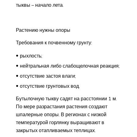
тыквы – начало лета.
Растению нужны опоры
Требования к почвенному грунту:
рыхлость;
нейтральная либо слабощелочная реакция;
отсутствие застоя влаги;
отсутствие грунтовых вод.
Бутылочную тыкву садят на расстоянии 1 м.
По мере разрастания растения создают
шпалерные опоры. В регионах с низкой
температурой горлянку выращивают в
закрытых отапливаемых теплицах.