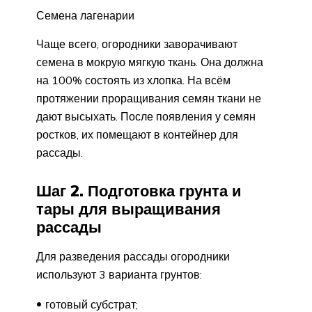
Семена лагенарии
Чаще всего, огородники заворачивают
семена в мокрую мягкую ткань. Она должна
на 100% состоять из хлопка. На всём
протяжении проращивания семян ткани не
дают высыхать. После появления у семян
ростков, их помещают в контейнер для
рассады.
Шаг 2. Подготовка грунта и
тары для выращивания
рассады
Для разведения рассады огородники
используют 3 варианта грунтов:
готовый субстрат;