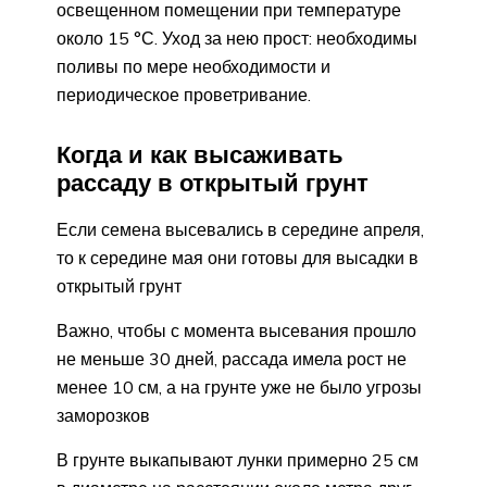
освещенном помещении при температуре
около 15 °С. Уход за нею прост: необходимы
поливы по мере необходимости и
периодическое проветривание.
Когда и как высаживать
рассаду в открытый грунт
Если семена высевались в середине апреля,
то к середине мая они готовы для высадки в
открытый грунт
Важно, чтобы с момента высевания прошло
не меньше 30 дней, рассада имела рост не
менее 10 см, а на грунте уже не было угрозы
заморозков
В грунте выкапывают лунки примерно 25 см